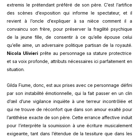
extremis le prétendant préféré de son père. C’est l’artifice
des scènes d’exposition qui informe le spectateur, et il
revient à l’oncle d’expliquer à sa nièce comment il a
convaincu son frère, pour préserver la fragilité psychique
de la jeune fille, de consentir à ce qu’elle épouse celui
qu’elle aime, un adversaire politique partisan de la royauté.
Nicola
Ulivieri
prête au personnage sa stature protectrice
et sa voix profonde, attributs nécessaires ici parfaitement en
situation.
Gilda Fiume, donc, est aux prises avec ce personnage défini
par son instabilité émotionnelle, qui la fait passer en un clin
d’œil d’une vigilance inquiète à une terreur incontrôlée et
qui ne trouve de réconfort que dans son amour exalté pour
l’antithèse exacte de son père. Cette errance affective induit
pour l’interprète la soumission à une écriture musicalement
exigeante, tant dans l’étendue de la tessiture que dans les