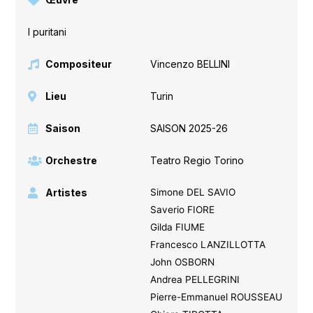
I puritani
Compositeur
Vincenzo BELLINI
Lieu
Turin
Saison
SAISON 2025-26
Orchestre
Teatro Regio Torino
Artistes
Simone DEL SAVIO
Saverio FIORE
Gilda FIUME
Francesco LANZILLOTTA
John OSBORN
Andrea PELLEGRINI
Pierre-Emmanuel ROUSSEAU