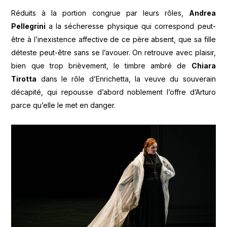
Réduits à la portion congrue par leurs rôles,
Andrea
Pellegrini
a la sécheresse physique qui correspond peut-
être à l’inexistence affective de ce père absent, que sa fille
déteste peut-être sans se l’avouer. On retrouve avec plaisir,
bien que trop brièvement, le timbre ambré de
Chiara
Tirotta
dans le rôle d’Enrichetta, la veuve du souverain
décapité, qui repousse d’abord noblement l’offre d’Arturo
parce qu’elle le met en danger.