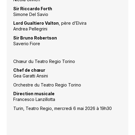
Sir Riccardo Forth
Simone Del Savio
Lord Gualtiero Valton
, père d’Elvira
Andrea Pellegrini
Sir Bruno Robertson
Saverio Fiore
Chœur du Teatro Regio Torino
Chef de chœur
Gea Garatti Ansini
Orchestre du Teatro Regio Torino
Direction musicale
Francesco Lanzillotta
Turin, Teatro Regio, mercredi 6 mai 2026 à 19h30