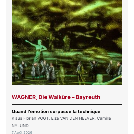
WAGNER, Die Walküre – Bayreuth
Quand l’émotion surpasse la technique
Klaus Florian VOGT, Elza VAN DEN HEEVER, Camilla
NYLUND
7 Août 2026