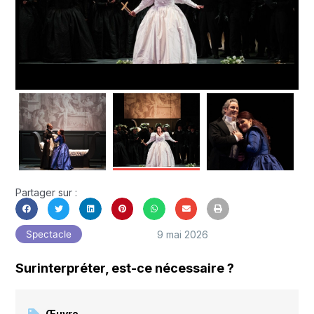
Partager sur :
9 mai 2026
Spectacle
Surinterpréter, est-ce nécessaire ?
Œuvre