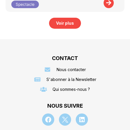
Spectacle
Voir plus
CONTACT
Nous contacter
S'abonner à la Newsletter
Qui sommes-nous ?
NOUS SUIVRE