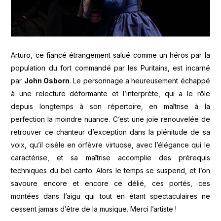
Arturo, ce fiancé étrangement salué comme un héros par la
population du fort commandé par les Puritains, est incarné
par
John Osborn
. Le personnage a heureusement échappé
à une relecture déformante et l’interprète, qui a le rôle
depuis longtemps à son répertoire, en maîtrise à la
perfection la moindre nuance. C’est une joie renouvelée de
retrouver ce chanteur d’exception dans la plénitude de sa
voix, qu’il cisèle en orfèvre virtuose, avec l’élégance qui le
caractérise, et sa maîtrise accomplie des prérequis
techniques du bel canto. Alors le temps se suspend, et l’on
savoure encore et encore ce délié, ces portés, ces
montées dans l’aigu qui tout en étant spectaculaires ne
cessent jamais d’être de la musique. Merci l’artiste !