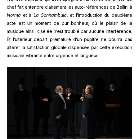
chef fait entendre clairement les auto-références de Bellini à
Norma
et à
La Sonnambula
, et l’introduction du deuxième
acte est un moment de pur bonheur, où le plaisir de la
musique ainsi ciselée n’est troublé par aucune interférence.
Et l’ultérieur départ prématuré d’un pupitre ne pourra pas
altérer la satisfaction globale dispensée par cette exécution
musicale vibrante entre urgence et langueur.