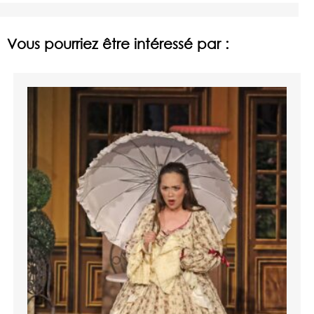
Vous pourriez être intéressé par :