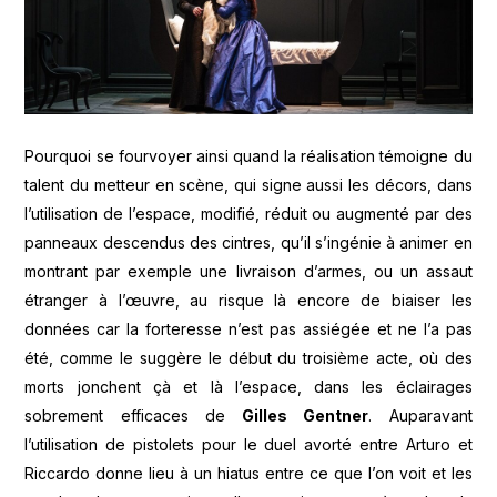
Pourquoi se fourvoyer ainsi quand la réalisation témoigne du
talent du metteur en scène, qui signe aussi les décors, dans
l’utilisation de l’espace, modifié, réduit ou augmenté par des
panneaux descendus des cintres, qu’il s’ingénie à animer en
montrant par exemple une livraison d’armes, ou un assaut
étranger à l’œuvre, au risque là encore de biaiser les
données car la forteresse n’est pas assiégée et ne l’a pas
été, comme le suggère le début du troisième acte, où des
morts jonchent çà et là l’espace, dans les éclairages
sobrement efficaces de
Gilles Gentner
. Auparavant
l’utilisation de pistolets pour le duel avorté entre Arturo et
Riccardo donne lieu à un hiatus entre ce que l’on voit et les