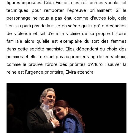
figures imposées. Gilda Fiume a les ressources vocales et
techniques pour remporter l’épreuve brillamment. Si le
personnage ne nous a pas ému comme d’autres fois, cela
tient au parti pris de la mise en scène qui lui prête des accès
de violence et fait d’elle la victime de sa propre histoire
familiale alors qu’elle est exemplaire du sort des femmes
dans cette société machiste. Elles dépendent du choix des
hommes et elles ne sont pas au premier rang de leurs choix,
comme le prouve l’ordre des priorités d’Arturo : sauver la
reine est l’urgence prioritaire, Elvira attendra.