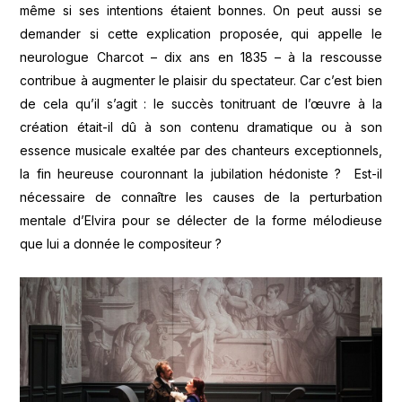
même si ses intentions étaient bonnes. On peut aussi se
demander si cette explication proposée, qui appelle le
neurologue Charcot – dix ans en 1835 – à la rescousse
contribue à augmenter le plaisir du spectateur. Car c’est bien
de cela qu’il s’agit : le succès tonitruant de l’œuvre à la
création était-il dû à son contenu dramatique ou à son
essence musicale exaltée par des chanteurs exceptionnels,
la fin heureuse couronnant la jubilation hédoniste ? Est-il
nécessaire de connaître les causes de la perturbation
mentale d’Elvira pour se délecter de la forme mélodieuse
que lui a donnée le compositeur ?