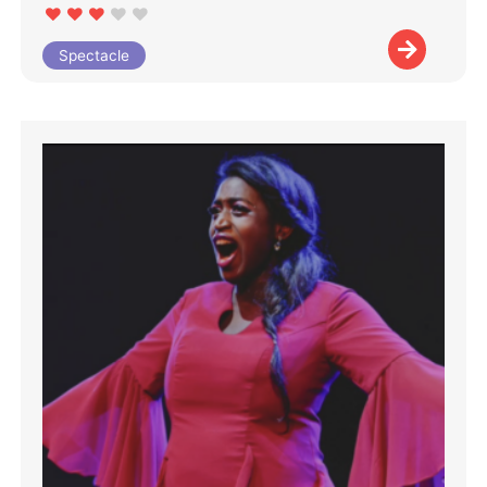
Spectacle