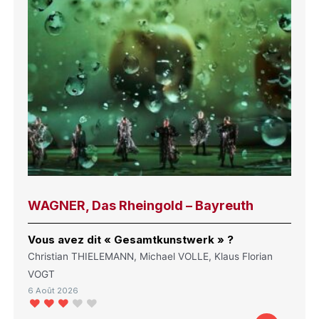
WAGNER, Das Rheingold – Bayreuth
Vous avez dit « Gesamtkunstwerk » ?
Christian THIELEMANN, Michael VOLLE, Klaus Florian
VOGT
6 Août 2026