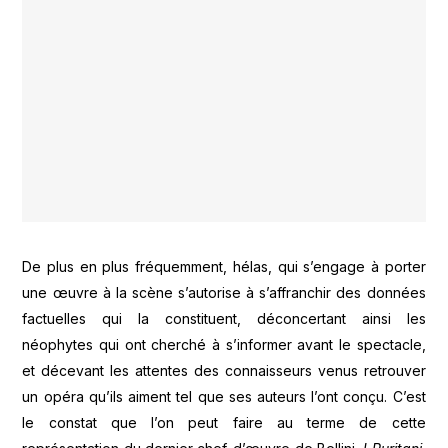
De plus en plus fréquemment, hélas, qui s’engage à porter
une œuvre à la scène s’autorise à s’affranchir des données
factuelles qui la constituent, déconcertant ainsi les
néophytes qui ont cherché à s’informer avant le spectacle,
et décevant les attentes des connaisseurs venus retrouver
un opéra qu’ils aiment tel que ses auteurs l’ont conçu. C’est
le constat que l’on peut faire au terme de cette