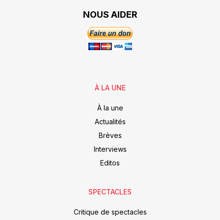
NOUS AIDER
À LA UNE
À la une
Actualités
Brèves
Interviews
Editos
SPECTACLES
Critique de spectacles