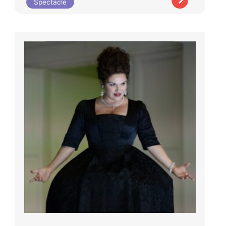
Spectacle