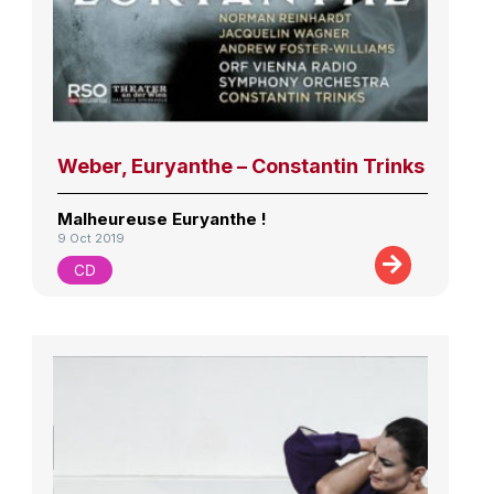
Weber, Euryanthe – Constantin Trinks
Malheureuse Euryanthe !
9 Oct 2019
CD