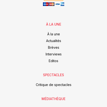
À LA UNE
À la une
Actualités
Brèves
Interviews
Editos
SPECTACLES
Critique de spectacles
MÉDIATHÈQUE