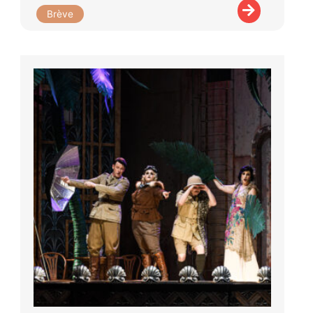
Brève