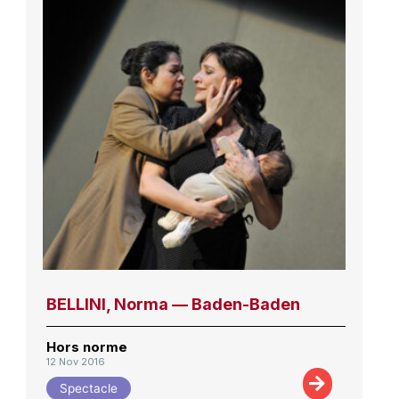
BELLINI, Norma — Baden-Baden
Hors norme
12 Nov 2016
Spectacle