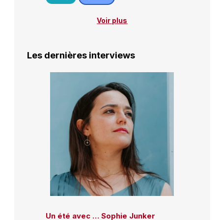
Voir plus
Les dernières interviews
Un été avec … Sophie Junker