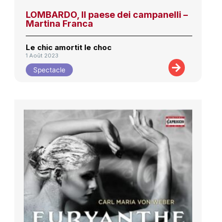
LOMBARDO, Il paese dei campanelli –
Martina Franca
Le chic amortit le choc
1 Août 2023
Spectacle