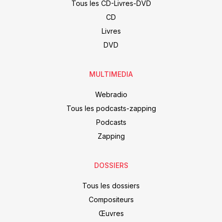
Tous les CD-Livres-DVD
CD
Livres
DVD
MULTIMEDIA
Webradio
Tous les podcasts-zapping
Podcasts
Zapping
DOSSIERS
Tous les dossiers
Compositeurs
Œuvres