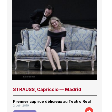
STRAUSS, Capriccio — Madrid
Premier caprice délicieux au Teatro Real
2 Juin 2019