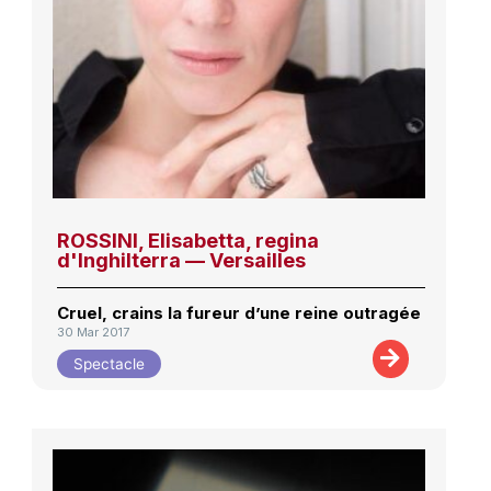
ROSSINI, Elisabetta, regina
d'Inghilterra — Versailles
Cruel, crains la fureur d’une reine outragée
30 Mar 2017
Spectacle