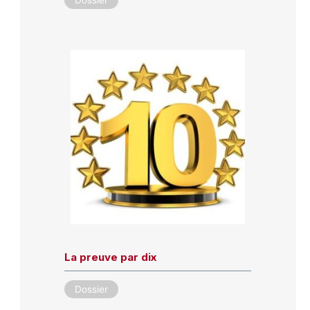
La preuve par dix
Dossier