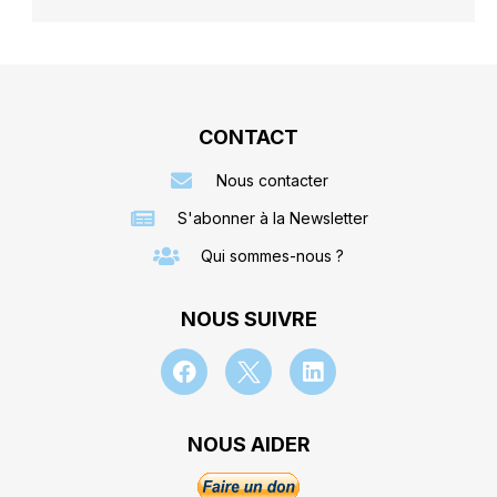
CONTACT
Nous contacter
S'abonner à la Newsletter
Qui sommes-nous ?
NOUS SUIVRE
NOUS AIDER