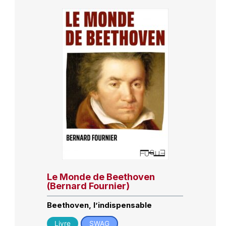
Le Monde de Beethoven
(Bernard Fournier)
Beethoven, l’indispensable
Livre
SWAG