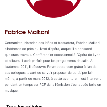
Fabrice Malkani
Germaniste, historien des idées et traducteur, Fabrice Malkani
s’intéresse de près au livret d’opéra, auquel il a consacré
quelques travaux. Conférencier occasionnel à l’Opéra de Lyon
et ailleurs, il écrit parfois pour les programmes de salle. À
l’automne 2011, il découvre Forumopera.com grâce à l’un de
ses collègues, avant de se voir proposer de participer lui-
même, à partir de mars 2012, à cette aventure. Il est intervenu
pendant un temps sur RCF dans l’émission L’échappée belle en
musique.
Tous les articles