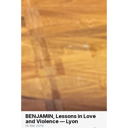
BENJAMIN, Lessons in Love
and Violence — Lyon
16 Mai 2019