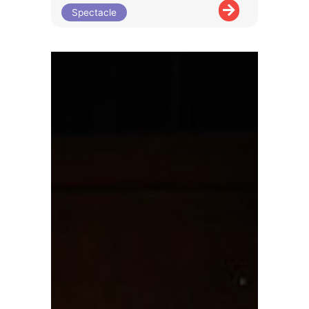
Spectacle