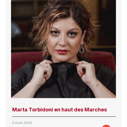
Marta Torbidoni en haut des Marches
5 Août 2026