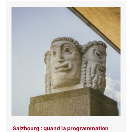
Salzbourg : quand la programmation