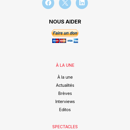
NOUS AIDER
À LA UNE
À la une
Actualités
Brèves
Interviews
Editos
SPECTACLES