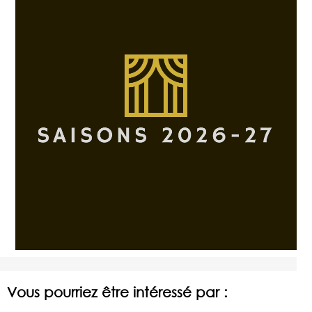
Vous pourriez être intéressé par :