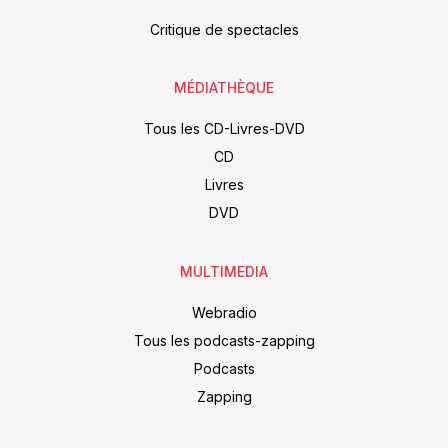
Critique de spectacles
MÉDIATHÈQUE
Tous les CD-Livres-DVD
CD
Livres
DVD
MULTIMEDIA
Webradio
Tous les podcasts-zapping
Podcasts
Zapping