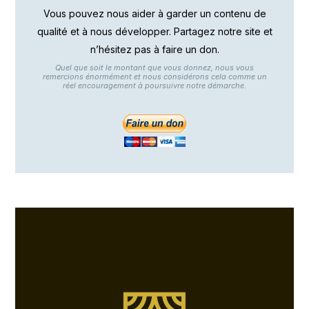
Vous pouvez nous aider à garder un contenu de
qualité et à nous développer. Partagez notre site et
n’hésitez pas à faire un don.
Quel que soit le montant que vous donnez, nous vous
remercions énormément et nous considérons cela comme un
réel encouragement à poursuivre notre démarche.