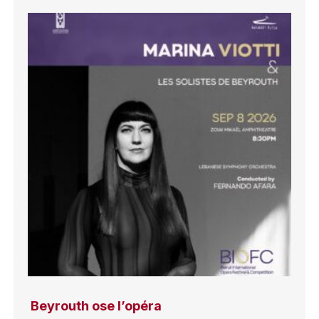
Beyrouth ose l’opéra