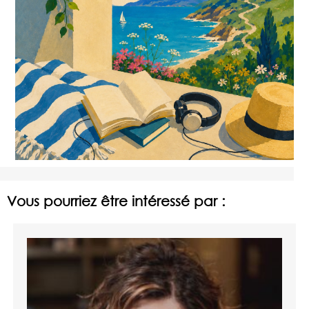
Vous pourriez être intéressé par :