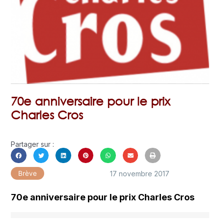
70e anniversaire pour le prix
Charles Cros
Partager sur :
17 novembre 2017
Brève
70e anniversaire pour le prix Charles Cros