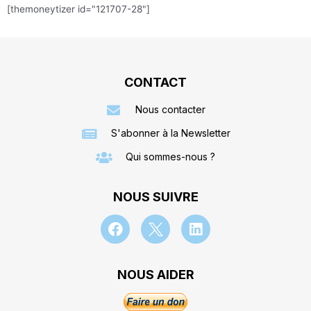
[themoneytizer id="121707-28"]
CONTACT
Nous contacter
S'abonner à la Newsletter
Qui sommes-nous ?
NOUS SUIVRE
NOUS AIDER