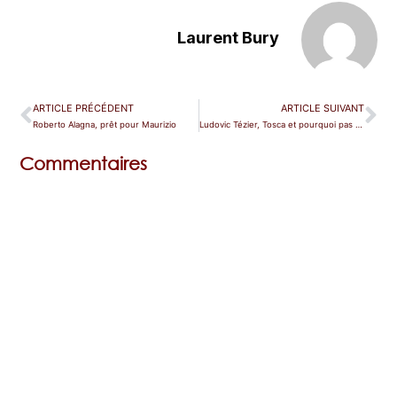
Laurent Bury
ARTICLE PRÉCÉDENT
ARTICLE SUIVANT
Roberto Alagna, prêt pour Maurizio
Ludovic Tézier, Tosca et pourquoi pas Thais ?
Commentaires