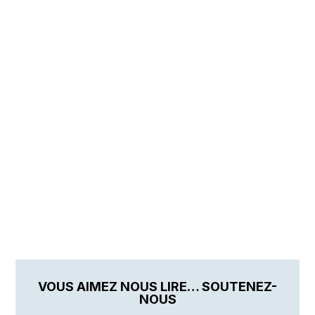
VOUS AIMEZ NOUS LIRE… SOUTENEZ-
NOUS