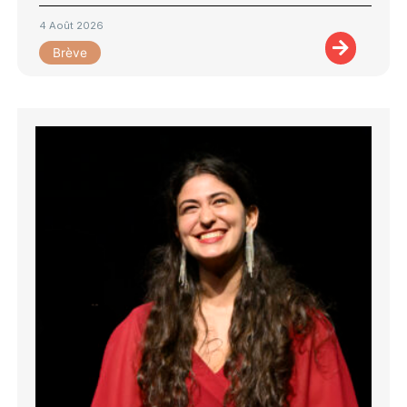
4 Août 2026
Brève