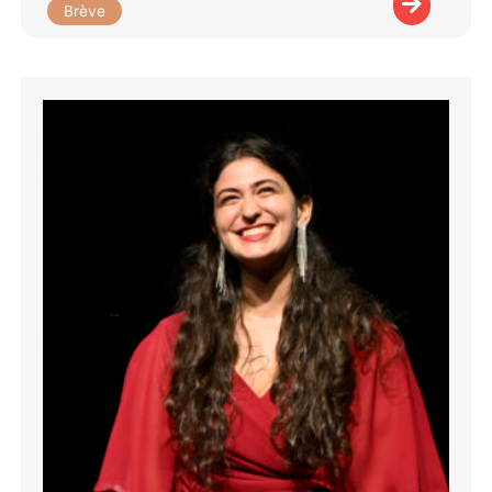
Brève