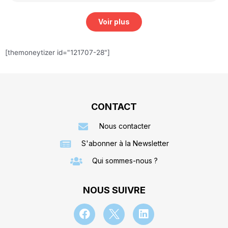
Voir plus
[themoneytizer id="121707-28"]
CONTACT
Nous contacter
S'abonner à la Newsletter
Qui sommes-nous ?
NOUS SUIVRE