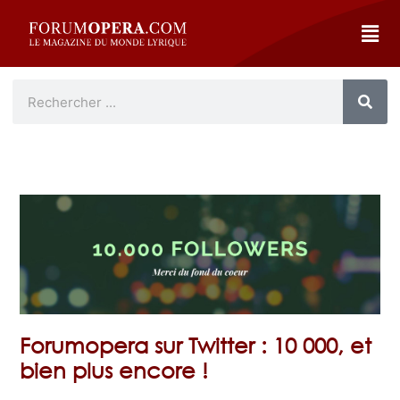
Forumopera sur Twitter : 10 000, et
bien plus encore !