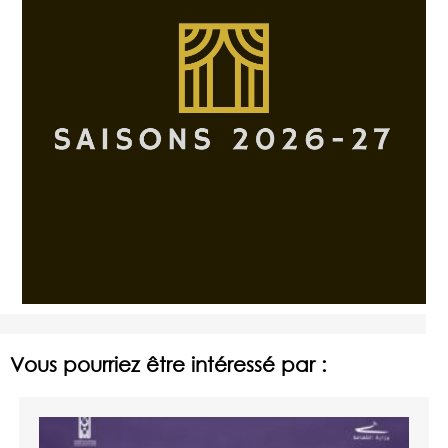
Vous pourriez être intéressé par :