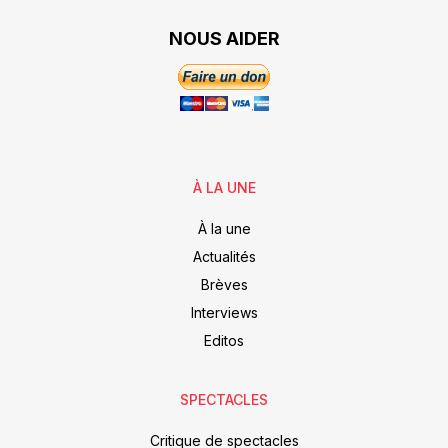
NOUS AIDER
À LA UNE
À la une
Actualités
Brèves
Interviews
Editos
SPECTACLES
Critique de spectacles