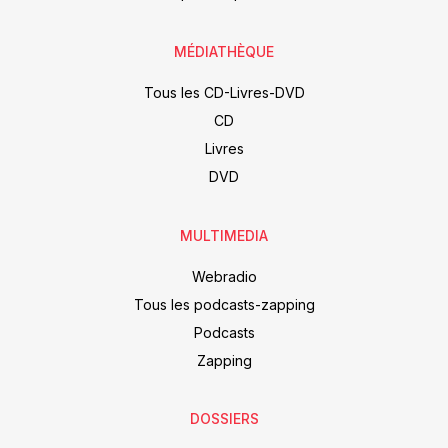
MÉDIATHÈQUE
Tous les CD-Livres-DVD
CD
Livres
DVD
MULTIMEDIA
Webradio
Tous les podcasts-zapping
Podcasts
Zapping
DOSSIERS