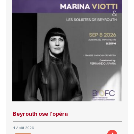
Beyrouth ose l’opéra
4 Août 2026