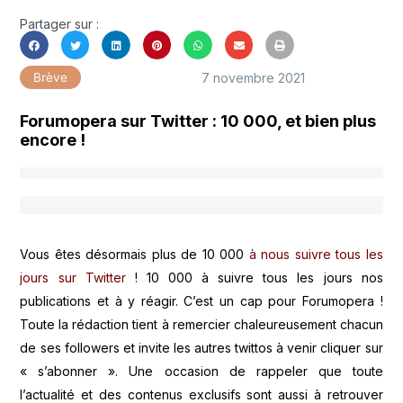
Partager sur :
7 novembre 2021
Brève
Forumopera sur Twitter : 10 000, et bien plus
encore !
Vous êtes désormais plus de 10 000
à nous suivre tous les
jours sur Twitter
! 10 000 à suivre tous les jours nos
publications et à y réagir. C’est un cap pour Forumopera !
Toute la rédaction tient à remercier chaleureusement chacun
de ses followers et invite les autres twittos à venir cliquer sur
« s’abonner ». Une occasion de rappeler que toute
l’actualité et des contenus exclusifs sont aussi à retrouver