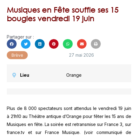
Musiques en Fête souffle ses 15
bougies vendredi 19 juin
Partager sur :
27 mai 2026
Brève
Lieu
Orange
Plus de 8 000 spectateurs sont attendus le vendredi 19 juin
à 21h10 au Théâtre antique d’Orange pour fêter les 15 ans de
Musiques en fête. La soirée est retransmise sur France 3, sur
france.tv et sur France Musique. (voir communiqué de