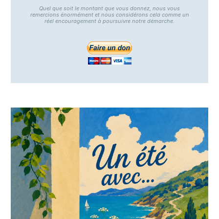
Quel que soit le montant que vous donnez, nous vous
remercions énormément et nous considérons cela comme un
réel encouragement à poursuivre notre démarche.