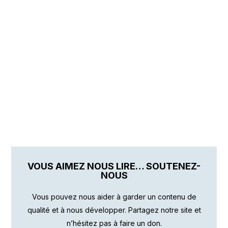
VOUS AIMEZ NOUS LIRE… SOUTENEZ-
NOUS
Vous pouvez nous aider à garder un contenu de
qualité et à nous développer. Partagez notre site et
n’hésitez pas à faire un don.