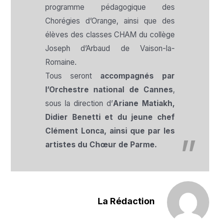
programme pédagogique des
Chorégies d’Orange, ainsi que des
élèves des classes CHAM du collège
Joseph d’Arbaud de Vaison-la-
Romaine.
Tous seront
accompagnés par
l’Orchestre national de Cannes
,
sous la direction d’
Ariane Matiakh,
Didier Benetti et du jeune chef
Clément Lonca, ainsi que par les
artistes du Chœur de Parme.
La Rédaction