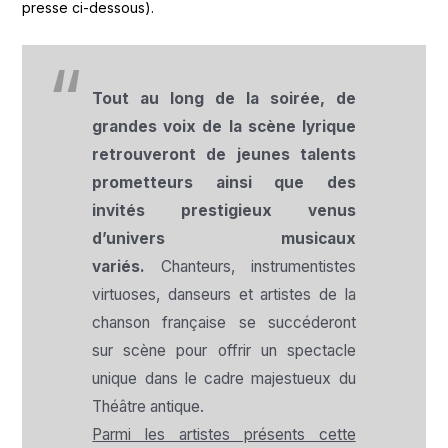
presse ci-dessous).
Tout au long de la soirée, de
grandes voix de la scène lyrique
retrouveront de jeunes talents
prometteurs ainsi que des
invités prestigieux venus
d’univers musicaux
variés.
Chanteurs, instrumentistes
virtuoses, danseurs et artistes de la
chanson française se succéderont
sur scène pour offrir un spectacle
unique dans le cadre majestueux du
Théâtre antique.
Parmi les artistes présents cette