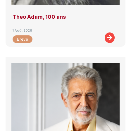
Theo Adam, 100 ans
1 Août 2026
Brève