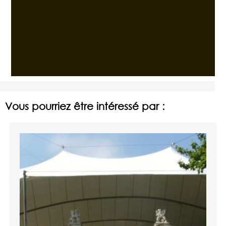
Vous pourriez être intéressé par :