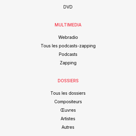
DVD
MULTIMEDIA
Webradio
Tous les podcasts-zapping
Podcasts
Zapping
DOSSIERS
Tous les dossiers
Compositeurs
Œuvres
Artistes
Autres