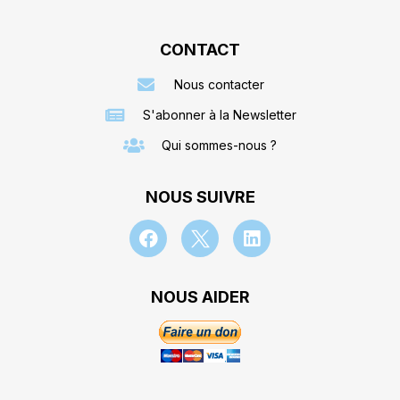
CONTACT
Nous contacter
S'abonner à la Newsletter
Qui sommes-nous ?
NOUS SUIVRE
NOUS AIDER