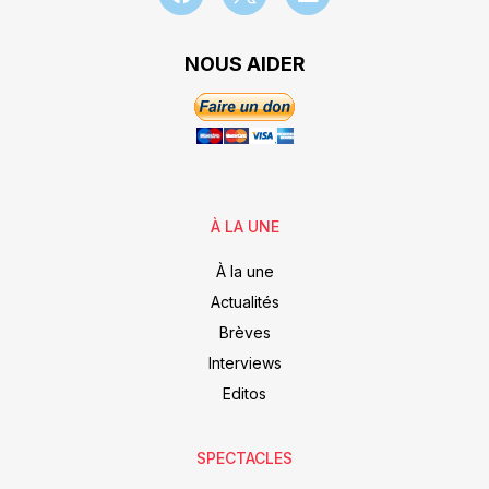
NOUS AIDER
À LA UNE
À la une
Actualités
Brèves
Interviews
Editos
SPECTACLES