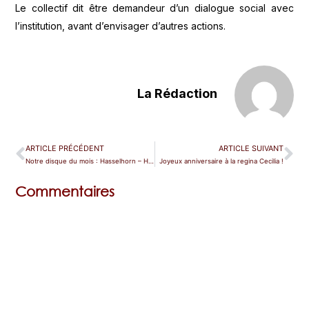
Le collectif dit être demandeur d’un dialogue social avec
l’institution, avant d’envisager d’autres actions.
La Rédaction
ARTICLE PRÉCÉDENT
ARTICLE SUIVANT
Notre disque du mois : Hasselhorn – Hoffnung!
Joyeux anniversaire à la regina Cecilia !
Commentaires