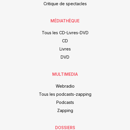
Critique de spectacles
MÉDIATHÈQUE
Tous les CD-Livres-DVD
CD
Livres
DVD
MULTIMEDIA
Webradio
Tous les podcasts-zapping
Podcasts
Zapping
DOSSIERS