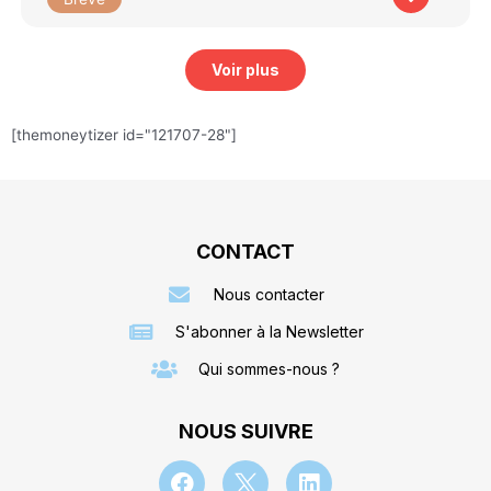
Voir plus
[themoneytizer id="121707-28"]
CONTACT
Nous contacter
S'abonner à la Newsletter
Qui sommes-nous ?
NOUS SUIVRE