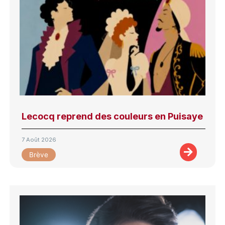
Lecocq reprend des couleurs en Puisaye
7 Août 2026
Brève