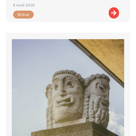
8 Août 2026
Brève