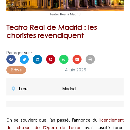
Teatro Real à Madrid
Teatro Real de Madrid : les
choristes revendiquent
Partager sur :
4 juin 2026
Brève
Lieu
Madrid
On se souvient que l’an passé, l’annonce du
licenciement
des chœurs de l’Opéra de Toulon
avait suscité force