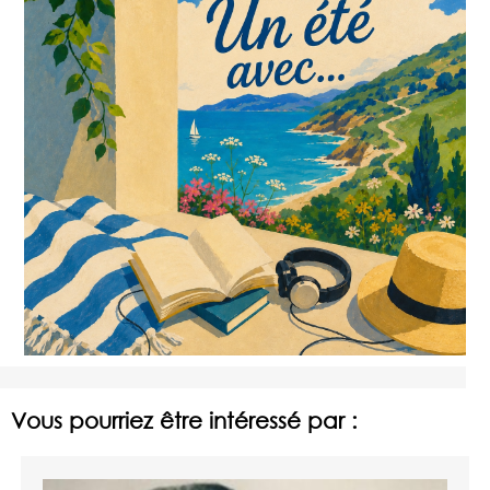
Vous pourriez être intéressé par :