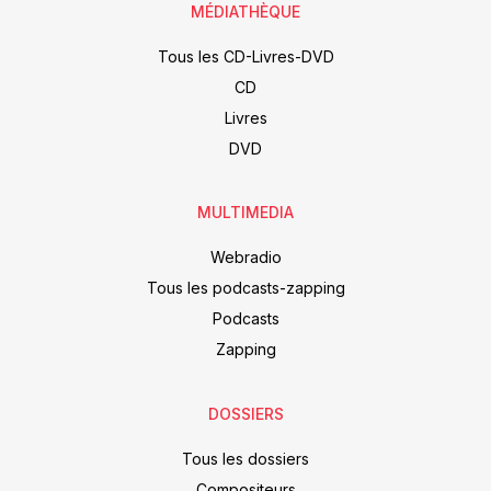
MÉDIATHÈQUE
Tous les CD-Livres-DVD
CD
Livres
DVD
MULTIMEDIA
Webradio
Tous les podcasts-zapping
Podcasts
Zapping
DOSSIERS
Tous les dossiers
Compositeurs