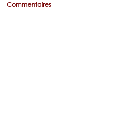
Commentaires