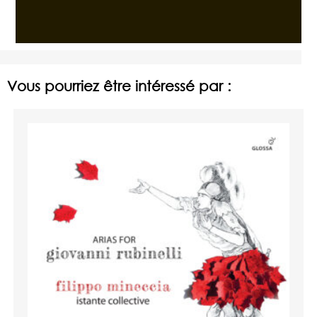
Vous pourriez être intéressé par :