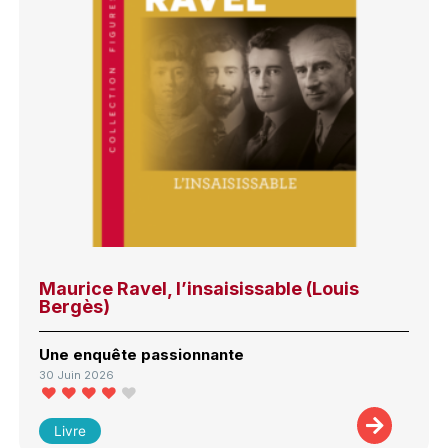
Maurice Ravel, l’insaisissable (Louis
Bergès)
Une enquête passionnante
30 Juin 2026
Livre