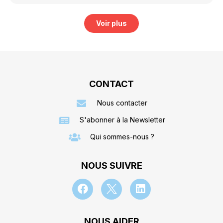
Voir plus
CONTACT
Nous contacter
S'abonner à la Newsletter
Qui sommes-nous ?
NOUS SUIVRE
NOUS AIDER