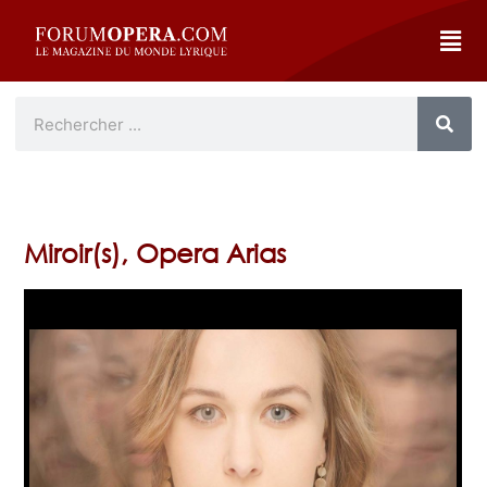
Miroir(s), Opera Arias