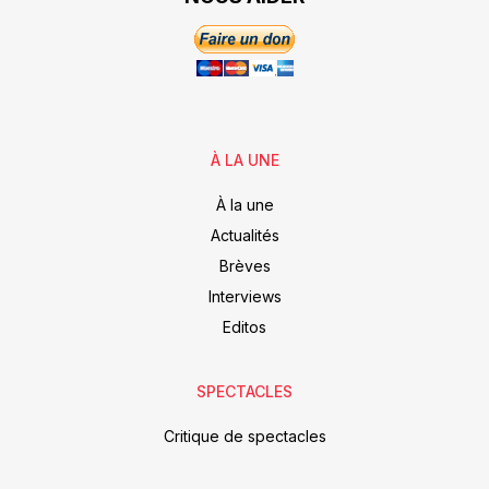
À LA UNE
À la une
Actualités
Brèves
Interviews
Editos
SPECTACLES
Critique de spectacles