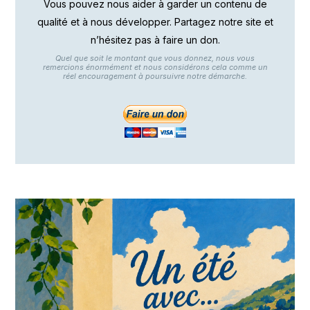
Vous pouvez nous aider à garder un contenu de
qualité et à nous développer. Partagez notre site et
n’hésitez pas à faire un don.
Quel que soit le montant que vous donnez, nous vous
remercions énormément et nous considérons cela comme un
réel encouragement à poursuivre notre démarche.