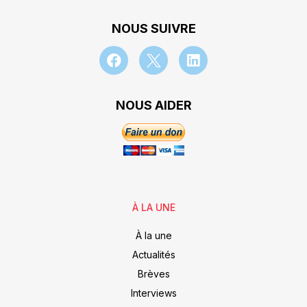
NOUS SUIVRE
NOUS AIDER
À LA UNE
À la une
Actualités
Brèves
Interviews