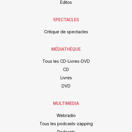
Editos
SPECTACLES
Critique de spectacles
MÉDIATHÈQUE
Tous les CD-Livres-DVD
CD
Livres
DVD
MULTIMEDIA
Webradio
Tous les podcasts-zapping
Podcasts