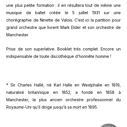
une plus petite formation : il en résultera tout de même une
musique de ballet créée le 5 juillet 1931 sur une
chorégraphie de Ninette de Valois. C’est ici la partition pour
grand orchestre que livrent Mark Elder et son orchestre de
Manchester.
Prise de son superlative. Booklet très complet. Encore un
indispensable de toute discothèque d’honnête homme !
* Sir Charles Hallé, né Karl Halle en Westphalie en 1819,
naturalisé britannique en 1852, a fondé en 1858 à
Manchester, le plus ancien orchestre professionnel du
Royaume-Uni qu’il dirige jusqu’à sa mort en 1895.