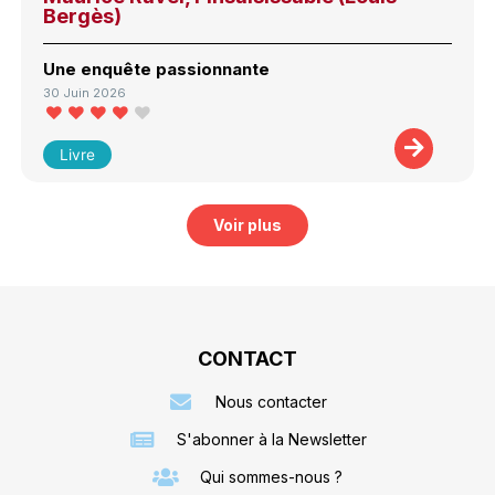
Bergès)
Une enquête passionnante
30 Juin 2026
Livre
Voir plus
CONTACT
Nous contacter
S'abonner à la Newsletter
Qui sommes-nous ?