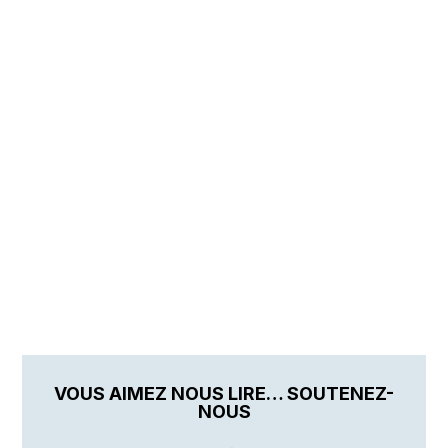
VOUS AIMEZ NOUS LIRE… SOUTENEZ-
NOUS