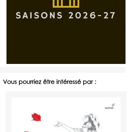
Vous pourriez être intéressé par :