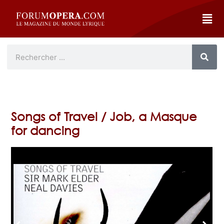
Songs of Travel / Job, a Masque
for dancing