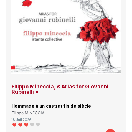
Filippo Mineccia, « Arias for Giovanni
Rubinelli »
Hommage à un castrat fin de siècle
Filippo MINECCIA
18 Juil 2026