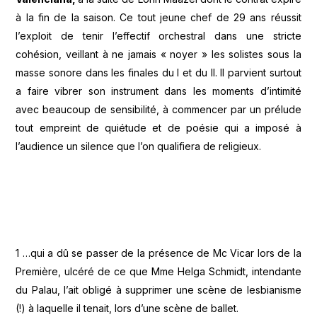
à la fin de la saison. Ce tout jeune chef de 29 ans réussit
l’exploit de tenir l’effectif orchestral dans une stricte
cohésion, veillant à ne jamais « noyer » les solistes sous la
masse sonore dans les finales du I et du II. Il parvient surtout
a faire vibrer son instrument dans les moments d’intimité
avec beaucoup de sensibilité, à commencer par un prélude
tout empreint de quiétude et de poésie qui a imposé à
l’audience un silence que l’on qualifiera de religieux.
1 …qui a dû se passer de la présence de Mc Vicar lors de la
Première, ulcéré de ce que Mme Helga Schmidt, intendante
du Palau, l’ait obligé à supprimer une scène de lesbianisme
(!) à laquelle il tenait, lors d’une scène de ballet.