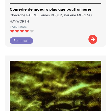
Comédie de moeurs plus que bouffonnerie
Gheorghe PALCU, James ROSER, Karlene MORENO-
HAYWORTH
7 Août 2026
Spectacle