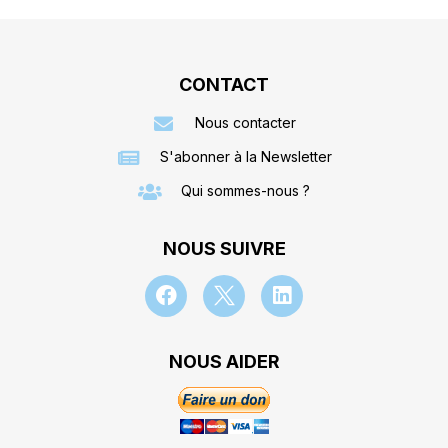
CONTACT
Nous contacter
S'abonner à la Newsletter
Qui sommes-nous ?
NOUS SUIVRE
NOUS AIDER