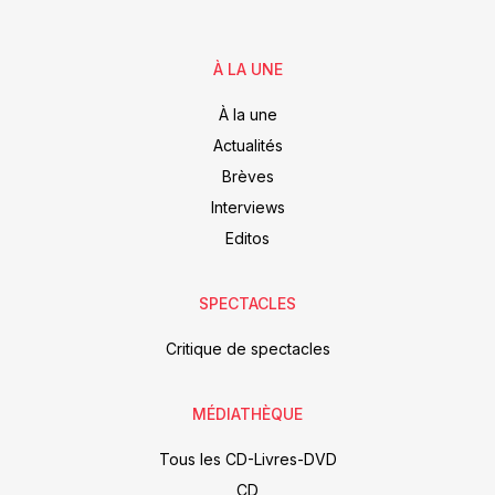
À LA UNE
À la une
Actualités
Brèves
Interviews
Editos
SPECTACLES
Critique de spectacles
MÉDIATHÈQUE
Tous les CD-Livres-DVD
CD