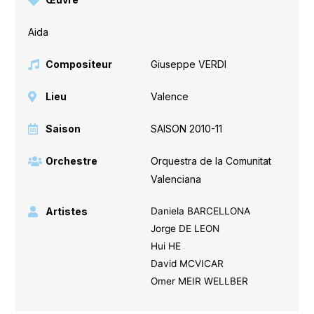
Aida
Compositeur
Giuseppe VERDI
Lieu
Valence
Saison
SAISON 2010-11
Orchestre
Orquestra de la Comunitat
Valenciana
Artistes
Daniela BARCELLONA
Jorge DE LEON
Hui HE
David MCVICAR
Omer MEIR WELLBER