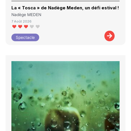
La « Tosca » de Nadège Meden, un défi estival !
Nadège MEDEN
7 Août 2026
Spectacle