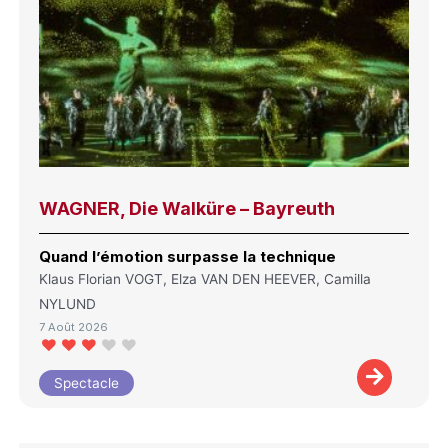
WAGNER, Die Walküre – Bayreuth
Quand l’émotion surpasse la technique
Klaus Florian VOGT, Elza VAN DEN HEEVER, Camilla
NYLUND
7 Août 2026
Spectacle