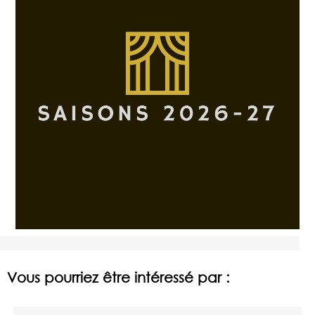
Vous pourriez être intéressé par :