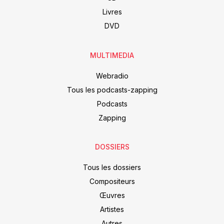
Livres
DVD
MULTIMEDIA
Webradio
Tous les podcasts-zapping
Podcasts
Zapping
DOSSIERS
Tous les dossiers
Compositeurs
Œuvres
Artistes
Autres