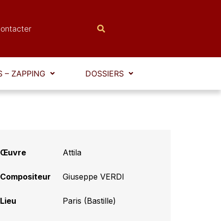
ontacter
 – ZAPPING
DOSSIERS
Œuvre
Attila
Compositeur
Giuseppe VERDI
Lieu
Paris (Bastille)