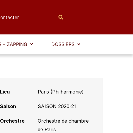
ontacter
 – ZAPPING
DOSSIERS
Lieu
Paris (Philharmonie)
Saison
SAISON 2020-21
Orchestre
Orchestre de chambre
de Paris