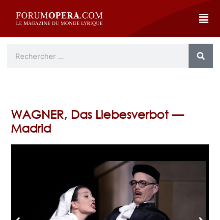
WAGNER, Das Liebesverbot —
Madrid