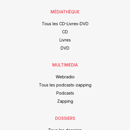
MÉDIATHÈQUE
Tous les CD-Livres-DVD
CD
Livres
DVD
MULTIMEDIA
Webradio
Tous les podcasts-zapping
Podcasts
Zapping
DOSSIERS