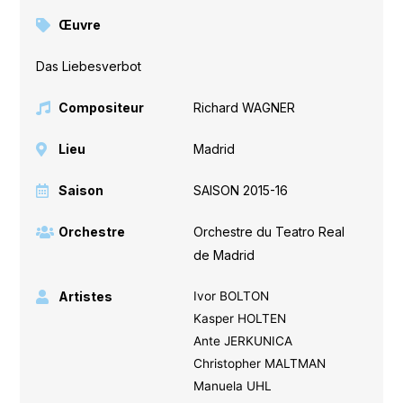
Œuvre
Das Liebesverbot
Compositeur
Richard WAGNER
Lieu
Madrid
Saison
SAISON 2015-16
Orchestre
Orchestre du Teatro Real
de Madrid
Artistes
Ivor BOLTON
Kasper HOLTEN
Ante JERKUNICA
Christopher MALTMAN
Manuela UHL