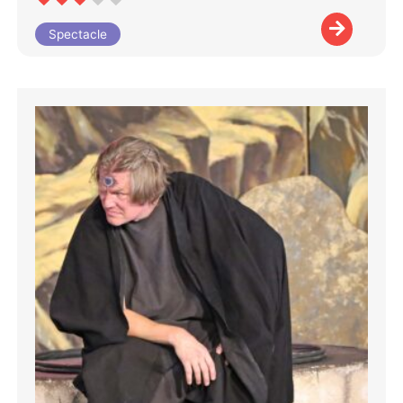
Spectacle