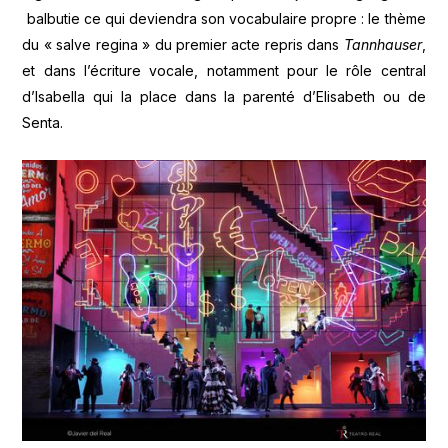
balbutie ce qui deviendra son vocabulaire propre : le thème
du « salve regina » du premier acte repris dans
Tannhauser
,
et dans l’écriture vocale, notamment pour le rôle central
d’Isabella qui la place dans la parenté d’Elisabeth ou de
Senta.