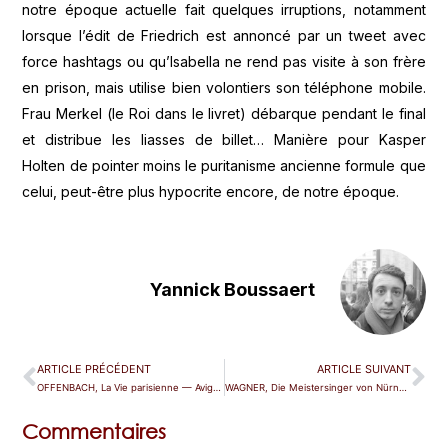
notre époque actuelle fait quelques irruptions, notamment
lorsque l’édit de Friedrich est annoncé par un tweet avec
force hashtags ou qu’Isabella ne rend pas visite à son frère
en prison, mais utilise bien volontiers son téléphone mobile.
Frau Merkel (le Roi dans le livret) débarque pendant le final
et distribue les liasses de billet… Manière pour Kasper
Holten de pointer moins le puritanisme ancienne formule que
celui, peut-être plus hypocrite encore, de notre époque.
Yannick Boussaert
ARTICLE PRÉCÉDENT
ARTICLE SUIVANT
OFFENBACH, La Vie parisienne — Avignon
WAGNER, Die Meistersinger von Nürnberg — Paris (Bastille)
Commentaires