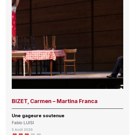
BIZET, Carmen – Martina Franca
Une gageure soutenue
Fabio LUISI
5 Août 2026