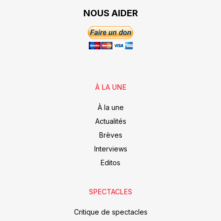
NOUS AIDER
À LA UNE
À la une
Actualités
Brèves
Interviews
Editos
SPECTACLES
Critique de spectacles