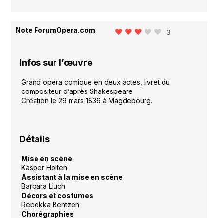
Note ForumOpera.com
3
Infos sur l’œuvre
Grand opéra comique en deux actes, livret du
compositeur d’après Shakespeare
Création le 29 mars 1836 à Magdebourg.
Détails
Mise en scène
Kasper Holten
Assistant à la mise en scène
Barbara Lluch
Décors et costumes
Rebekka Bentzen
Chorégraphies