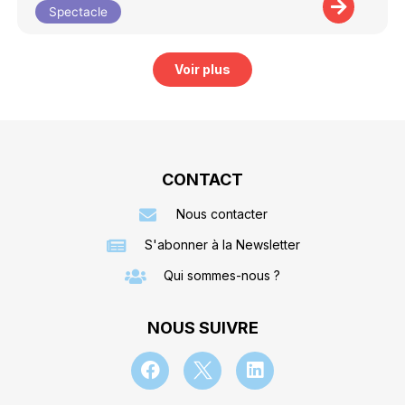
Spectacle
Voir plus
CONTACT
Nous contacter
S'abonner à la Newsletter
Qui sommes-nous ?
NOUS SUIVRE