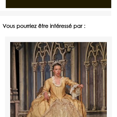
Vous pourriez être intéressé par :