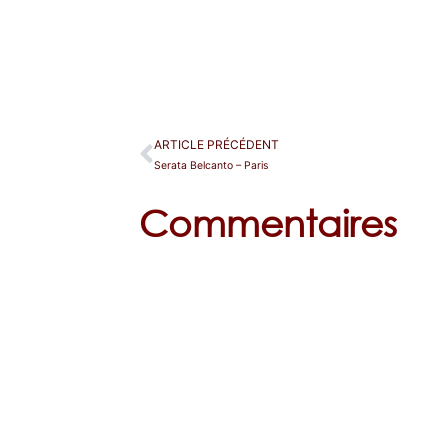
ARTICLE PRÉCÉDENT
Serata Belcanto – Paris
Commentaires