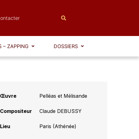
ontacter
 – ZAPPING
DOSSIERS
Œuvre
Pelléas et Mélisande
Compositeur
Claude DEBUSSY
Lieu
Paris (Athénée)