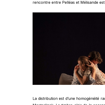
rencontre entre Pelléas et Mélisande est 
La distribution est d’une homogénéité rar