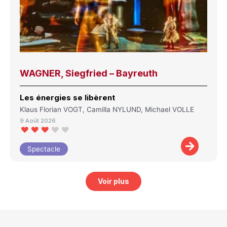
WAGNER, Siegfried – Bayreuth
Les énergies se libèrent
Klaus Florian VOGT, Camilla NYLUND, Michael VOLLE
9 Août 2026
Spectacle
Voir plus