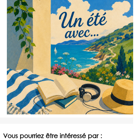
Vous pourriez être intéressé par :