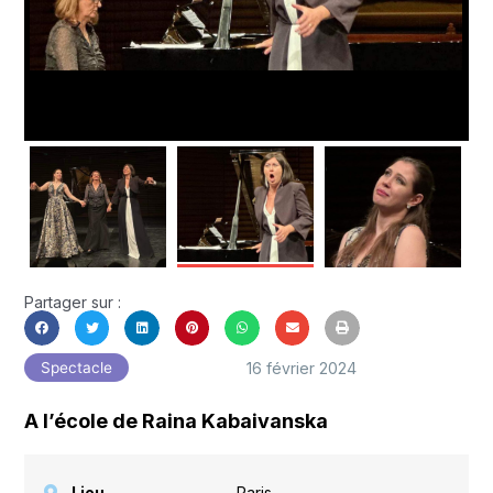
Partager sur :
16 février 2024
Spectacle
A l’école de Raina Kabaivanska
Lieu
Paris