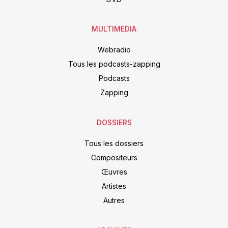
MULTIMEDIA
Webradio
Tous les podcasts-zapping
Podcasts
Zapping
DOSSIERS
Tous les dossiers
Compositeurs
Œuvres
Artistes
Autres