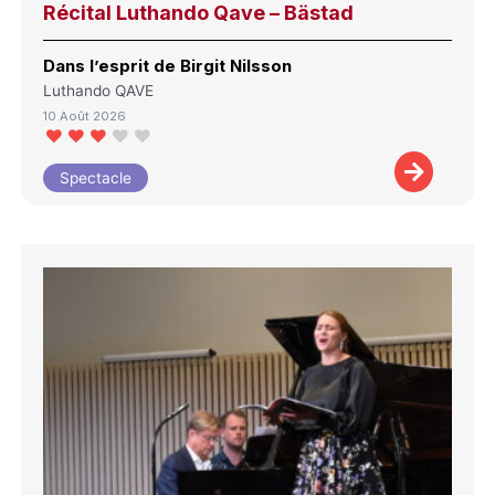
Récital Luthando Qave – Bästad
Dans l’esprit de Birgit Nilsson
Luthando QAVE
10 Août 2026
Spectacle