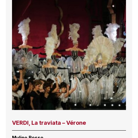
VERDI, La traviata – Vérone
Mulino Rosso