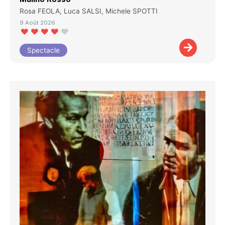
Rosa FEOLA, Luca SALSI, Michele SPOTTI
9 Août 2026
Spectacle