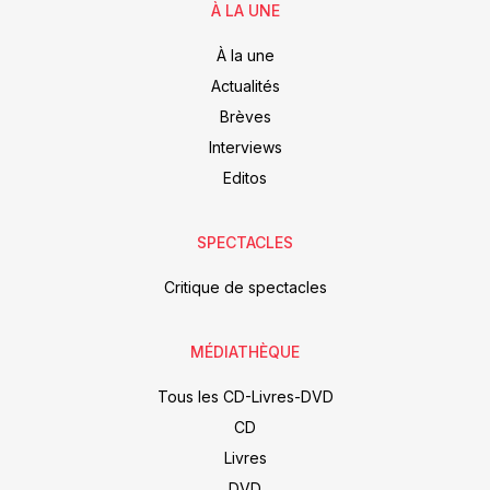
À LA UNE
À la une
Actualités
Brèves
Interviews
Editos
SPECTACLES
Critique de spectacles
MÉDIATHÈQUE
Tous les CD-Livres-DVD
CD
Livres
DVD