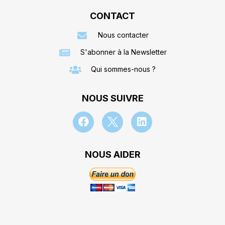
CONTACT
Nous contacter
S'abonner à la Newsletter
Qui sommes-nous ?
NOUS SUIVRE
NOUS AIDER