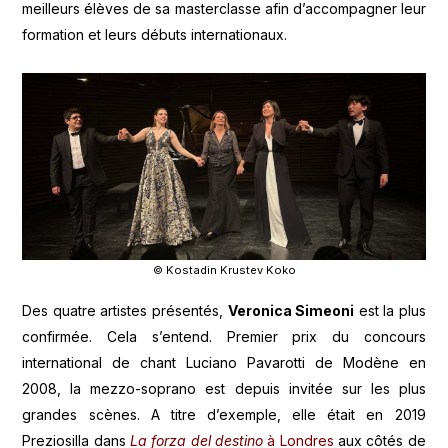
meilleurs élèves de sa masterclasse afin d’accompagner leur
formation et leurs débuts internationaux.
© Kostadin Krustev Koko
Des quatre artistes présentés,
Veronica Simeoni
est la plus
confirmée. Cela s’entend. Premier prix du concours
international de chant Luciano Pavarotti de Modène en
2008, la mezzo-soprano est depuis invitée sur les plus
grandes scènes. A titre d’exemple, elle était en 2019
Preziosilla dans
La forza del destino
à Londres
aux côtés de