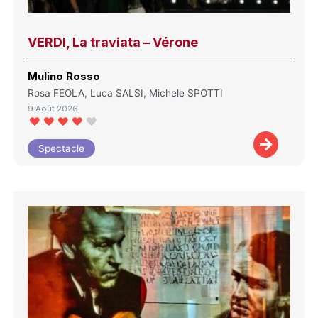
VERDI, La traviata – Vérone
Mulino Rosso
Rosa FEOLA, Luca SALSI, Michele SPOTTI
9 Août 2026
Spectacle