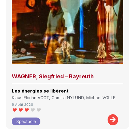
WAGNER, Siegfried – Bayreuth
Les énergies se libèrent
Klaus Florian VOGT, Camilla NYLUND, Michael VOLLE
9 Août 2026
Spectacle