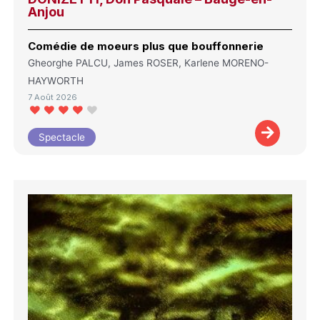
Anjou
Comédie de moeurs plus que bouffonnerie
Gheorghe PALCU, James ROSER, Karlene MORENO-
HAYWORTH
7 Août 2026
Spectacle