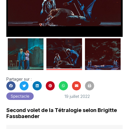
Partager sur :
19 juillet 2022
Spectacle
Second volet de la Tétralogie selon Brigitte
Fassbaender