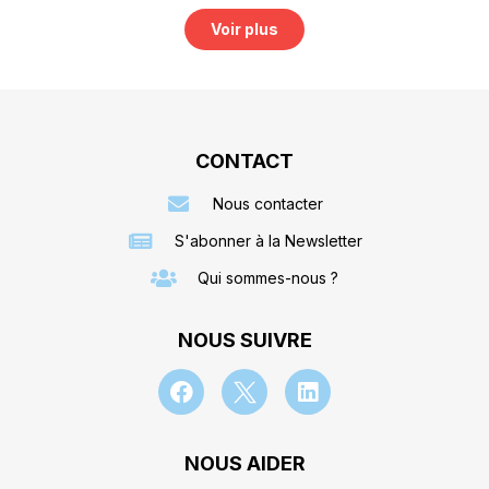
Voir plus
CONTACT
Nous contacter
S'abonner à la Newsletter
Qui sommes-nous ?
NOUS SUIVRE
NOUS AIDER