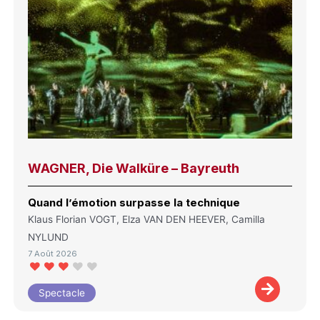
WAGNER, Die Walküre – Bayreuth
Quand l’émotion surpasse la technique
Klaus Florian VOGT, Elza VAN DEN HEEVER, Camilla
NYLUND
7 Août 2026
Spectacle