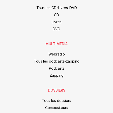
Tous les CD-Livres-DVD
CD
Livres
DVD
MULTIMEDIA
Webradio
Tous les podcasts-zapping
Podcasts
Zapping
DOSSIERS
Tous les dossiers
Compositeurs