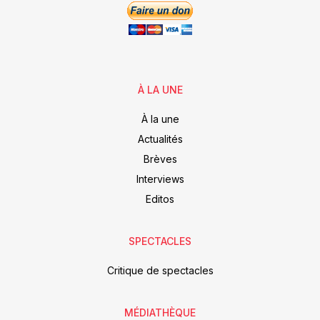
À LA UNE
À la une
Actualités
Brèves
Interviews
Editos
SPECTACLES
Critique de spectacles
MÉDIATHÈQUE