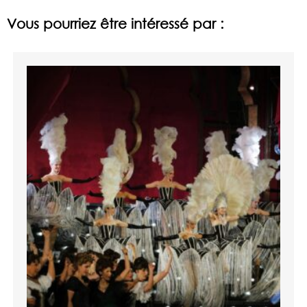
Vous pourriez être intéressé par :