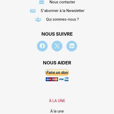
Nous contacter
S'abonner à la Newsletter
Qui sommes-nous ?
NOUS SUIVRE
NOUS AIDER
À LA UNE
À la une