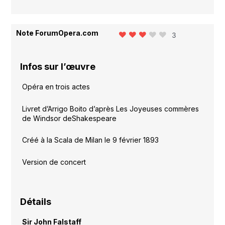
Note ForumOpera.com
3
Infos sur l’œuvre
Opéra en trois actes
Livret d’Arrigo Boito d’après Les Joyeuses commères
de Windsor deShakespeare
Créé à la Scala de Milan le 9 février 1893
Version de concert
Détails
Sir John Falstaff