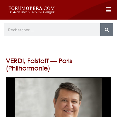
VERDI, Falstaff — Paris
(Philharmonie)