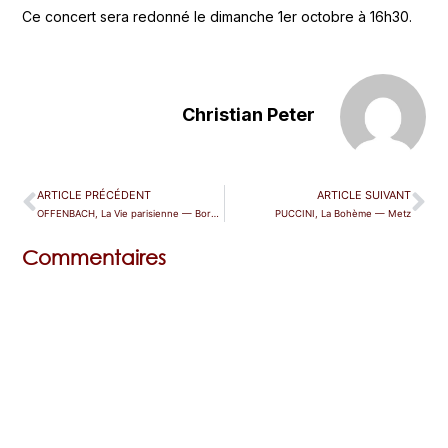
Ce concert sera redonné le dimanche 1er octobre à 16h30.
Christian Peter
ARTICLE PRÉCÉDENT
ARTICLE SUIVANT
OFFENBACH, La Vie parisienne — Bordeaux
PUCCINI, La Bohème — Metz
Commentaires