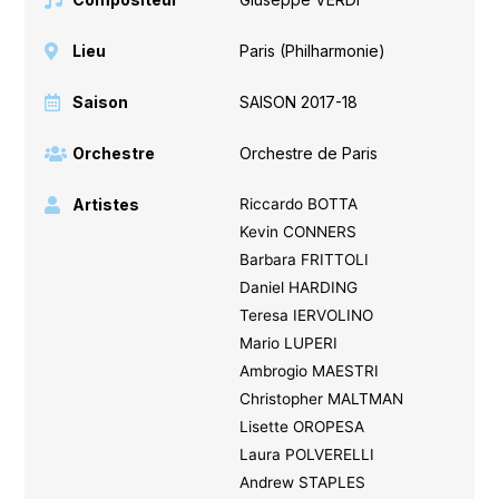
Lieu
Paris (Philharmonie)
Saison
SAISON 2017-18
Orchestre
Orchestre de Paris
Artistes
Riccardo BOTTA
Kevin CONNERS
Barbara FRITTOLI
Daniel HARDING
Teresa IERVOLINO
Mario LUPERI
Ambrogio MAESTRI
Christopher MALTMAN
Lisette OROPESA
Laura POLVERELLI
Andrew STAPLES