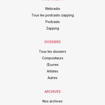
Webradio
Tous les podcasts-zapping
Podcasts
Zapping
DOSSIERS
Tous les dossiers
Compositeurs
Œuvres
Artistes
Autres
ARCHIVES
Nos archives