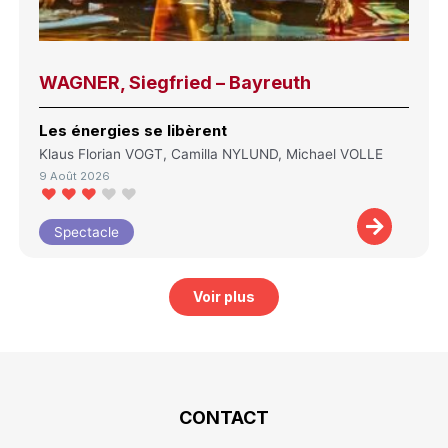
WAGNER, Siegfried – Bayreuth
Les énergies se libèrent
Klaus Florian VOGT, Camilla NYLUND, Michael VOLLE
9 Août 2026
Spectacle
Voir plus
CONTACT