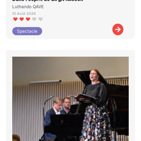
Luthando QAVE
10 Août 2026
Spectacle