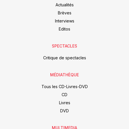
Actualités
Brèves
Interviews
Editos
SPECTACLES
Critique de spectacles
MÉDIATHÈQUE
Tous les CD-Livres-DVD
CD
Livres
DVD
MULTIMEDIA