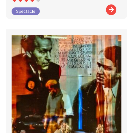
Spectacle