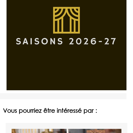
Vous pourriez être intéressé par :