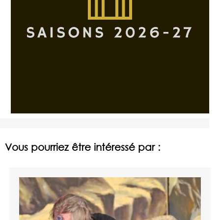
Vous pourriez être intéressé par :