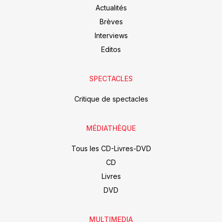
Actualités
Brèves
Interviews
Editos
SPECTACLES
Critique de spectacles
MÉDIATHÈQUE
Tous les CD-Livres-DVD
CD
Livres
DVD
MULTIMEDIA