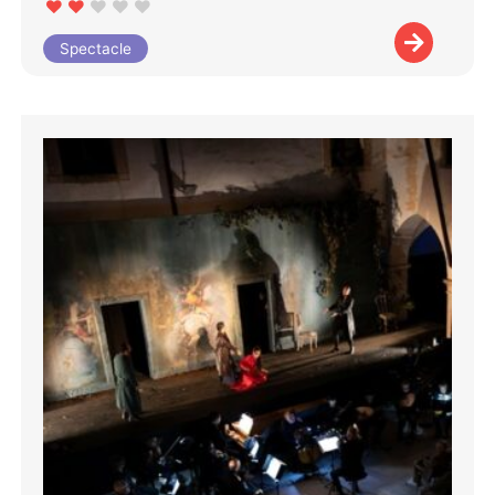
Spectacle