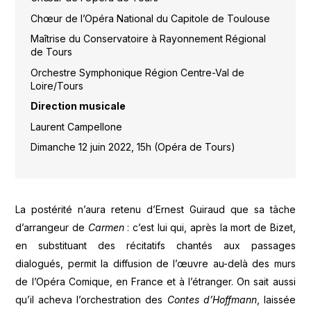
Chœur de l’Opéra National du Capitole de Toulouse
Maîtrise du Conservatoire à Rayonnement Régional
de Tours
Orchestre Symphonique Région Centre-Val de
Loire/Tours
Direction musicale
Laurent Campellone
Dimanche 12 juin 2022, 15h (Opéra de Tours)
La postérité n’aura retenu d’Ernest Guiraud que sa tâche
d’arrangeur de
Carmen
: c’est lui qui, après la mort de Bizet,
en substituant des récitatifs chantés aux passages
dialogués, permit la diffusion de l’œuvre au-delà des murs
de l’Opéra Comique, en France et à l’étranger. On sait aussi
qu’il acheva l’orchestration des
Contes d’Hoffmann
, laissée