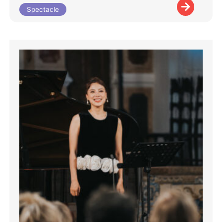
Spectacle