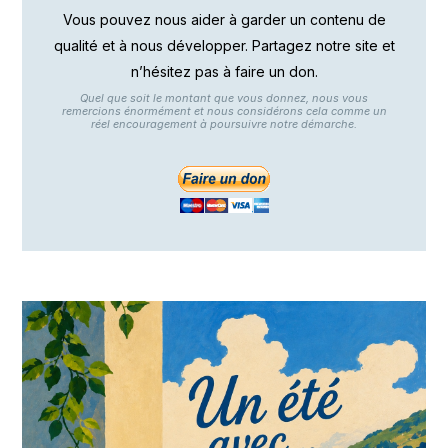
Vous pouvez nous aider à garder un contenu de
qualité et à nous développer. Partagez notre site et
n’hésitez pas à faire un don.
Quel que soit le montant que vous donnez, nous vous
remercions énormément et nous considérons cela comme un
réel encouragement à poursuivre notre démarche.