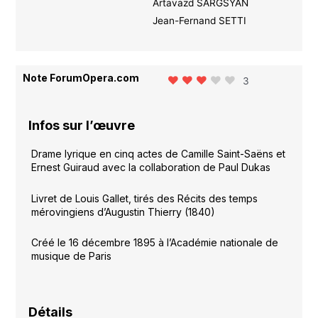
Artavazd SARGSYAN
Jean-Fernand SETTI
Note ForumOpera.com
3
Infos sur l’œuvre
Drame lyrique en cinq actes de Camille Saint-Saëns et
Ernest Guiraud avec la collaboration de Paul Dukas
Livret de Louis Gallet, tirés des Récits des temps
mérovingiens d’Augustin Thierry (1840)
Créé le 16 décembre 1895 à l’Académie nationale de
musique de Paris
Détails