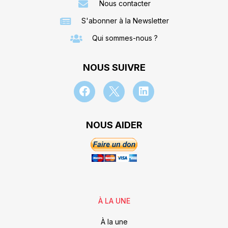
Nous contacter
S'abonner à la Newsletter
Qui sommes-nous ?
NOUS SUIVRE
NOUS AIDER
À LA UNE
À la une