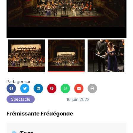
Partager sur :
16 juin 2022
Spectacle
Frémissante Frédégonde
Œuvre