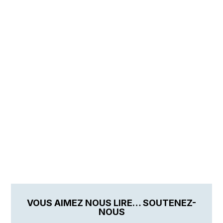
VOUS AIMEZ NOUS LIRE… SOUTENEZ-
NOUS