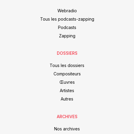
Webradio
Tous les podcasts-zapping
Podcasts
Zapping
DOSSIERS
Tous les dossiers
Compositeurs
Œuvres
Artistes
Autres
ARCHIVES
Nos archives