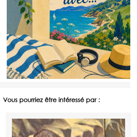
Vous pourriez être intéressé par :