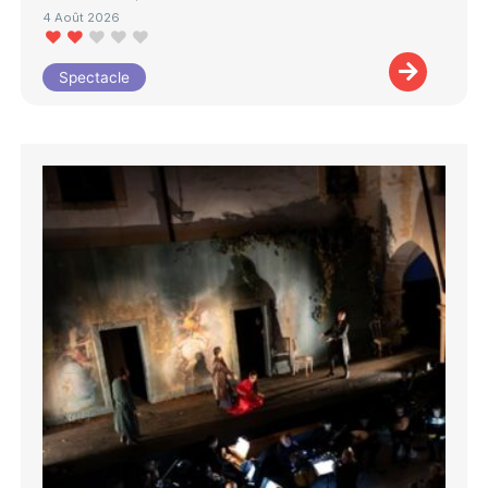
4 Août 2026
Spectacle