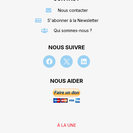
Nous contacter
S'abonner à la Newsletter
Qui sommes-nous ?
NOUS SUIVRE
NOUS AIDER
À LA UNE