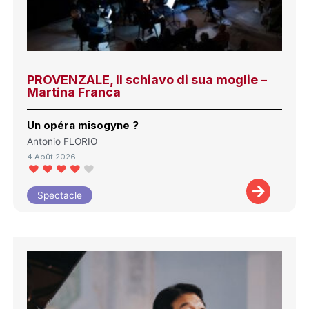
PROVENZALE, Il schiavo di sua moglie –
Martina Franca
Un opéra misogyne ?
Antonio FLORIO
4 Août 2026
Spectacle