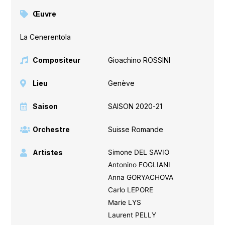
Œuvre
La Cenerentola
Compositeur
Gioachino ROSSINI
Lieu
Genève
Saison
SAISON 2020-21
Orchestre
Suisse Romande
Artistes
Simone DEL SAVIO
Antonino FOGLIANI
Anna GORYACHOVA
Carlo LEPORE
Marie LYS
Laurent PELLY