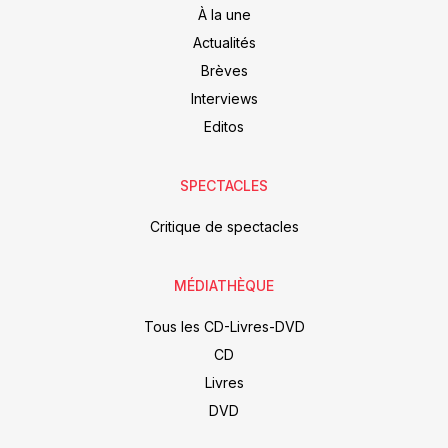
À la une
Actualités
Brèves
Interviews
Editos
SPECTACLES
Critique de spectacles
MÉDIATHÈQUE
Tous les CD-Livres-DVD
CD
Livres
DVD