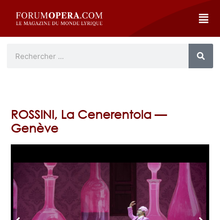
ROSSINI, La Cenerentola —
Genève