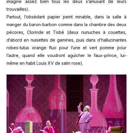
imagine assez bien tous les deux s’amusant de leurs
trouvailles).
Partout, l’obsédant papier peint minable, dans la salle à
manger du baron-barbon comme dans la chambre des deux
pécores, Clorinde et Tisbé (deux nunuches à couettes,
d’abord en nuisettes de gamines, puis dans d’hallucinantes
robes-tutus orange fluo pour l’une et vert pomme pour
l’autre, quand elle voudront aguicher le faux-prince, lui-
même en habit Louis XV de satin rose).