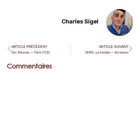
Charles Sigel
ARTICLE PRÉCÉDENT
ARTICLE SUIVANT
Der Messias — Paris (TCE)
VERDI, La traviata — Bordeaux
Commentaires