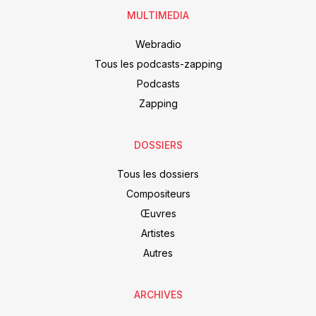
MULTIMEDIA
Webradio
Tous les podcasts-zapping
Podcasts
Zapping
DOSSIERS
Tous les dossiers
Compositeurs
Œuvres
Artistes
Autres
ARCHIVES