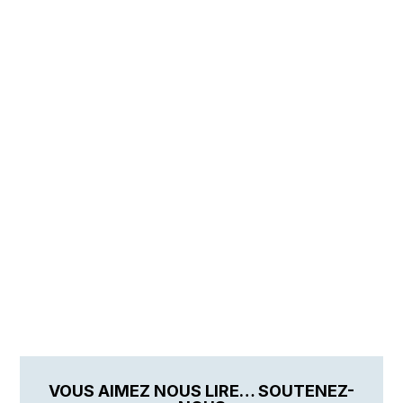
VOUS AIMEZ NOUS LIRE… SOUTENEZ-