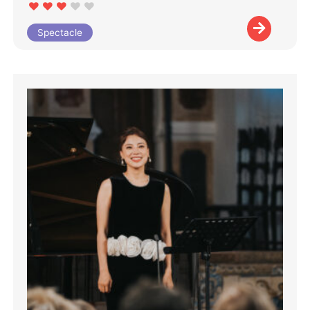
Spectacle