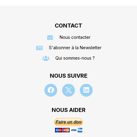
CONTACT
Nous contacter
S'abonner à la Newsletter
Qui sommes-nous ?
NOUS SUIVRE
NOUS AIDER