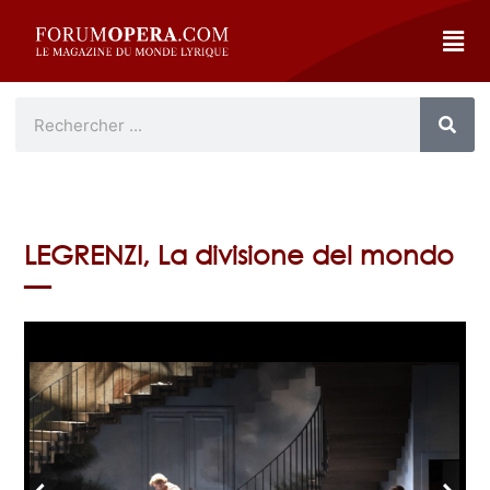
LEGRENZI, La divisione del mondo
—