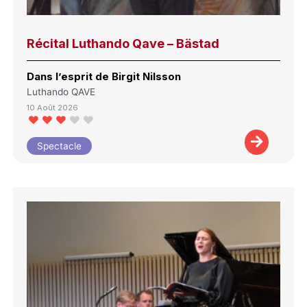
Récital Luthando Qave – Bästad
Dans l’esprit de Birgit Nilsson
Luthando QAVE
10 Août 2026
Spectacle