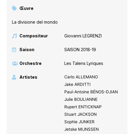
Œuvre
La divisione del mondo
Compositeur
Giovanni LEGRENZI
Saison
SAISON 2018-19
Orchestre
Les Talens Lyriques
Artistes
Carlo ALLEMANO
Jake ARDITTI
Paul-Antoine BÉNOS-DJIAN
Julie BOULIANNE
Rupert ENTICKNAP
Stuart JACKSON
Sophie JUNKER
Jetske MIJNSSEN