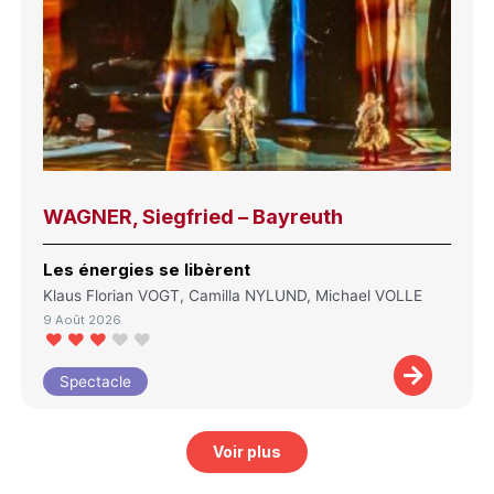
WAGNER, Siegfried – Bayreuth
Les énergies se libèrent
Klaus Florian VOGT, Camilla NYLUND, Michael VOLLE
9 Août 2026
Spectacle
Voir plus