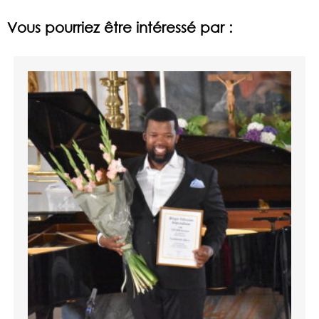
Vous pourriez être intéressé par :