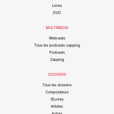
Livres
DVD
MULTIMEDIA
Webradio
Tous les podcasts-zapping
Podcasts
Zapping
DOSSIERS
Tous les dossiers
Compositeurs
Œuvres
Artistes
Autres