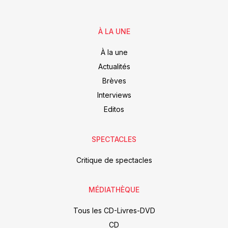
À LA UNE
À la une
Actualités
Brèves
Interviews
Editos
SPECTACLES
Critique de spectacles
MÉDIATHÈQUE
Tous les CD-Livres-DVD
CD