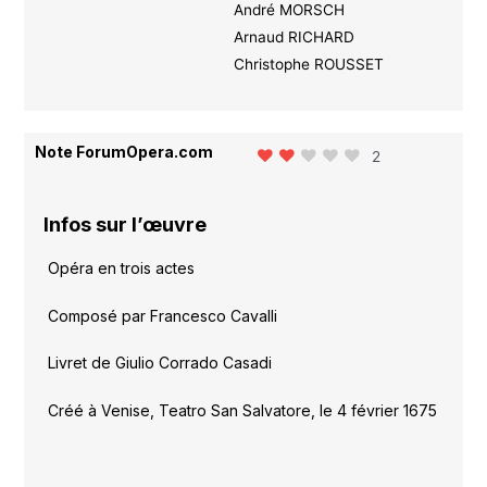
André MORSCH
Arnaud RICHARD
Christophe ROUSSET
Note ForumOpera.com
2
Infos sur l’œuvre
Opéra en trois actes
Composé par Francesco Cavalli
Livret de Giulio Corrado Casadi
Créé à Venise, Teatro San Salvatore, le 4 février 1675