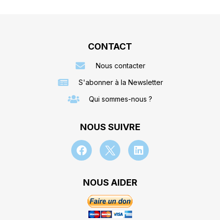
CONTACT
Nous contacter
S'abonner à la Newsletter
Qui sommes-nous ?
NOUS SUIVRE
NOUS AIDER