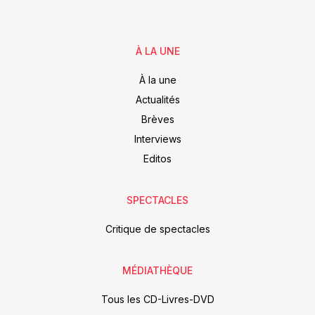
À LA UNE
À la une
Actualités
Brèves
Interviews
Editos
SPECTACLES
Critique de spectacles
MÉDIATHÈQUE
Tous les CD-Livres-DVD