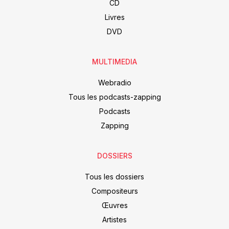
CD
Livres
DVD
MULTIMEDIA
Webradio
Tous les podcasts-zapping
Podcasts
Zapping
DOSSIERS
Tous les dossiers
Compositeurs
Œuvres
Artistes