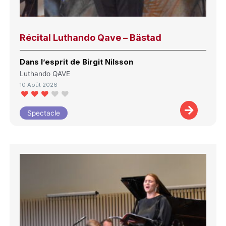
Récital Luthando Qave – Bästad
Dans l’esprit de Birgit Nilsson
Luthando QAVE
10 Août 2026
Spectacle