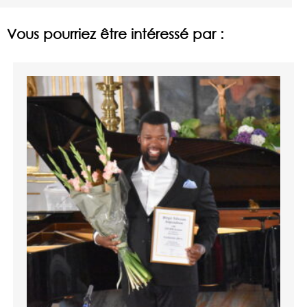
Vous pourriez être intéressé par :