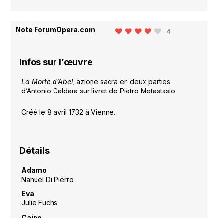
Note ForumOpera.com
4
Infos sur l’œuvre
La Morte d’Abel
, azione sacra en deux parties
d’Antonio Caldara sur livret de Pietro Metastasio
Créé le 8 avril 1732 à Vienne.
Détails
Adamo
Nahuel Di Pierro
Eva
Julie Fuchs
Caino