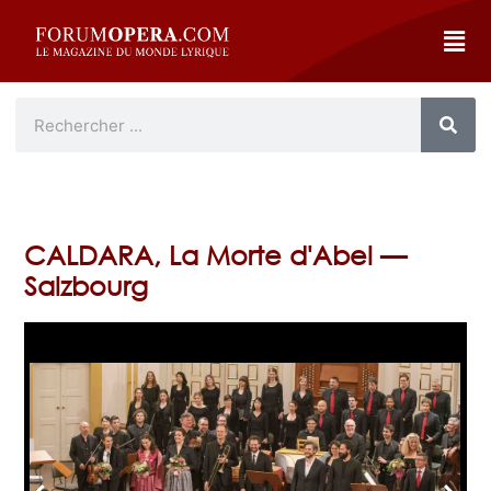
CALDARA, La Morte d'Abel —
Salzbourg