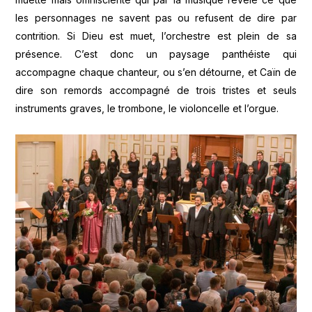
les personnages ne savent pas ou refusent de dire par
contrition. Si Dieu est muet, l’orchestre est plein de sa
présence. C’est donc un paysage panthéiste qui
accompagne chaque chanteur, ou s’en détourne, et Caïn de
dire son remords accompagné de trois tristes et seuls
instruments graves, le trombone, le violoncelle et l’orgue.