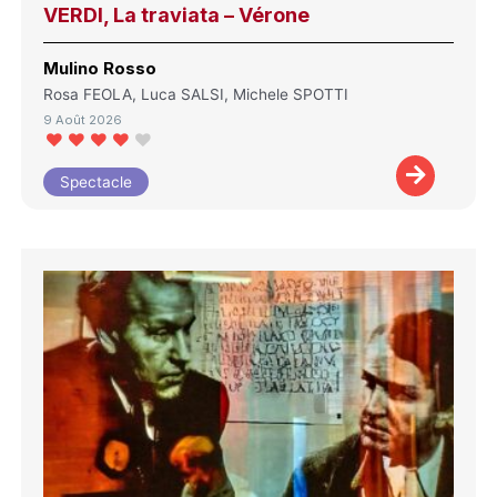
VERDI, La traviata – Vérone
Mulino Rosso
Rosa FEOLA, Luca SALSI, Michele SPOTTI
9 Août 2026
Spectacle