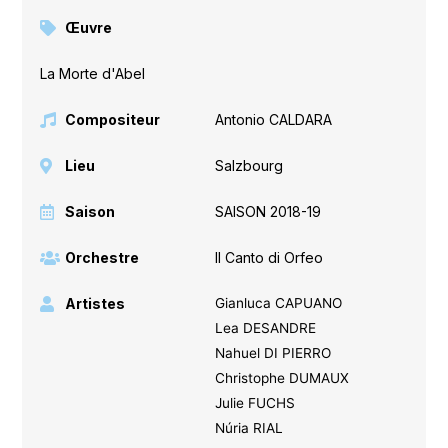
Œuvre
La Morte d'Abel
Compositeur
Antonio CALDARA
Lieu
Salzbourg
Saison
SAISON 2018-19
Orchestre
Il Canto di Orfeo
Artistes
Gianluca CAPUANO
Lea DESANDRE
Nahuel DI PIERRO
Christophe DUMAUX
Julie FUCHS
Núria RIAL