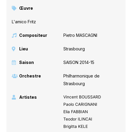
Œuvre
L'amico Fritz
Compositeur
Pietro MASCAGNI
Lieu
Strasbourg
Saison
SAISON 2014-15
Orchestre
Philharmonique de
Strasbourg
Artistes
Vincent BOUSSARD
Paolo CARIGNANI
Elia FABBIAN
Teodor ILINCAI
Brigitta KELE