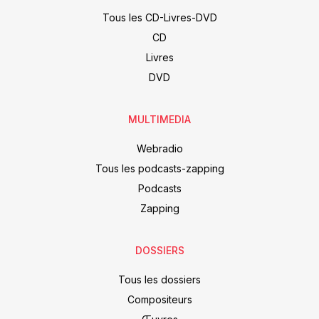
Tous les CD-Livres-DVD
CD
Livres
DVD
MULTIMEDIA
Webradio
Tous les podcasts-zapping
Podcasts
Zapping
DOSSIERS
Tous les dossiers
Compositeurs