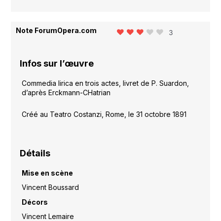
Note ForumOpera.com
3
Infos sur l’œuvre
Commedia lirica en trois actes, livret de P. Suardon,
d’après Erckmann-CHatrian
Créé au Teatro Costanzi, Rome, le 31 octobre 1891
Détails
Mise en scène
Vincent Boussard
Décors
Vincent Lemaire