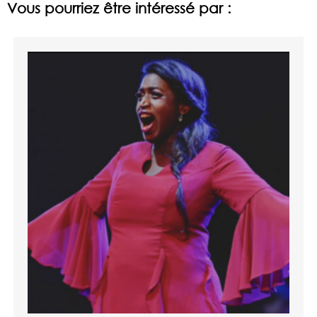
Vous pourriez être intéressé par :