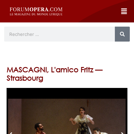
MASCAGNI, L'amico Fritz —
Strasbourg