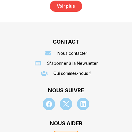
Voir plus
CONTACT
Nous contacter
S'abonner à la Newsletter
Qui sommes-nous ?
NOUS SUIVRE
NOUS AIDER