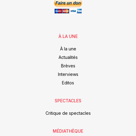
À LA UNE
À la une
Actualités
Brèves
Interviews
Editos
SPECTACLES
Critique de spectacles
MÉDIATHÈQUE