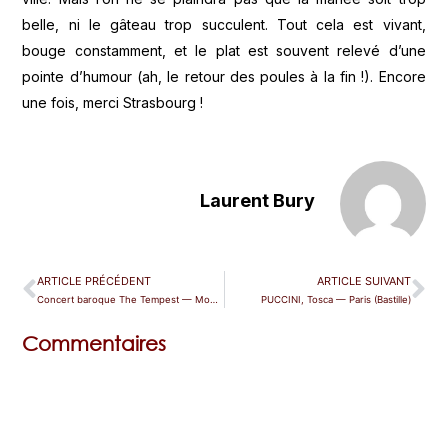
belle, ni le gâteau trop succulent. Tout cela est vivant,
bouge constamment, et le plat est souvent relevé d’une
pointe d’humour (ah, le retour des poules à la fin !). Encore
une fois, merci Strasbourg !
Laurent Bury
ARTICLE PRÉCÉDENT
ARTICLE SUIVANT
Concert baroque The Tempest — Montpellier
PUCCINI, Tosca — Paris (Bastille)
Commentaires