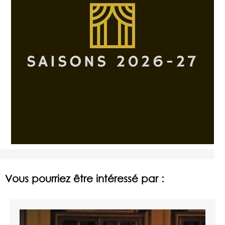
Vous pourriez être intéressé par :