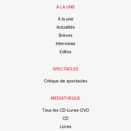
À LA UNE
À la une
Actualités
Brèves
Interviews
Editos
SPECTACLES
Critique de spectacles
MÉDIATHÈQUE
Tous les CD-Livres-DVD
CD
Livres