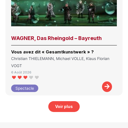
WAGNER, Das Rheingold – Bayreuth
Vous avez dit « Gesamtkunstwerk » ?
Christian THIELEMANN, Michael VOLLE, Klaus Florian
VOGT
6 Août 2026
Spectacle
Voir plus