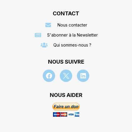
CONTACT
Nous contacter
S'abonner à la Newsletter
Qui sommes-nous ?
NOUS SUIVRE
NOUS AIDER