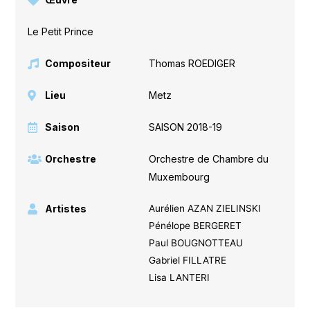
Le Petit Prince
Compositeur
Thomas ROEDIGER
Lieu
Metz
Saison
SAISON 2018-19
Orchestre
Orchestre de Chambre du
Muxembourg
Artistes
Aurélien AZAN ZIELINSKI
Pénélope BERGERET
Paul BOUGNOTTEAU
Gabriel FILLATRE
Lisa LANTERI