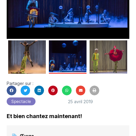
Partager sur :
25 avril 2019
Spectacle
Et bien chantez maintenant!
Œuvre