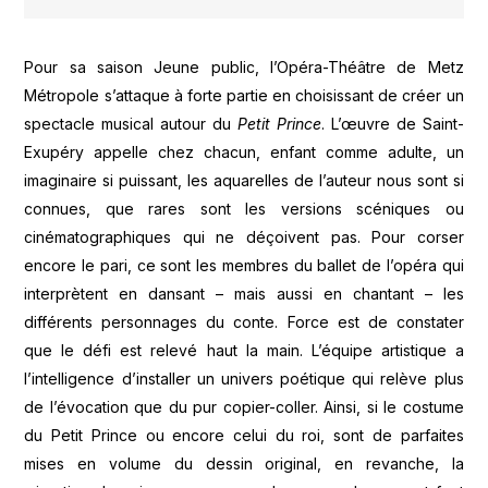
Pour sa saison Jeune public, l’Opéra-Théâtre de Metz
Métropole s’attaque à forte partie en choisissant de créer un
spectacle musical autour du
Petit Prince
. L’œuvre de Saint-
Exupéry appelle chez chacun, enfant comme adulte, un
imaginaire si puissant, les aquarelles de l’auteur nous sont si
connues, que rares sont les versions scéniques ou
cinématographiques qui ne déçoivent pas. Pour corser
encore le pari, ce sont les membres du ballet de l’opéra qui
interprètent en dansant – mais aussi en chantant – les
différents personnages du conte. Force est de constater
que le défi est relevé haut la main. L’équipe artistique a
l’intelligence d’installer un univers poétique qui relève plus
de l’évocation que du pur copier-coller. Ainsi, si le costume
du Petit Prince ou encore celui du roi, sont de parfaites
mises en volume du dessin original, en revanche, la