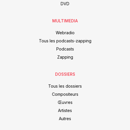
DVD
MULTIMEDIA
Webradio
Tous les podcasts-zapping
Podcasts
Zapping
DOSSIERS
Tous les dossiers
Compositeurs
Œuvres
Artistes
Autres