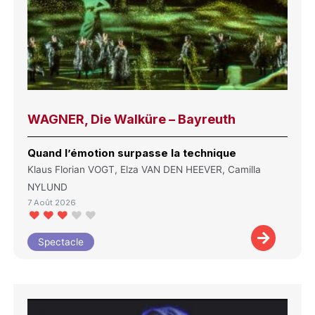
WAGNER, Die Walküre – Bayreuth
Quand l’émotion surpasse la technique
Klaus Florian VOGT, Elza VAN DEN HEEVER, Camilla
NYLUND
7 Août 2026
Spectacle