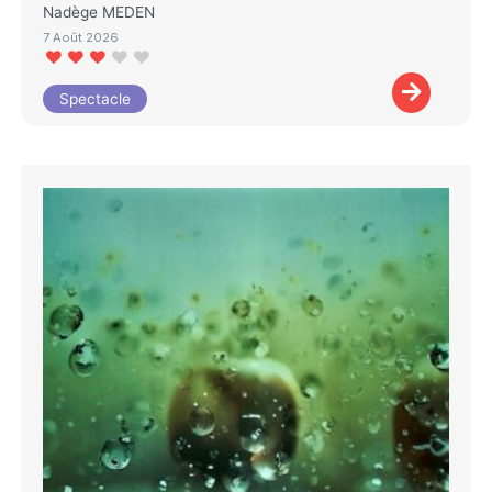
Nadège MEDEN
7 Août 2026
Spectacle