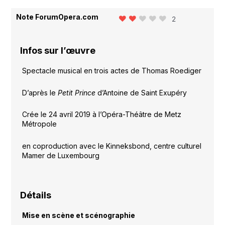
Note ForumOpera.com
2
Infos sur l’œuvre
Spectacle musical en trois actes de Thomas Roediger
D’après le
Petit Prince
d’Antoine de Saint Exupéry
Crée le 24 avril 2019 à l’Opéra-Théâtre de Metz
Métropole
en coproduction avec le Kinneksbond, centre culturel
Mamer de Luxembourg
Détails
Mise en scène et scénographie