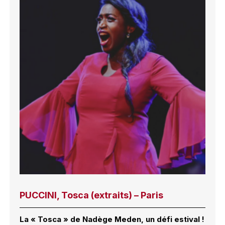
PUCCINI, Tosca (extraits) – Paris
La « Tosca » de Nadège Meden, un défi estival !