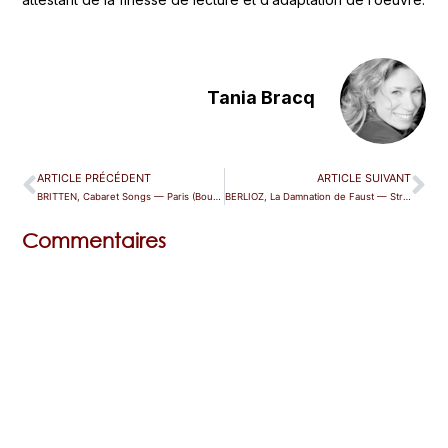
Tania Bracq
ARTICLE PRÉCÉDENT
ARTICLE SUIVANT
BRITTEN, Cabaret Songs — Paris (Bouffes du Nord)
BERLIOZ, La Damnation de Faust — Strasbourg
Commentaires