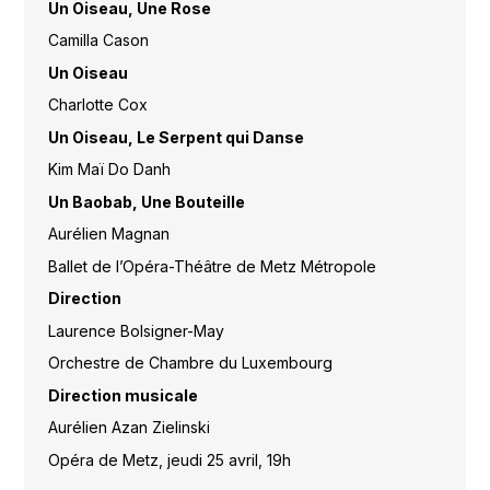
Un Oiseau, Une Rose
Camilla Cason
Un Oiseau
Charlotte Cox
Un Oiseau, Le Serpent qui Danse
Kim Maï Do Danh
Un Baobab, Une Bouteille
Aurélien Magnan
Ballet de l’Opéra-Théâtre de Metz Métropole
Direction
Laurence Bolsigner-May
Orchestre de Chambre du Luxembourg
Direction musicale
Aurélien Azan Zielinski
Opéra de Metz, jeudi 25 avril, 19h