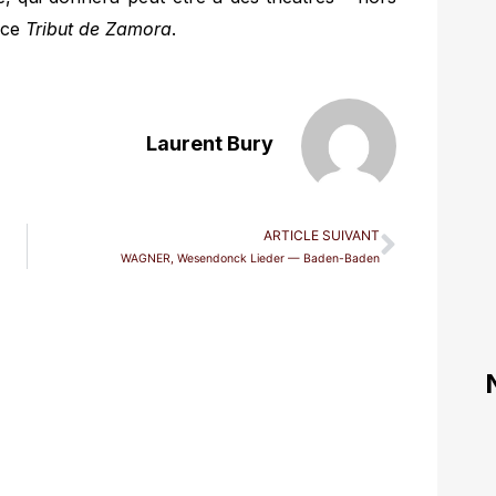
 ce
Tribut de Zamora
.
Laurent Bury
ARTICLE SUIVANT
WAGNER, Wesendonck Lieder — Baden-Baden