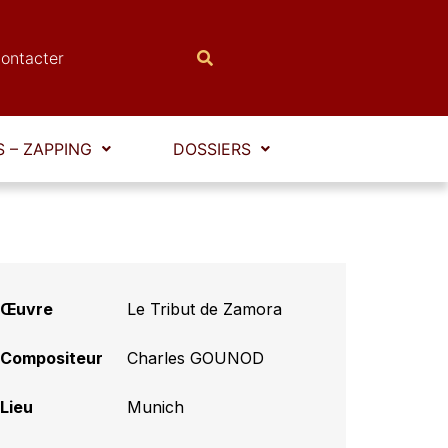
ontacter
 – ZAPPING
DOSSIERS
Œuvre
Le Tribut de Zamora
Compositeur
Charles GOUNOD
Lieu
Munich