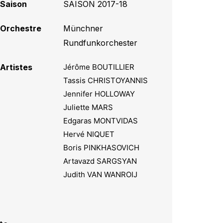
Saison
SAISON 2017-18
Orchestre
Münchner
Rundfunkorchester
Artistes
Jérôme BOUTILLIER
Tassis CHRISTOYANNIS
Jennifer HOLLOWAY
Juliette MARS
Edgaras MONTVIDAS
Hervé NIQUET
Boris PINKHASOVICH
Artavazd SARGSYAN
Judith VAN WANROIJ