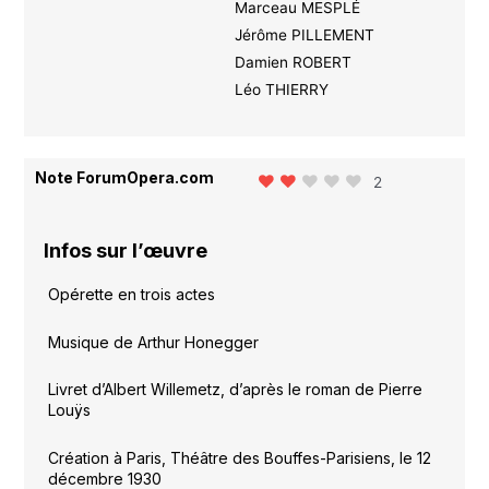
Marceau MESPLÉ
Jérôme PILLEMENT
Damien ROBERT
Léo THIERRY
Note ForumOpera.com
2
Infos sur l’œuvre
Opérette en trois actes
Musique de Arthur Honegger
Livret d’Albert Willemetz, d’après le roman de Pierre
Louÿs
Création à Paris, Théâtre des Bouffes-Parisiens, le 12
décembre 1930