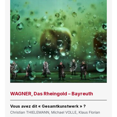
WAGNER, Das Rheingold – Bayreuth
Vous avez dit « Gesamtkunstwerk » ?
Christian THIELEMANN, Michael VOLLE, Klaus Florian