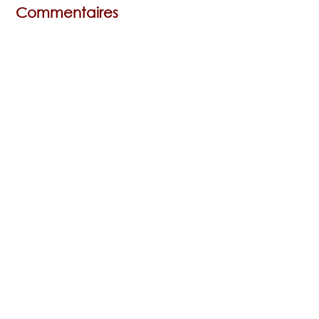
Commentaires