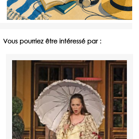
Vous pourriez être intéressé par :