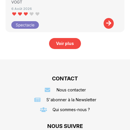
VOGT
6 Août 2026
Spectacle
Voir plus
CONTACT
Nous contacter
S'abonner à la Newsletter
Qui sommes-nous ?
NOUS SUIVRE