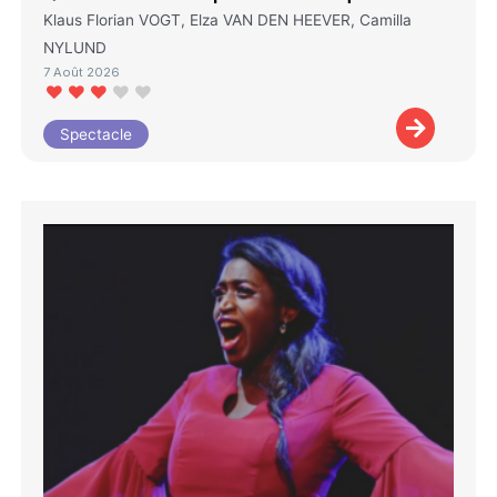
Klaus Florian VOGT, Elza VAN DEN HEEVER, Camilla
NYLUND
7 Août 2026
Spectacle