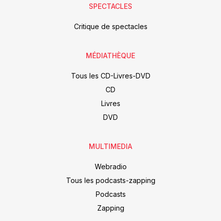
SPECTACLES
Critique de spectacles
MÉDIATHÈQUE
Tous les CD-Livres-DVD
CD
Livres
DVD
MULTIMEDIA
Webradio
Tous les podcasts-zapping
Podcasts
Zapping