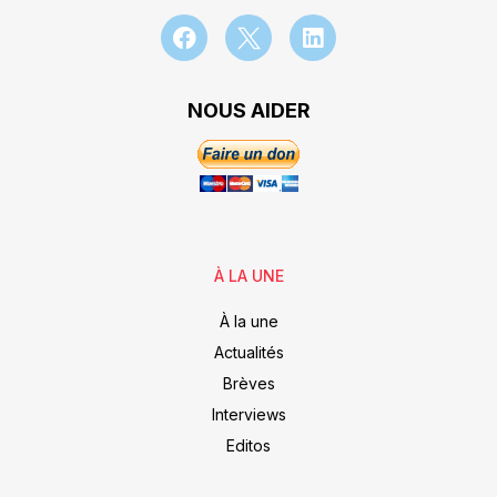
NOUS AIDER
À LA UNE
À la une
Actualités
Brèves
Interviews
Editos