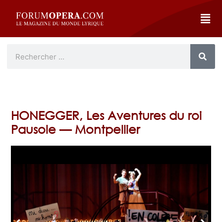
HONEGGER, Les Aventures du roi
Pausole — Montpellier