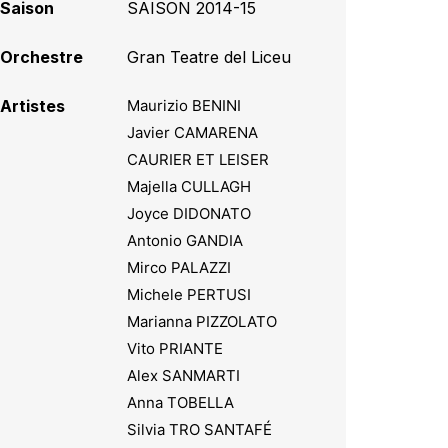
Saison
SAISON 2014-15
Orchestre
Gran Teatre del Liceu
Artistes
Maurizio BENINI
Javier CAMARENA
CAURIER ET LEISER
Majella CULLAGH
Joyce DIDONATO
Antonio GANDIA
Mirco PALAZZI
Michele PERTUSI
Marianna PIZZOLATO
Vito PRIANTE
Alex SANMARTI
Anna TOBELLA
Silvia TRO SANTAFÉ