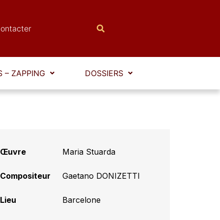
ontacter
 – ZAPPING
DOSSIERS
Œuvre
Maria Stuarda
Compositeur
Gaetano DONIZETTI
Lieu
Barcelone