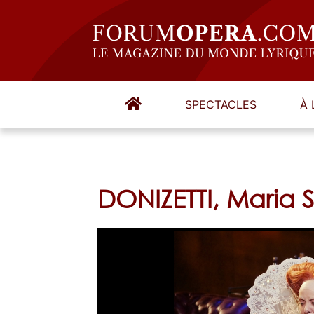
SPECTACLES
À 
DONIZETTI, Maria