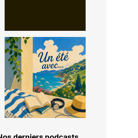
Nos derniers podcasts