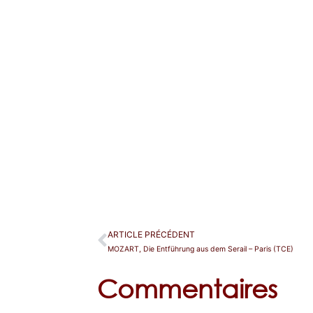
ARTICLE PRÉCÉDENT
MOZART, Die Entführung aus dem Serail – Paris (TCE)
Commentaires