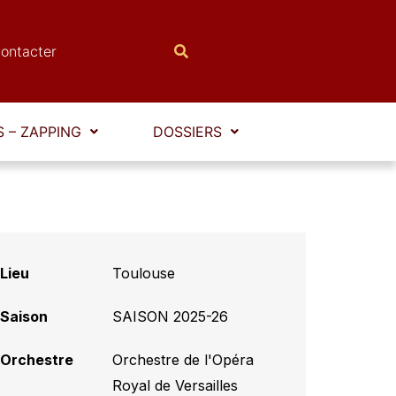
ontacter
 – ZAPPING
DOSSIERS
Lieu
Toulouse
Saison
SAISON 2025-26
Orchestre
Orchestre de l'Opéra
Royal de Versailles