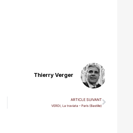
Thierry Verger
ARTICLE SUIVANT
VERDI, La traviata – Paris (Bastille)