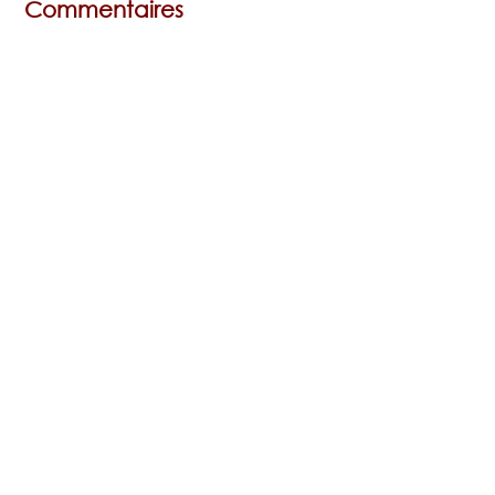
Commentaires