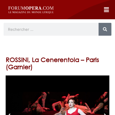
ROSSINI, La Cenerentola – Paris
(Garnier)