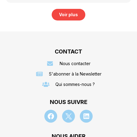
Voir plus
CONTACT
Nous contacter
S'abonner à la Newsletter
Qui sommes-nous ?
NOUS SUIVRE
NOUS AIDER