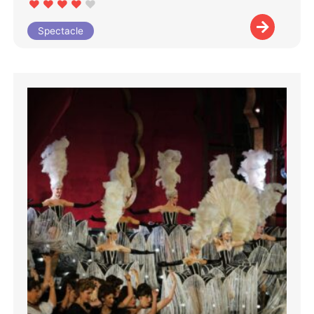
Spectacle