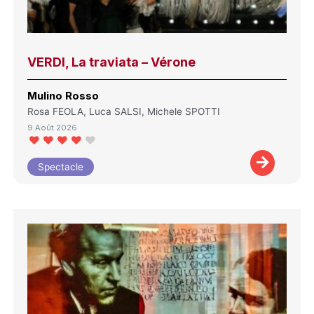
VERDI, La traviata – Vérone
Mulino Rosso
Rosa FEOLA, Luca SALSI, Michele SPOTTI
9 Août 2026
Spectacle