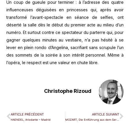
Un coup de gueule pour terminer : à l’adresse des quatre
influenceuses déguisées en princesses qui, après avoir
transformé l’avant-spectacle en séance de selfies, ont
déserté la salle dès le début du premier acte au milieu d’un
numéro. Et surtout contre ce spectateur du parterre qui, pour
gagner quelques minutes au vestiaire, n’a pas hésité à se
lever en plein rondo d’Angelina, sacrifiant sans scrupule l’un
des sommets de la soirée à son intérêt personnel. Même à
l’opéra, le respect est une valeur en chute libre.
Christophe Rizoud
ARTICLE PRÉCÉDENT
ARTICLE SUIVANT
HAENDEL, Ariodante – Madrid
MOZART, Die Entführung aus dem Serail – Paris (TCE)