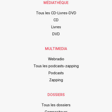
MÉDIATHÈQUE
Tous les CD-Livres-DVD
CD
Livres
DVD
MULTIMEDIA
Webradio
Tous les podcasts-zapping
Podcasts
Zapping
DOSSIERS
Tous les dossiers
Compositeurs