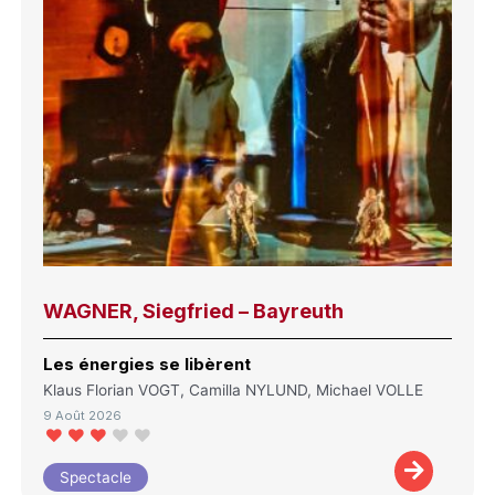
WAGNER, Siegfried – Bayreuth
Les énergies se libèrent
Klaus Florian VOGT, Camilla NYLUND, Michael VOLLE
9 Août 2026
Spectacle