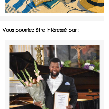
Vous pourriez être intéressé par :