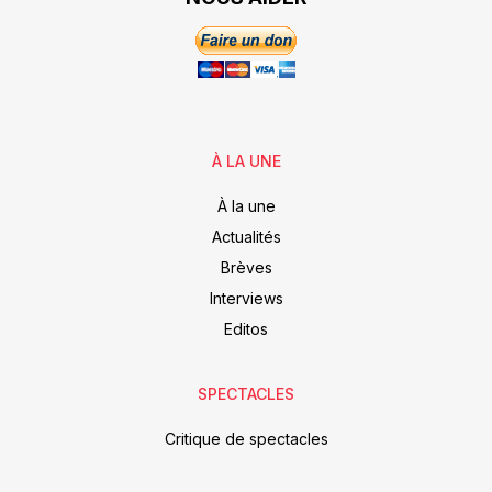
À LA UNE
À la une
Actualités
Brèves
Interviews
Editos
SPECTACLES
Critique de spectacles