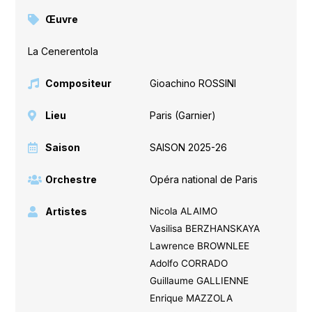
Œuvre
La Cenerentola
Compositeur
Gioachino ROSSINI
Lieu
Paris (Garnier)
Saison
SAISON 2025-26
Orchestre
Opéra national de Paris
Artistes
Nicola ALAIMO
Vasilisa BERZHANSKAYA
Lawrence BROWNLEE
Adolfo CORRADO
Guillaume GALLIENNE
Enrique MAZZOLA