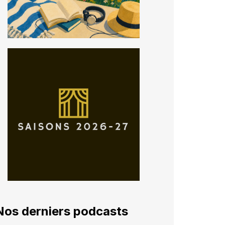
Nos derniers podcasts