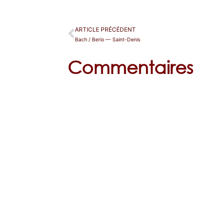
ARTICLE PRÉCÉDENT
Bach / Berio — Saint-Denis
Commentaires