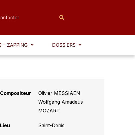
ontacter
 – ZAPPING
DOSSIERS
Compositeur
Olivier MESSIAEN
,
Wolfgang Amadeus
MOZART
Lieu
Saint-Denis