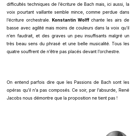
difficultés techniques de l’écriture de Bach mais, ici aussi, la
voix pourtant vaillante semble mince, comme perdue dans
l’écriture orchestrale.
Konstantin Wolff
chante les airs de
basse avec agilité mais moins de couleurs dans la voix qu’il
n’en faudrait, et des graves un peu insuffisants malgré un
très beau sens du phrasé et une belle musicalité. Tous les
quatre souffrent de n’être pas placés devant l’orchestre.
On entend parfois dire que les Passions de Bach sont les
opéras qu’il n’a pas composés. Ce soir, par l’absurde, René
Jacobs nous démontre que la proposition ne tient pas !