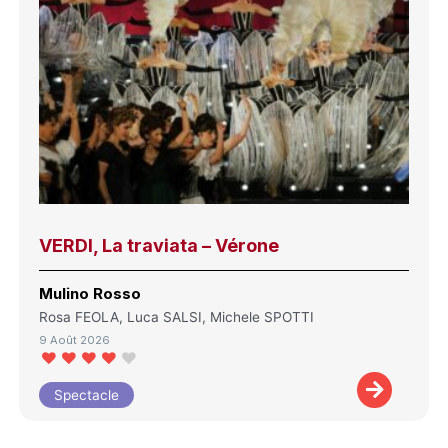
VERDI, La traviata – Vérone
Mulino Rosso
Rosa FEOLA, Luca SALSI, Michele SPOTTI
9 Août 2026
Spectacle