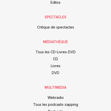
Editos
SPECTACLES
Critique de spectacles
MÉDIATHÈQUE
Tous les CD-Livres-DVD
CD
Livres
DVD
MULTIMEDIA
Webradio
Tous les podcasts-zapping