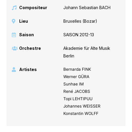
Compositeur
Johann Sebastian BACH
Lieu
Bruxelles (Bozar)
Saison
SAISON 2012-13
Orchestre
Akademie für Alte Musik
Berlin
Artistes
Bernarda FINK
Werner GÜRA
Sunhae IM
René JACOBS
Topi LEHTIPUU
Johannes WEISSER
Konstantin WOLFF