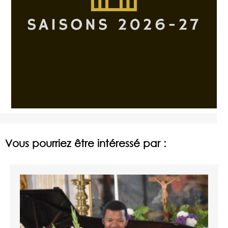
Vous pourriez être intéressé par :