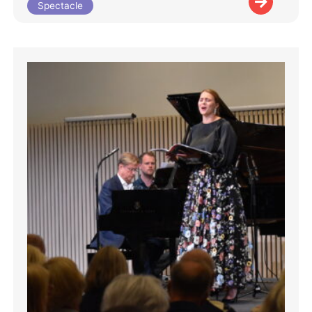
Spectacle