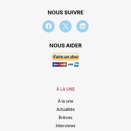
NOUS SUIVRE
NOUS AIDER
À LA UNE
À la une
Actualités
Brèves
Interviews