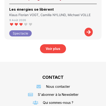
Les énergies se libèrent
Klaus Florian VOGT, Camilla NYLUND, Michael VOLLE
9 Août 2026
Spectacle
Voir plus
CONTACT
Nous contacter
S'abonner à la Newsletter
Qui sommes-nous ?