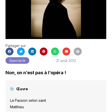
Partager sur :
31 août 2012
Spectacle
Non, on n’est pas à l’opéra !
Œuvre
La Passion selon saint
Matthieu