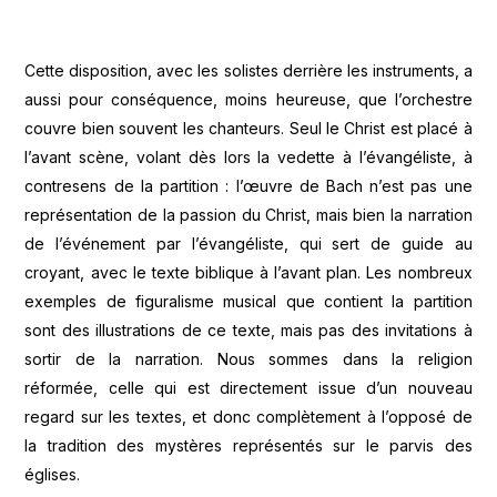
Cette disposition, avec les solistes derrière les instruments, a
aussi pour conséquence, moins heureuse, que l’orchestre
couvre bien souvent les chanteurs. Seul le Christ est placé à
l’avant scène, volant dès lors la vedette à l’évangéliste, à
contresens de la partition : l’œuvre de Bach n’est pas une
représentation de la passion du Christ, mais bien la narration
de l’événement par l’évangéliste, qui sert de guide au
croyant, avec le texte biblique à l’avant plan. Les nombreux
exemples de figuralisme musical que contient la partition
sont des illustrations de ce texte, mais pas des invitations à
sortir de la narration. Nous sommes dans la religion
réformée, celle qui est directement issue d’un nouveau
regard sur les textes, et donc complètement à l’opposé de
la tradition des mystères représentés sur le parvis des
églises.