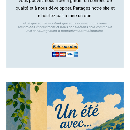
Vous pouvez nous aider à garder un contenu de
qualité et à nous développer. Partagez notre site et
n’hésitez pas à faire un don.
Quel que soit le montant que vous donnez, nous vous
remercions énormément et nous considérons cela comme un
réel encouragement à poursuivre notre démarche.