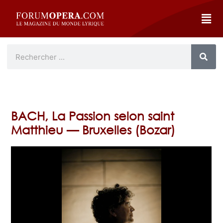
BACH, La Passion selon saint
Matthieu — Bruxelles (Bozar)