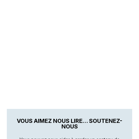
VOUS AIMEZ NOUS LIRE… SOUTENEZ-
NOUS