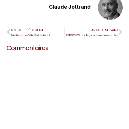
Claude Jottrand
ARTICLE PRÉCÉDENT
ARTICLE SUIVANT
Récital — La Côte-Saint-André
PERGOLESI, La fuga in maschera — Jesi
Commentaires