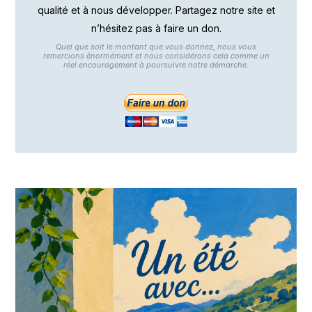
qualité et à nous développer. Partagez notre site et
n’hésitez pas à faire un don.
Quel que soit le montant que vous donnez, nous vous
remercions énormément et nous considérons cela comme un
réel encouragement à poursuivre notre démarche.