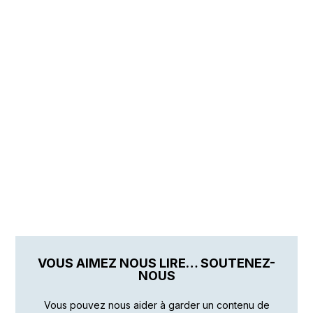
VOUS AIMEZ NOUS LIRE… SOUTENEZ-
NOUS
Vous pouvez nous aider à garder un contenu de