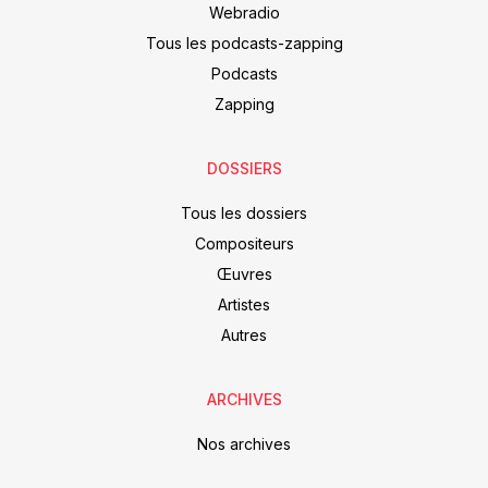
Webradio
Tous les podcasts-zapping
Podcasts
Zapping
DOSSIERS
Tous les dossiers
Compositeurs
Œuvres
Artistes
Autres
ARCHIVES
Nos archives