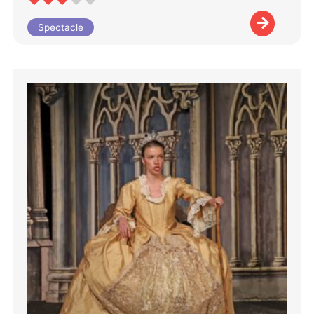
Spectacle