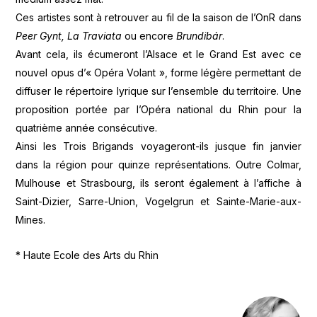
Ces artistes sont à retrouver au fil de la saison de l’OnR dans
Peer Gynt, La Traviata
ou encore
Brundibár
.
Avant cela, ils écumeront l’Alsace et le Grand Est avec ce
nouvel opus d’« Opéra Volant », forme légère permettant de
diffuser le répertoire lyrique sur l’ensemble du territoire. Une
proposition portée par l’Opéra national du Rhin pour la
quatrième année consécutive.
Ainsi les Trois Brigands voyageront-ils jusque fin janvier
dans la région pour quinze représentations. Outre Colmar,
Mulhouse et Strasbourg, ils seront également à l’affiche à
Saint-Dizier, Sarre-Union, Vogelgrun et Sainte-Marie-aux-
Mines.
* Haute Ecole des Arts du Rhin