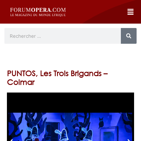
PUNTOS, Les Trois Brigands –
Colmar