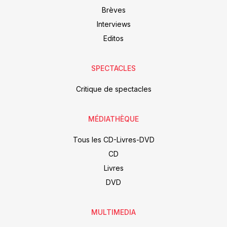
Brèves
Interviews
Editos
SPECTACLES
Critique de spectacles
MÉDIATHÈQUE
Tous les CD-Livres-DVD
CD
Livres
DVD
MULTIMEDIA