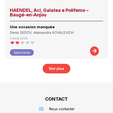
HAENDEL, Aci, Galatea e Polifemo –
Baugé-en-Anjou
Une occasion manquée
Denis SEDOV, Aleksandra KOVALEVICH
4 Août 2026
Spectacle
Voir plus
CONTACT
Nous contacter