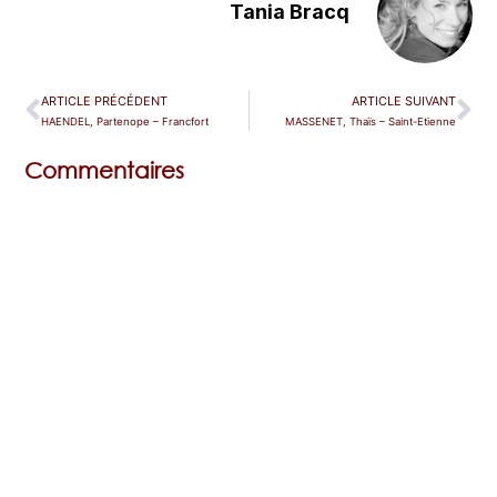
Tania Bracq
ARTICLE PRÉCÉDENT
ARTICLE SUIVANT
HAENDEL, Partenope – Francfort
MASSENET, Thaïs – Saint-Etienne
Commentaires