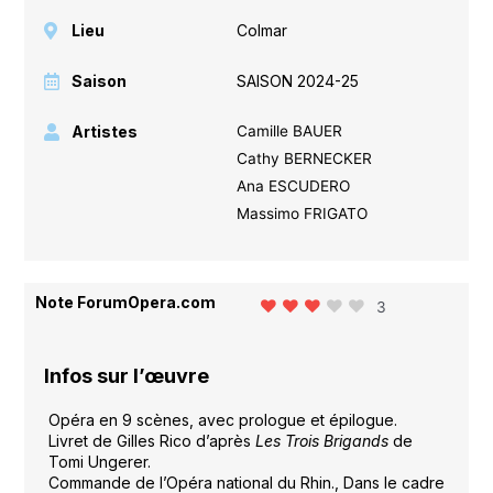
Lieu
Colmar
Saison
SAISON 2024-25
Artistes
Camille BAUER
Cathy BERNECKER
Ana ESCUDERO
Massimo FRIGATO
Note ForumOpera.com
3
Infos sur l’œuvre
Opéra en 9 scènes, avec prologue et épilogue.
Livret de Gilles Rico d’après
Les Trois Brigands
de
Tomi Ungerer.
Commande de l’Opéra national du Rhin., Dans le cadre