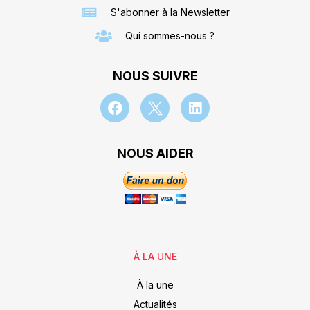
S'abonner à la Newsletter
Qui sommes-nous ?
NOUS SUIVRE
NOUS AIDER
À LA UNE
À la une
Actualités