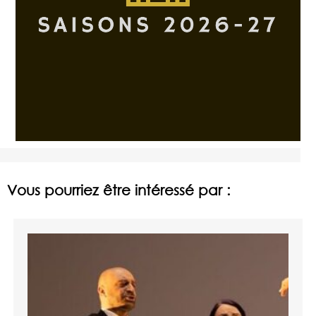
Vous pourriez être intéressé par :