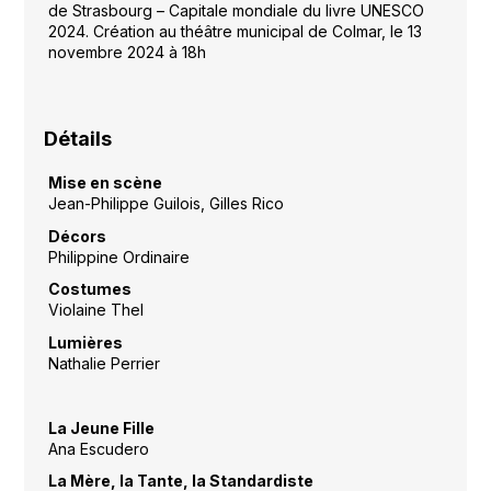
de Strasbourg – Capitale mondiale du livre UNESCO
2024. Création au théâtre municipal de Colmar, le 13
novembre 2024 à 18h
Détails
Mise en scène
Jean-Philippe Guilois, Gilles Rico
Décors
Philippine Ordinaire
Costumes
Violaine Thel
Lumières
Nathalie Perrier
La Jeune Fille
Ana Escudero
La Mère, la Tante, la Standardiste