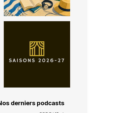
Nos derniers podcasts