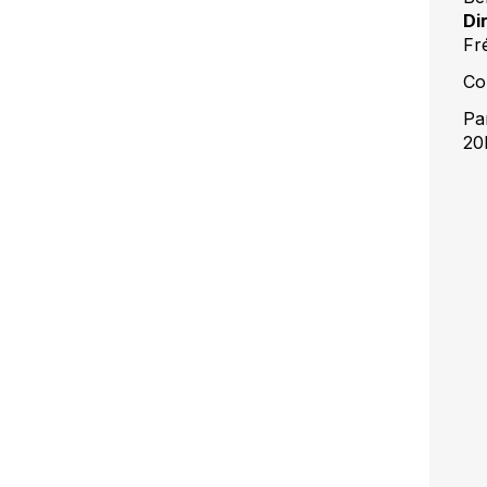
Di
Fr
Co
Pa
20