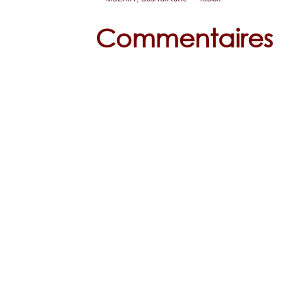
Commentaires