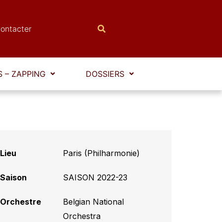
ontacter
 – ZAPPING
DOSSIERS
Lieu
Paris (Philharmonie)
Saison
SAISON 2022-23
Orchestre
Belgian National
Orchestra