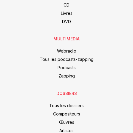
CD
Livres
DVD
MULTIMEDIA
Webradio
Tous les podcasts-zapping
Podcasts
Zapping
DOSSIERS
Tous les dossiers
Compositeurs
Œuvres
Artistes