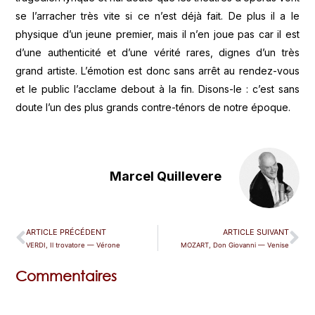
se l’arracher très vite si ce n’est déjà fait. De plus il a le
physique d’un jeune premier, mais il n’en joue pas car il est
d’une authenticité et d’une vérité rares, dignes d’un très
grand artiste. L’émotion est donc sans arrêt au rendez-vous
et le public l’acclame debout à la fin. Disons-le : c’est sans
doute l’un des plus grands contre-ténors de notre époque.
Marcel Quillevere
ARTICLE PRÉCÉDENT
ARTICLE SUIVANT
VERDI, Il trovatore — Vérone
MOZART, Don Giovanni — Venise
Commentaires