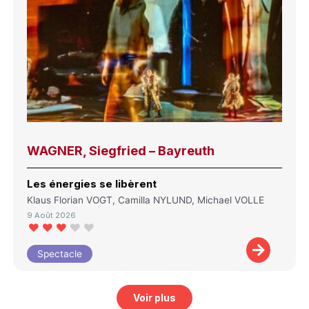
WAGNER, Siegfried – Bayreuth
Les énergies se libèrent
Klaus Florian VOGT, Camilla NYLUND, Michael VOLLE
9 Août 2026
Spectacle
Voir plus