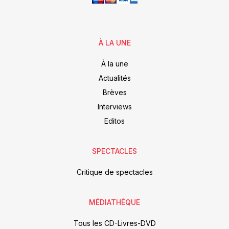
À LA UNE
À la une
Actualités
Brèves
Interviews
Editos
SPECTACLES
Critique de spectacles
MÉDIATHÈQUE
Tous les CD-Livres-DVD