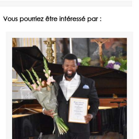
Vous pourriez être intéressé par :