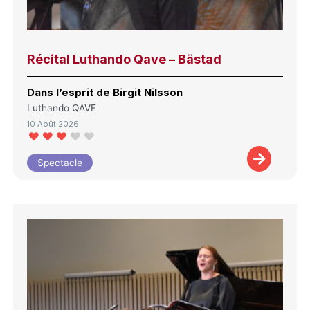
Récital Luthando Qave – Bästad
Dans l’esprit de Birgit Nilsson
Luthando QAVE
10 Août 2026
Spectacle