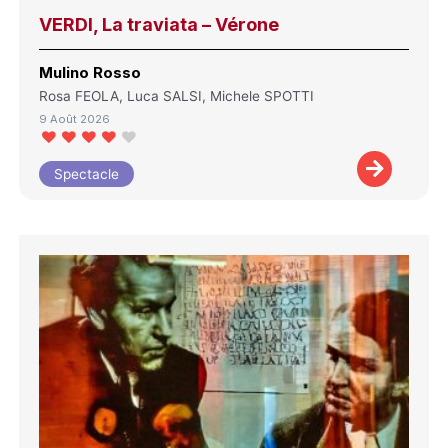
VERDI, La traviata – Vérone
Mulino Rosso
Rosa FEOLA, Luca SALSI, Michele SPOTTI
9 Août 2026
Spectacle