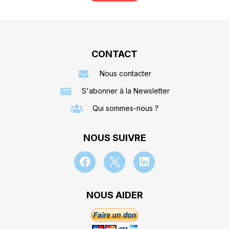
CONTACT
Nous contacter
S'abonner à la Newsletter
Qui sommes-nous ?
NOUS SUIVRE
NOUS AIDER