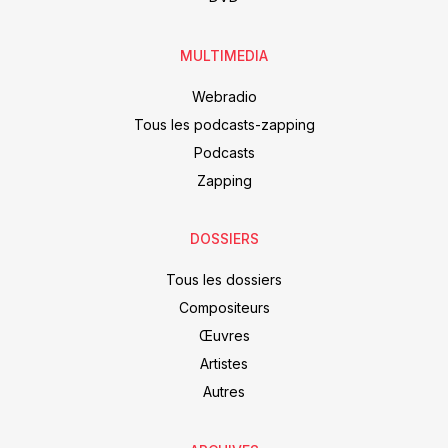
MULTIMEDIA
Webradio
Tous les podcasts-zapping
Podcasts
Zapping
DOSSIERS
Tous les dossiers
Compositeurs
Œuvres
Artistes
Autres