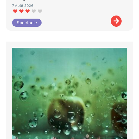
7 Août 2026
Spectacle