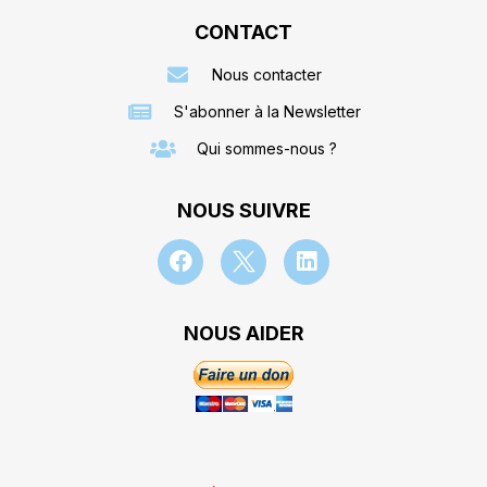
CONTACT
Nous contacter
S'abonner à la Newsletter
Qui sommes-nous ?
NOUS SUIVRE
NOUS AIDER