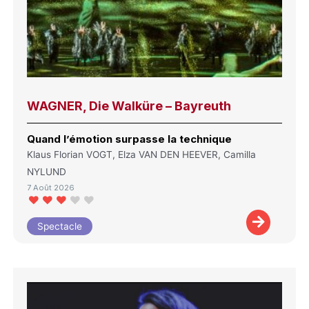
WAGNER, Die Walküre – Bayreuth
Quand l’émotion surpasse la technique
Klaus Florian VOGT, Elza VAN DEN HEEVER, Camilla
NYLUND
7 Août 2026
Spectacle