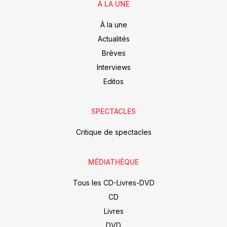
À LA UNE
À la une
Actualités
Brèves
Interviews
Editos
SPECTACLES
Critique de spectacles
MÉDIATHÈQUE
Tous les CD-Livres-DVD
CD
Livres
DVD