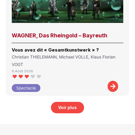
WAGNER, Das Rheingold – Bayreuth
Vous avez dit « Gesamtkunstwerk » ?
Christian THIELEMANN, Michael VOLLE, Klaus Florian
VOGT
6 Août 2026
Spectacle
Voir plus