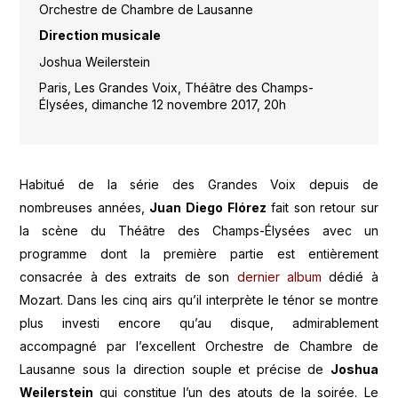
Orchestre de Chambre de Lausanne
Direction musicale
Joshua Weilerstein
Paris, Les Grandes Voix, Théâtre des Champs-
Élysées, dimanche 12 novembre 2017, 20h
Habitué de la série des Grandes Voix depuis de
nombreuses années,
Juan Diego Flórez
fait son retour sur
la scène du Théâtre des Champs-Élysées avec un
programme dont la première partie est entièrement
consacrée à des extraits de son
dernier album
dédié à
Mozart. Dans les cinq airs qu’il interprète le ténor se montre
plus investi encore qu’au disque, admirablement
accompagné par l’excellent Orchestre de Chambre de
Lausanne sous la direction souple et précise de
Joshua
Weilerstein
qui constitue l’un des atouts de la soirée. Le