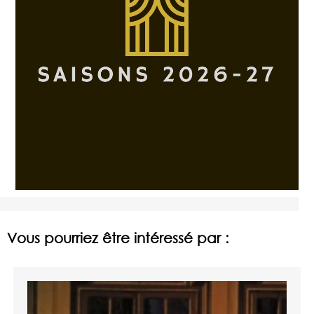
Vous pourriez être intéressé par :