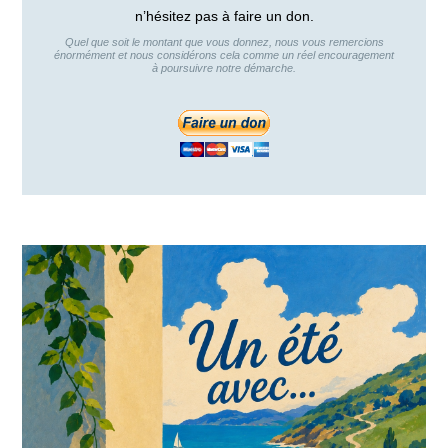
n’hésitez pas à faire un don.
Quel que soit le montant que vous donnez, nous vous remercions
énormément et nous considérons cela comme un réel encouragement
à poursuivre notre démarche.