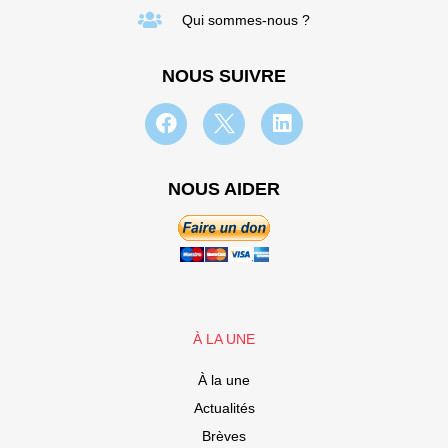
Qui sommes-nous ?
NOUS SUIVRE
NOUS AIDER
À LA UNE
À la une
Actualités
Brèves