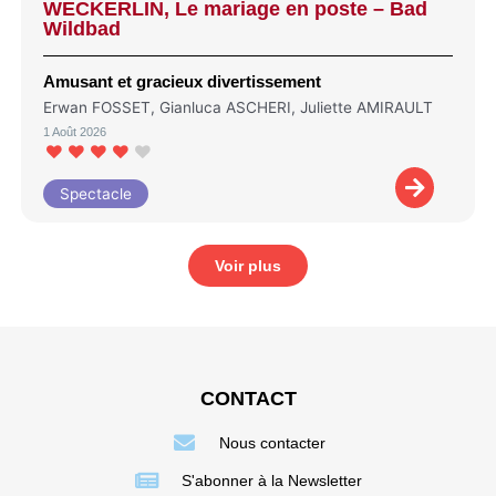
WECKERLIN, Le mariage en poste – Bad
Wildbad
Amusant et gracieux divertissement
Erwan FOSSET, Gianluca ASCHERI, Juliette AMIRAULT
1 Août 2026
Spectacle
Voir plus
CONTACT
Nous contacter
S'abonner à la Newsletter