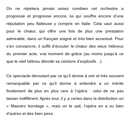
On ne répètera jamais assez combien cet orchestre a
progressé et progresse encore, lui qui souffre encore d’une
réputation peu flatteuse y compris en Italie. Cela vaut aussi
pour le chœur, qui offre une fois de plus une prestation
admirable, dans un français soigné et très bien accentué. Pour
s’en convaincre, il suffit d’écouter le chœur des vieux hébreux
du premier acte, vrai moment de grâce (au moins jusqu’à ce
que le vieil hébreu dévoile sa ceinture d’explosifs…).
Ce spectacle déroutant par ce qu’il donne à voir et très souvent
remarquable par ce qu’il donne à entendre a un mérite
finalement de plus en plus rare à l’opéra : celui de ne pas
laisser indifférent. Après tout, il y a certes dans la distribution un
« Maestro bondage », mais on le sait, l’opéra en a vu bien
d’autres et des bien pires.