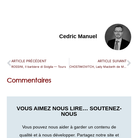
Cedric Manuel
ARTICLE PRÉCÉDENT
ARTICLE SUIVANT
ROSSINI, Il barbiere di Siviglia — Tours
CHOSTAKOVITCH, Lady Macbeth de Mtsensk — Zurich
Commentaires
VOUS AIMEZ NOUS LIRE… SOUTENEZ-
NOUS
Vous pouvez nous aider à garder un contenu de
qualité et à nous développer. Partagez notre site et