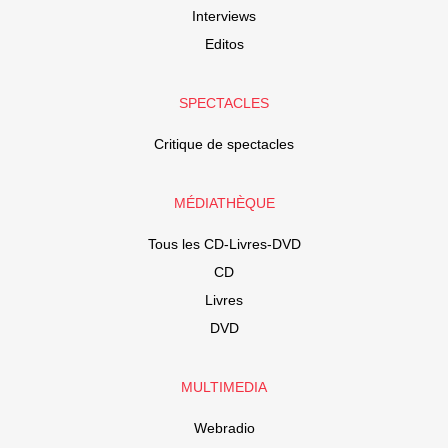
Interviews
Editos
SPECTACLES
Critique de spectacles
MÉDIATHÈQUE
Tous les CD-Livres-DVD
CD
Livres
DVD
MULTIMEDIA
Webradio