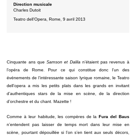
Direction musicale
Charles Dutoit
Teatro dell’Opera, Rome, 9 avril 2013
Cinquante ans que
Samson et Dalila
n’étaient pas revenus à
l’opéra de Rome. Pour ce qui constitue donc l’un des
événements de l’intéressante saison lyrique romaine, le Teatro
dell’opera a mis les petits plats dans les grands en invitant
d’authentiques stars de la mise en scène, de la direction
d’orchestre et du chant. Mazette !
Comme à leur habitude, les compères de la
Fura del Baus
n’entendent pas laisser de temps mort dans leur mise en
scène, pourtant dépouillée si l’on s’en tient aux seuls décors,