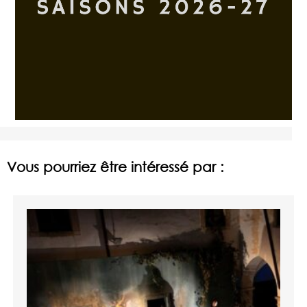
Vous pourriez être intéressé par :