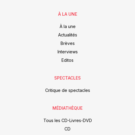
À LA UNE
À la une
Actualités
Brèves
Interviews
Editos
SPECTACLES
Critique de spectacles
MÉDIATHÈQUE
Tous les CD-Livres-DVD
CD