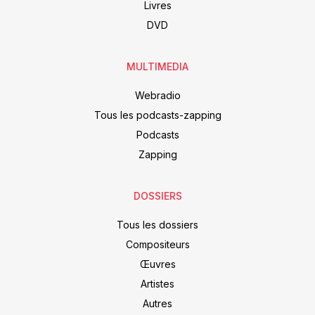
Livres
DVD
MULTIMEDIA
Webradio
Tous les podcasts-zapping
Podcasts
Zapping
DOSSIERS
Tous les dossiers
Compositeurs
Œuvres
Artistes
Autres