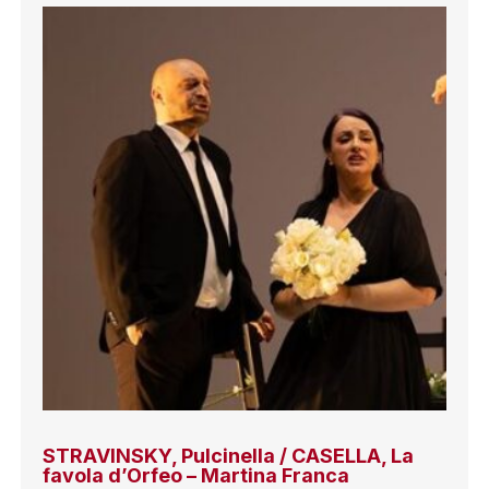
STRAVINSKY, Pulcinella / CASELLA, La
favola d’Orfeo – Martina Franca