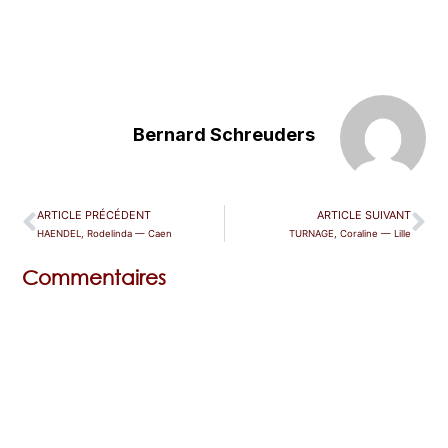
Bernard Schreuders
ARTICLE PRÉCÉDENT
ARTICLE SUIVANT
HAENDEL, Rodelinda — Caen
TURNAGE, Coraline — Lille
Commentaires