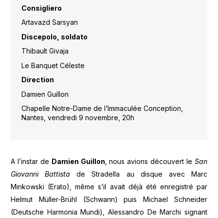
Consigliero
Artavazd Sarsyan
Discepolo, soldato
Thibault Givaja
Le Banquet Céleste
Direction
Damien Guillon
Chapelle Notre-Dame de l’Immaculée Conception,
Nantes, vendredi 9 novembre, 20h
A l’instar de
Damien Guillon
, nous avions découvert le
San
Giovanni Battista
de Stradella au disque avec Marc
Minkowski (Erato), même s’il avait déjà été enregistré par
Helmut Müller-Brühl (Schwann) puis Michael Schneider
(Deutsche Harmonia Mundi), Alessandro De Marchi signant