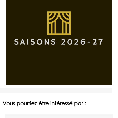
Vous pourriez être intéressé par :