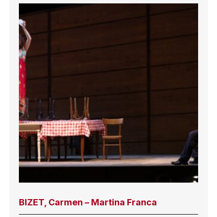
BIZET, Carmen – Martina Franca