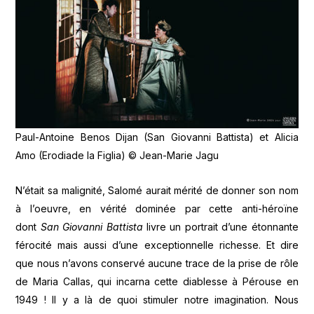
Paul-Antoine Benos Dijan (San Giovanni Battista) et Alicia
Amo (Erodiade la Figlia) © Jean-Marie Jagu
N’était sa malignité, Salomé aurait mérité de donner son nom
à l’oeuvre, en vérité dominée par cette anti-héroïne
dont
San Giovanni Battista
livre un portrait d’une étonnante
férocité mais aussi d’une exceptionnelle richesse. Et dire
que nous n’avons conservé aucune trace de la prise de rôle
de Maria Callas, qui incarna cette diablesse à Pérouse en
1949 ! Il y a là de quoi stimuler notre imagination. Nous