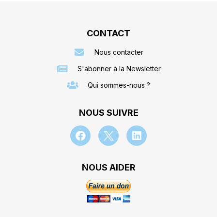
CONTACT
Nous contacter
S'abonner à la Newsletter
Qui sommes-nous ?
NOUS SUIVRE
NOUS AIDER