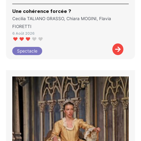
Une cohérence forcée ?
Cecilia TALIANO GRASSO, Chiara MOGINI, Flavia
FIORETTI
6 Août 2026
Spectacle