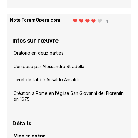
Note ForumOpera.com
4
Infos sur l’œuvre
Oratorio en deux parties
Composé par Alessandro Stradella
Livret de l’abbé Ansaldo Ansaldi
Création à Rome en l’église San Giovanni dei Fiorentini
en 1675
Détails
Mise en scène