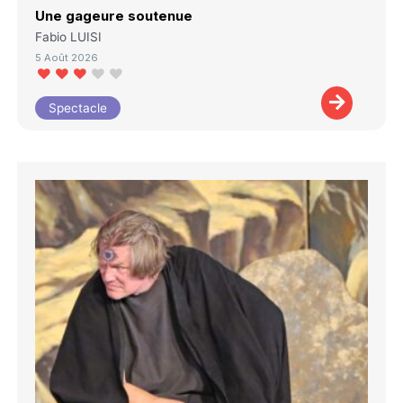
Une gageure soutenue
Fabio LUISI
5 Août 2026
Spectacle