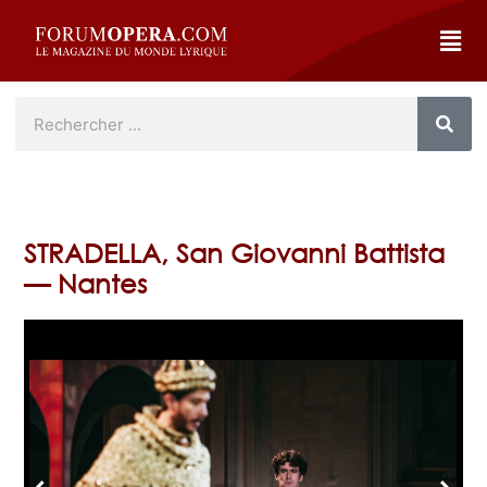
STRADELLA, San Giovanni Battista
— Nantes