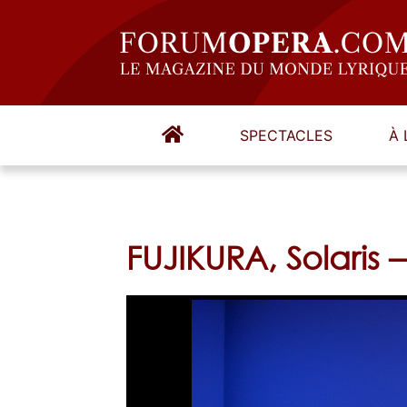
SPECTACLES
À 
FUJIKURA, Solaris 