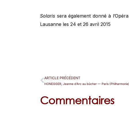
Solaris
sera également donné à l’Opéra d
Lausanne les 24 et 26 avril 2015
ARTICLE PRÉCÉDENT
HONEGGER, Jeanne d'Arc au bûcher — Paris (Philharmonie
Commentaires