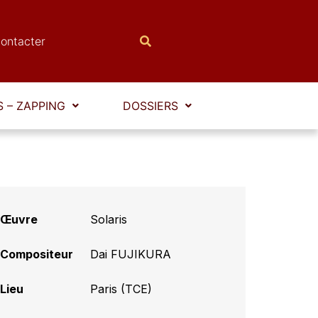
ontacter
 – ZAPPING
DOSSIERS
Œuvre
Solaris
Compositeur
Dai FUJIKURA
Lieu
Paris (TCE)