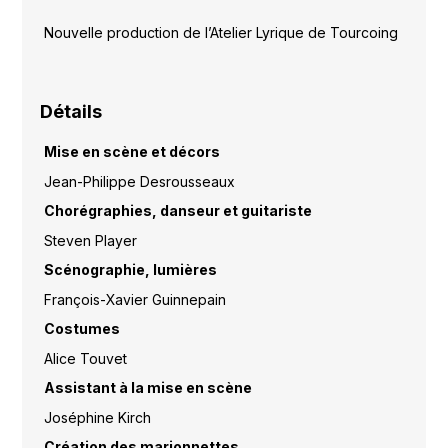
Nouvelle production de l’Atelier Lyrique de Tourcoing
Détails
Mise en scène et décors
Jean-Philippe Desrousseaux
Chorégraphies, danseur et guitariste
Steven Player
Scénographie, lumières
François-Xavier Guinnepain
Costumes
Alice Touvet
Assistant à la mise en scène
Joséphine Kirch
Création des marionnettes