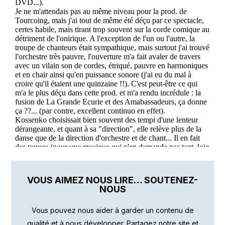
VOUS AIMEZ NOUS LIRE… SOUTENEZ-
NOUS
Vous pouvez nous aider à garder un contenu de
qualité et à nous développer. Partagez notre site et