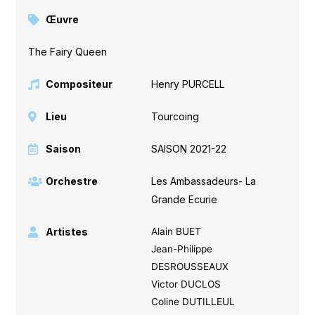
Œuvre
The Fairy Queen
Compositeur
Henry PURCELL
Lieu
Tourcoing
Saison
SAISON 2021-22
Orchestre
Les Ambassadeurs- La
Grande Ecurie
Artistes
Alain BUET
Jean-Philippe
DESROUSSEAUX
Victor DUCLOS
Coline DUTILLEUL