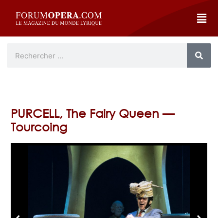
PURCELL, The Fairy Queen —
Tourcoing