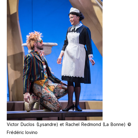
Victor Duclos (Lysandre) et Rachel Redmond (La Bonne) ©
Frédéric Iovino