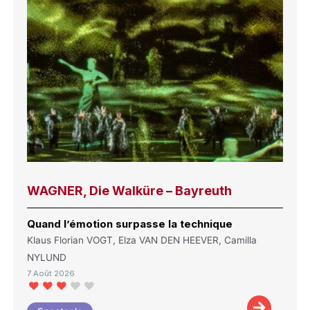
WAGNER, Die Walküre – Bayreuth
Quand l’émotion surpasse la technique
Klaus Florian VOGT, Elza VAN DEN HEEVER, Camilla
NYLUND
7 Août 2026