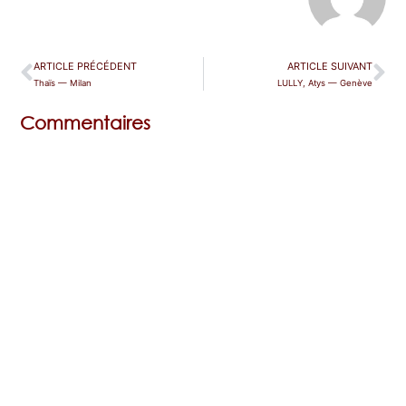
ARTICLE PRÉCÉDENT
ARTICLE SUIVANT
Thaïs — Milan
LULLY, Atys — Genève
Commentaires