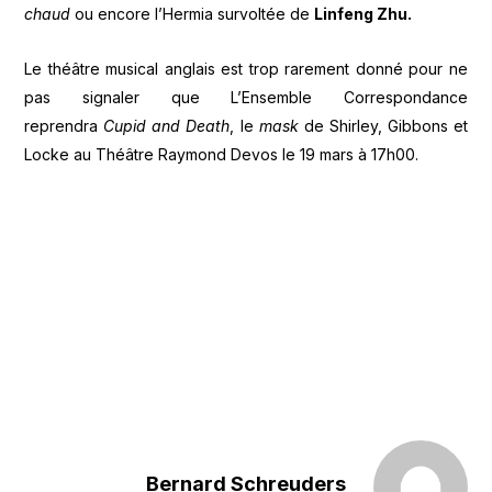
chaud
ou encore l’Hermia survoltée de
Linfeng Zhu.
Le théâtre musical anglais est trop rarement donné pour ne
pas signaler que L’Ensemble Correspondance
reprendra
Cupid and Death
, le
mask
de Shirley, Gibbons et
Locke au Théâtre Raymond Devos le 19 mars à 17h00.
Bernard Schreuders