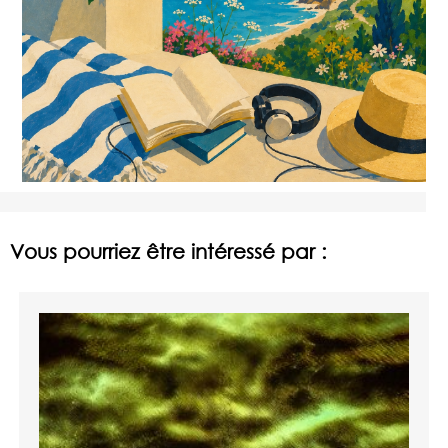
Vous pourriez être intéressé par :