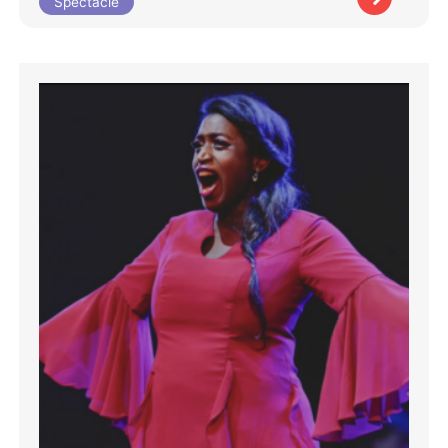
Spectacle