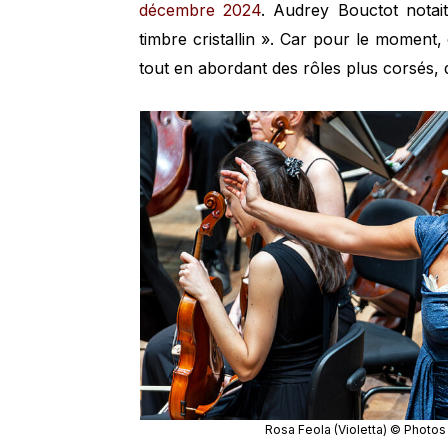
décembre 2024
. Audrey Bouctot notait
timbre cristallin ». Car pour le moment
tout en abordant des rôles plus corsés, d
Rosa Feola (Violetta) © Photos 