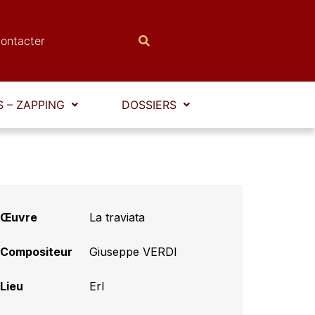
ontacter
 – ZAPPING
DOSSIERS
Œuvre
La traviata
Compositeur
Giuseppe VERDI
Lieu
Erl