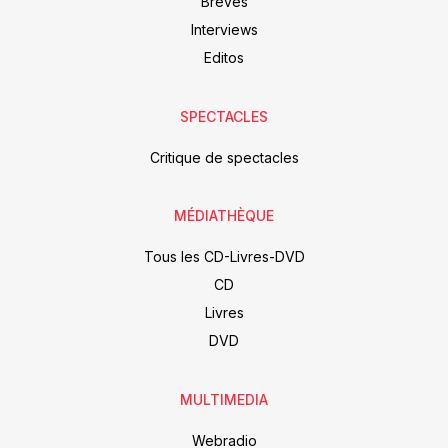
Brèves
Interviews
Editos
SPECTACLES
Critique de spectacles
MÉDIATHÈQUE
Tous les CD-Livres-DVD
CD
Livres
DVD
MULTIMEDIA
Webradio