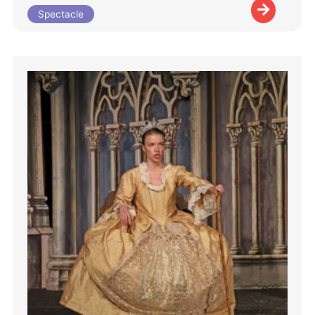
Spectacle