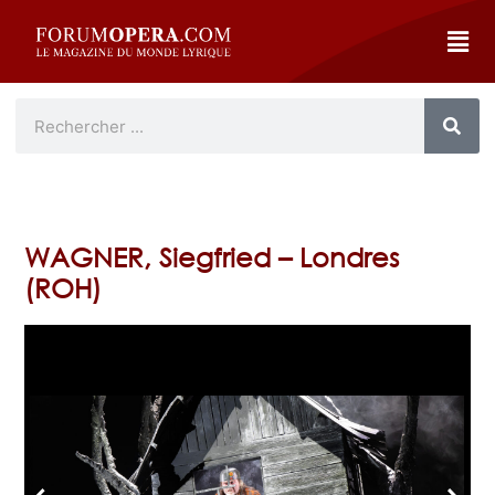
WAGNER, Siegfried – Londres
(ROH)