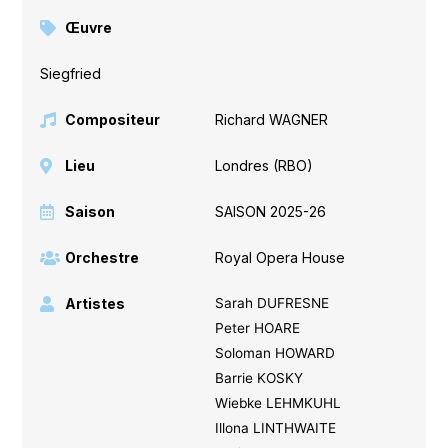
Œuvre
Siegfried
Compositeur
Richard WAGNER
Lieu
Londres (RBO)
Saison
SAISON 2025-26
Orchestre
Royal Opera House
Artistes
Sarah DUFRESNE
Peter HOARE
Soloman HOWARD
Barrie KOSKY
Wiebke LEHMKUHL
Illona LINTHWAITE