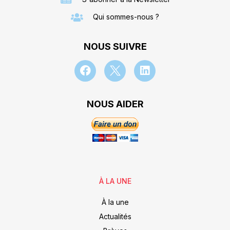
Qui sommes-nous ?
NOUS SUIVRE
NOUS AIDER
À LA UNE
À la une
Actualités