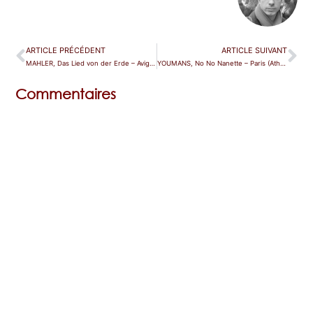
ARTICLE PRÉCÉDENT
ARTICLE SUIVANT
MAHLER, Das Lied von der Erde – Avignon
YOUMANS, No No Nanette – Paris (Athénée)
Commentaires