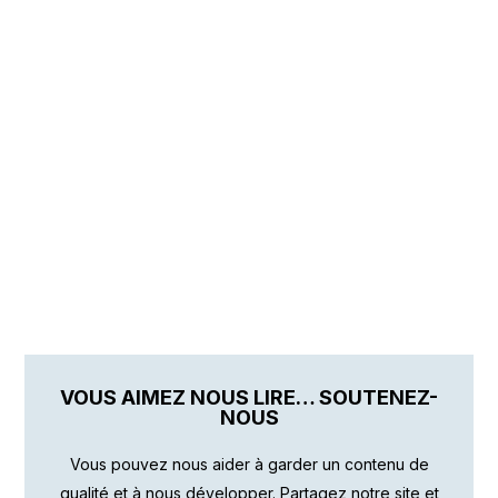
VOUS AIMEZ NOUS LIRE… SOUTENEZ-
NOUS
Vous pouvez nous aider à garder un contenu de
qualité et à nous développer. Partagez notre site et