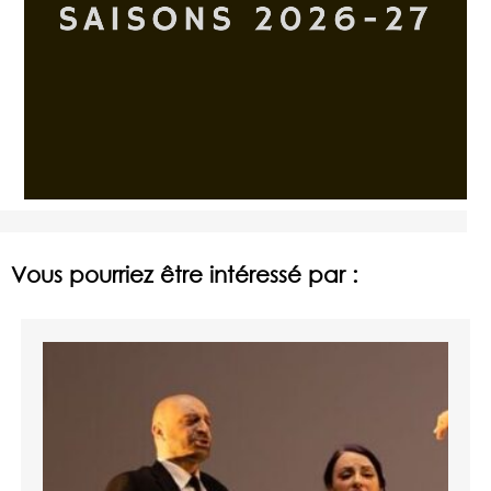
Vous pourriez être intéressé par :