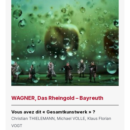
WAGNER, Das Rheingold – Bayreuth
Vous avez dit « Gesamtkunstwerk » ?
Christian THIELEMANN, Michael VOLLE, Klaus Florian
VOGT