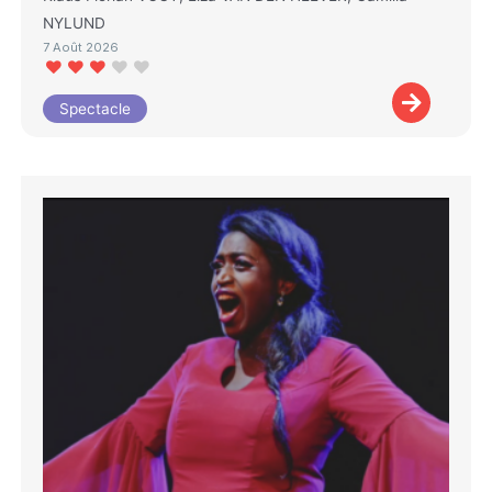
NYLUND
7 Août 2026
Spectacle