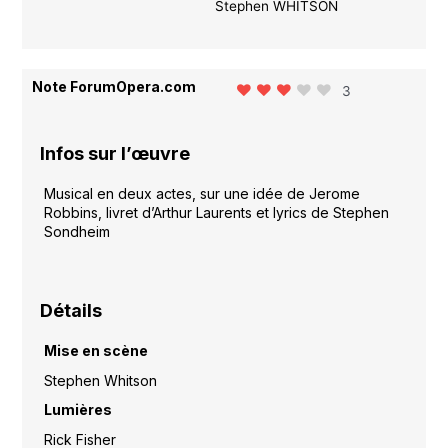
Stephen WHITSON
Note ForumOpera.com
3
Infos sur l’œuvre
Musical en deux actes, sur une idée de Jerome
Robbins, livret d’Arthur Laurents et lyrics de Stephen
Sondheim
Détails
Mise en scène
Stephen Whitson
Lumières
Rick Fisher