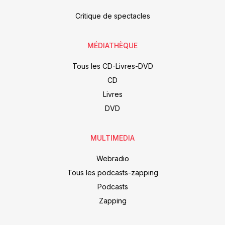
Critique de spectacles
MÉDIATHÈQUE
Tous les CD-Livres-DVD
CD
Livres
DVD
MULTIMEDIA
Webradio
Tous les podcasts-zapping
Podcasts
Zapping