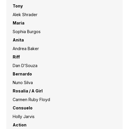
Tony
Alek Shrader
Maria
Sophia Burgos
Anita
Andrea Baker
Riff
Dan D’Souza
Bernardo
Nuno Silva
Rosalia / A Girl
Carmen Ruby Floyd
Consuelo
Holly Jarvis
Action