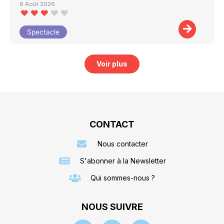
6 Août 2026
Spectacle
Voir plus
CONTACT
Nous contacter
S'abonner à la Newsletter
Qui sommes-nous ?
NOUS SUIVRE