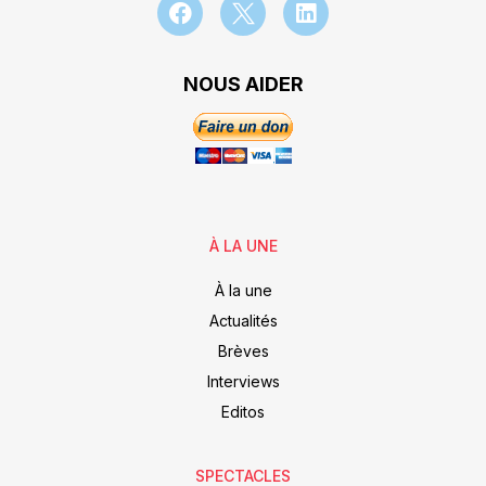
NOUS AIDER
À LA UNE
À la une
Actualités
Brèves
Interviews
Editos
SPECTACLES