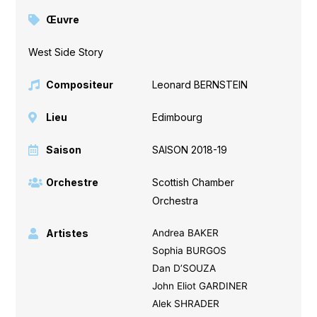
Œuvre
West Side Story
Compositeur
Leonard BERNSTEIN
Lieu
Edimbourg
Saison
SAISON 2018-19
Orchestre
Scottish Chamber
Orchestra
Artistes
Andrea BAKER
Sophia BURGOS
Dan D’SOUZA
John Eliot GARDINER
Alek SHRADER