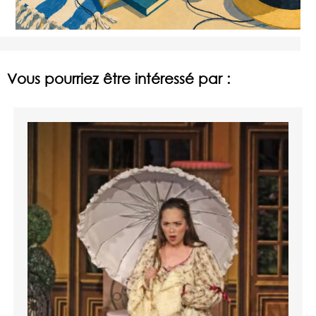
Vous pourriez être intéressé par :