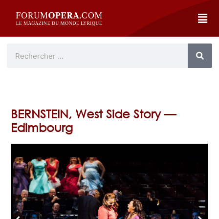
BERNSTEIN, West Side Story —
Edimbourg