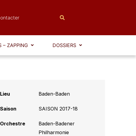
ontacter
 – ZAPPING
DOSSIERS
Lieu
Baden-Baden
Saison
SAISON 2017-18
Orchestre
Baden-Badener
Philharmonie