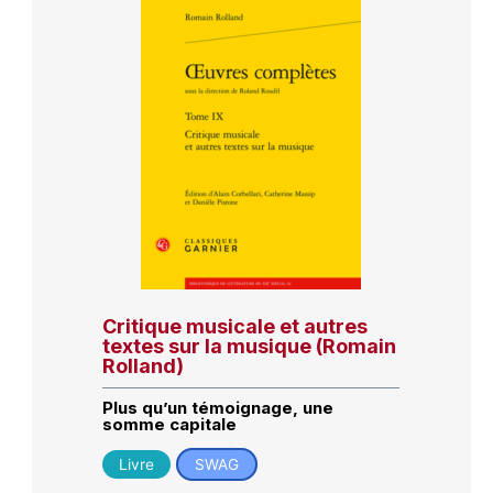
Critique musicale et autres
textes sur la musique (Romain
Rolland)
Plus qu’un témoignage, une
somme capitale
Livre
SWAG