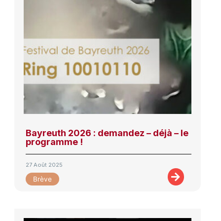
Bayreuth 2026 : demandez – déjà – le
programme !
27 Août 2025
Brève