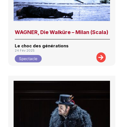
WAGNER, Die Walküre – Milan (Scala)
Le choc des générations
24 Fév 2025
Spectacle