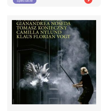
Spectacle