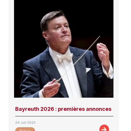
Bayreuth 2026 : premières annonces
24 Juil 2025