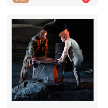
Brève