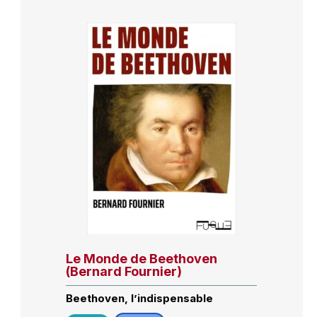
Le Monde de Beethoven
(Bernard Fournier)
Beethoven, l’indispensable