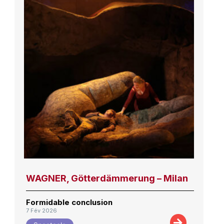
WAGNER, Götterdämmerung – Milan
Formidable conclusion
7 Fév 2026