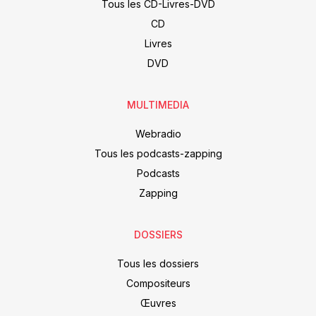
Tous les CD-Livres-DVD
CD
Livres
DVD
MULTIMEDIA
Webradio
Tous les podcasts-zapping
Podcasts
Zapping
DOSSIERS
Tous les dossiers
Compositeurs
Œuvres