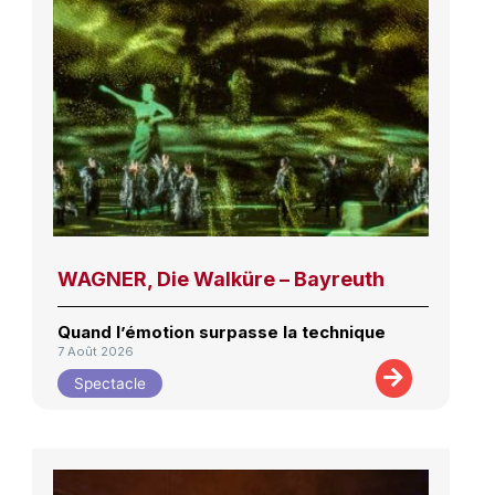
WAGNER, Die Walküre – Bayreuth
Quand l’émotion surpasse la technique
7 Août 2026
Spectacle