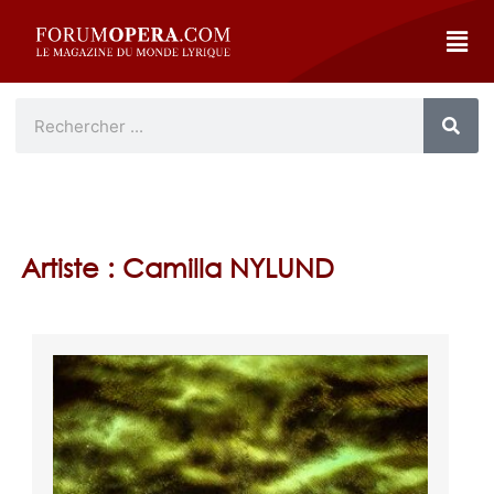
Artiste : Camilla NYLUND