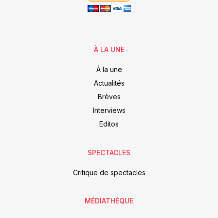
À LA UNE
À la une
Actualités
Brèves
Interviews
Editos
SPECTACLES
Critique de spectacles
MÉDIATHÈQUE