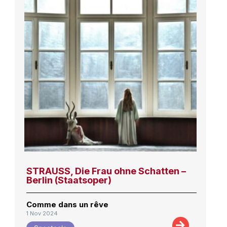
STRAUSS, Die Frau ohne Schatten –
Berlin (Staatsoper)
Comme dans un rêve
1 Nov 2024