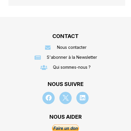
CONTACT
Nous contacter
S'abonner à la Newsletter
Qui sommes-nous ?
NOUS SUIVRE
NOUS AIDER