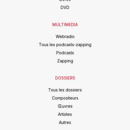
DVD
MULTIMEDIA
Webradio
Tous les podcasts-zapping
Podcasts
Zapping
DOSSIERS
Tous les dossiers
Compositeurs
Œuvres
Artistes
Autres