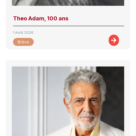
Theo Adam, 100 ans
1 Août 2026
Brève