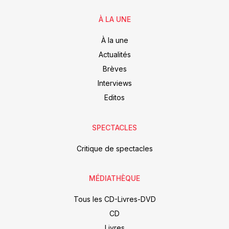
À LA UNE
À la une
Actualités
Brèves
Interviews
Editos
SPECTACLES
Critique de spectacles
MÉDIATHÈQUE
Tous les CD-Livres-DVD
CD
Livres