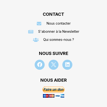
CONTACT
Nous contacter
S'abonner à la Newsletter
Qui sommes-nous ?
NOUS SUIVRE
NOUS AIDER