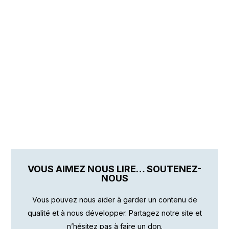
VOUS AIMEZ NOUS LIRE… SOUTENEZ-
NOUS
Vous pouvez nous aider à garder un contenu de
qualité et à nous développer. Partagez notre site et
n’hésitez pas à faire un don.