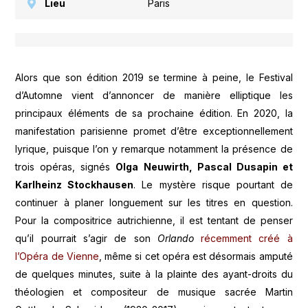
Lieu
Paris
Alors que son édition 2019 se termine à peine, le Festival
d’Automne vient d’annoncer de manière elliptique les
principaux éléments de sa prochaine édition. En 2020, la
manifestation parisienne promet d’être exceptionnellement
lyrique, puisque l’on y remarque notamment la présence de
trois opéras, signés
Olga Neuwirth, Pascal Dusapin et
Karlheinz Stockhausen
. Le mystère risque pourtant de
continuer à planer longuement sur les titres en question.
Pour la compositrice autrichienne, il est tentant de penser
qu’il pourrait s’agir de son
Orlando
récemment créé à
l’Opéra de Vienne
, même si cet opéra est désormais amputé
de quelques minutes, suite à la plainte des ayant-droits du
théologien et compositeur de musique sacrée Martin