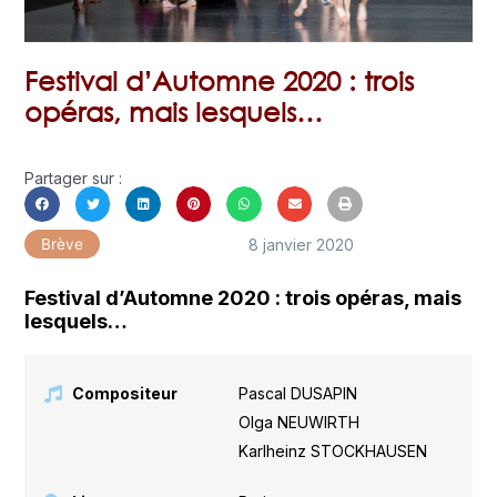
Festival d’Automne 2020 : trois
opéras, mais lesquels…
Partager sur :
8 janvier 2020
Brève
Festival d’Automne 2020 : trois opéras, mais
lesquels…
Compositeur
Pascal DUSAPIN
,
Olga NEUWIRTH
,
Karlheinz STOCKHAUSEN