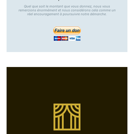
Quel que soit le montant que vous donnez, nous vous
remercions énormément et nous considérons cela comme un
réel encouragement à poursuivre notre démarche.