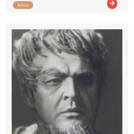
Brève