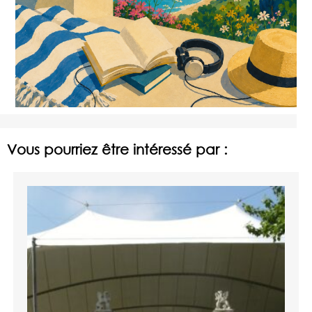
Vous pourriez être intéressé par :