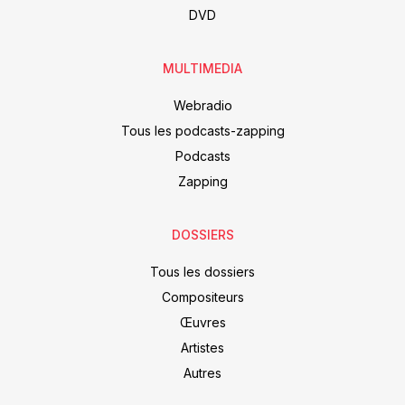
DVD
MULTIMEDIA
Webradio
Tous les podcasts-zapping
Podcasts
Zapping
DOSSIERS
Tous les dossiers
Compositeurs
Œuvres
Artistes
Autres