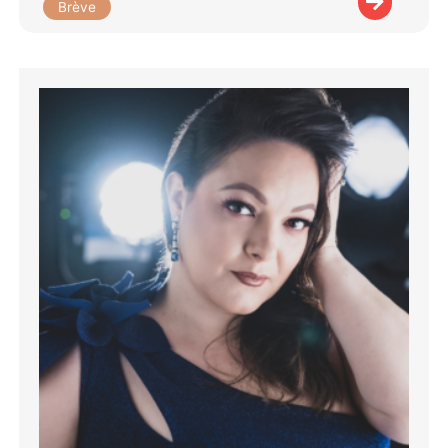
Brève