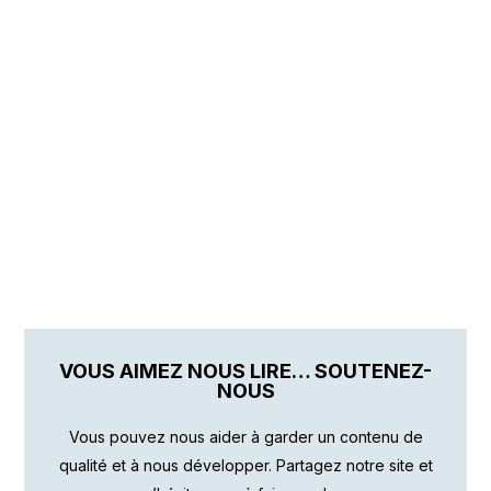
VOUS AIMEZ NOUS LIRE… SOUTENEZ-
NOUS
Vous pouvez nous aider à garder un contenu de
qualité et à nous développer. Partagez notre site et