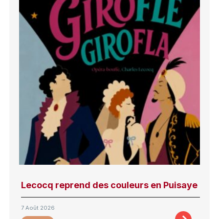
Lecocq reprend des couleurs en Puisaye
7 Août 2026