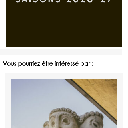
Vous pourriez être intéressé par :