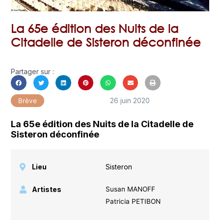
La 65e édition des Nuits de la
Citadelle de Sisteron déconfinée
Partager sur :
26 juin 2020
Brève
La 65e édition des Nuits de la Citadelle de
Sisteron déconfinée
Lieu
Sisteron
Artistes
Susan MANOFF
Patricia PETIBON