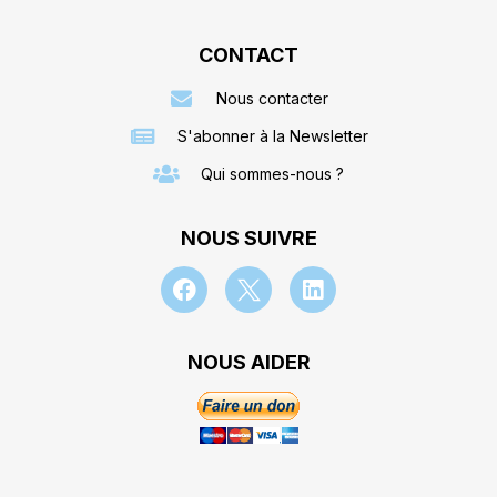
CONTACT
Nous contacter
S'abonner à la Newsletter
Qui sommes-nous ?
NOUS SUIVRE
NOUS AIDER