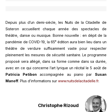
Depuis plus d’un demi-siècle, les Nuits de la Citadelle de
Sisteron accueillent chaque année des spectacles de
théâtre, danse ou musique. Bonne nouvelle : en dépit de la
e
pandémie de COVID-19, la 65
édition aura bien lieu dans un
théâtre de verdure suffisamment vaste pour respecter
pleinement les mesures de sécurité sanitaire. Le programme
proposé sera allégé, dans sa forme comme dans sa durée,
avec en ce qui concerne l’art lyrique un récital le 5 août de
Patricia Petibon
accompagnée au piano par
Susan
Manoff
. Plus d’informations sur
www.nuitsdelacitadelle.fr
.
Christophe Rizoud