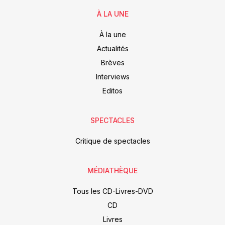
À LA UNE
À la une
Actualités
Brèves
Interviews
Editos
SPECTACLES
Critique de spectacles
MÉDIATHÈQUE
Tous les CD-Livres-DVD
CD
Livres