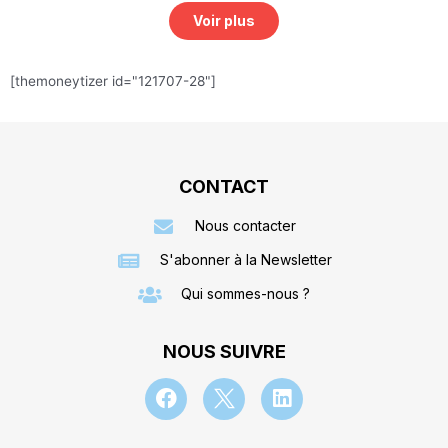
Voir plus
[themoneytizer id="121707-28"]
CONTACT
Nous contacter
S'abonner à la Newsletter
Qui sommes-nous ?
NOUS SUIVRE