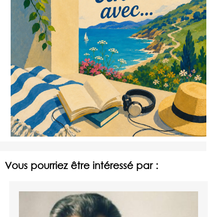
Vous pourriez être intéressé par :