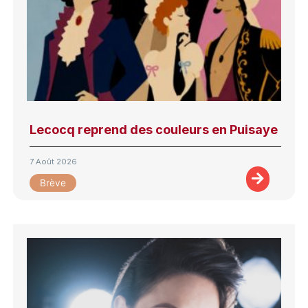
Lecocq reprend des couleurs en Puisaye
7 Août 2026
Brève