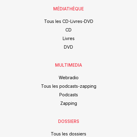
MÉDIATHÈQUE
Tous les CD-Livres-DVD
CD
Livres
DVD
MULTIMEDIA
Webradio
Tous les podcasts-zapping
Podcasts
Zapping
DOSSIERS
Tous les dossiers