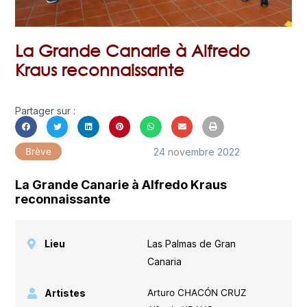
La Grande Canarie à Alfredo
Kraus reconnaissante
Partager sur :
24 novembre 2022
Brève
La Grande Canarie à Alfredo Kraus
reconnaissante
Lieu
Las Palmas de Gran
Canaria
Artistes
Arturo CHACÓN CRUZ