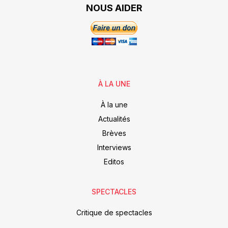
NOUS AIDER
À LA UNE
À la une
Actualités
Brèves
Interviews
Editos
SPECTACLES
Critique de spectacles