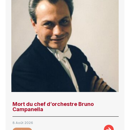
Mort du chef d’orchestre Bruno
Campanella
8 Août 2026