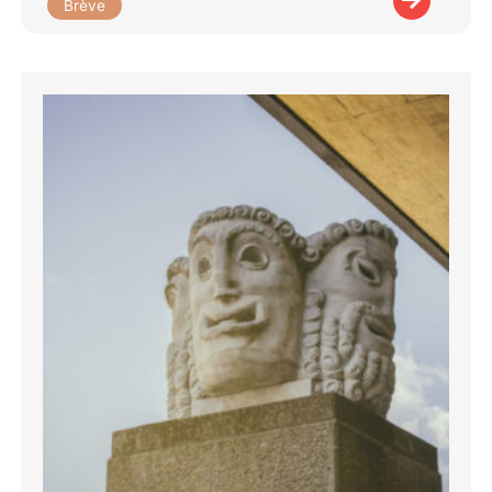
Brève