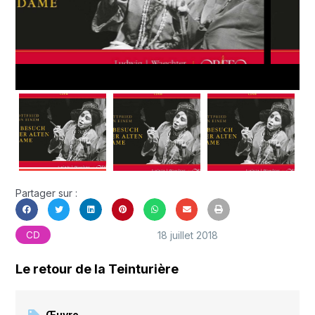
Partager sur :
18 juillet 2018
CD
Le retour de la Teinturière
Œuvre