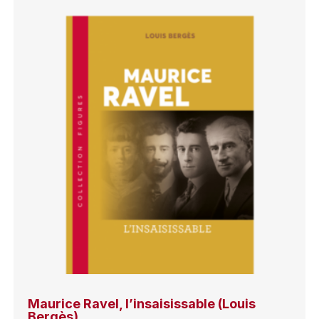
Maurice Ravel, l’insaisissable (Louis
Bergès)