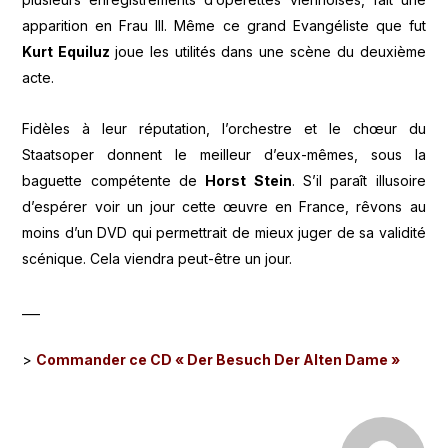
apparition en Frau Ill. Même ce grand Evangéliste que fut
Kurt Equiluz
joue les utilités dans une scène du deuxième
acte.
Fidèles à leur réputation, l’orchestre et le chœur du
Staatsoper donnent le meilleur d’eux-mêmes, sous la
baguette compétente de
Horst Stein
. S’il paraît illusoire
d’espérer voir un jour cette œuvre en France, rêvons au
moins d’un DVD qui permettrait de mieux juger de sa validité
scénique. Cela viendra peut-être un jour.
___
>
Commander ce CD « Der Besuch Der Alten Dame »