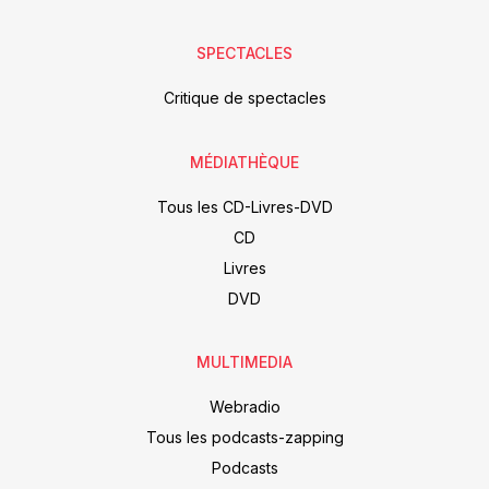
SPECTACLES
Critique de spectacles
MÉDIATHÈQUE
Tous les CD-Livres-DVD
CD
Livres
DVD
MULTIMEDIA
Webradio
Tous les podcasts-zapping
Podcasts