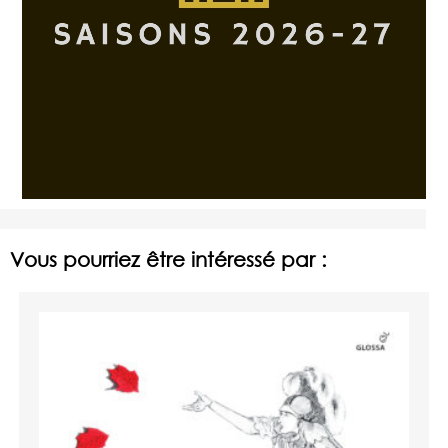
Vous pourriez être intéressé par :