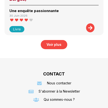
Une enquête passionnante
30 Juin 2026
Livre
Voir plus
CONTACT
Nous contacter
S'abonner à la Newsletter
Qui sommes-nous ?