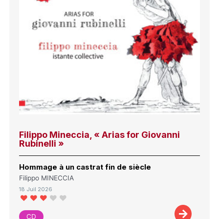
Filippo Mineccia, « Arias for Giovanni
Rubinelli »
Hommage à un castrat fin de siècle
Filippo MINECCIA
18 Juil 2026
CD