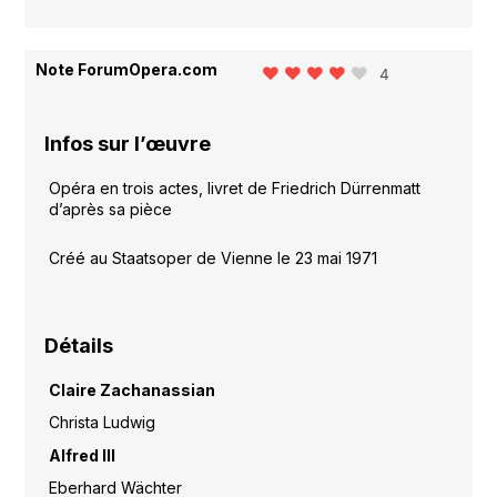
Note ForumOpera.com
4
Infos sur l’œuvre
Opéra en trois actes, livret de Friedrich Dürrenmatt
d’après sa pièce
Créé au Staatsoper de Vienne le 23 mai 1971
Détails
Claire Zachanassian
Christa Ludwig
Alfred Ill
Eberhard Wächter