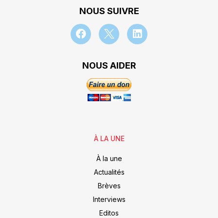
NOUS SUIVRE
NOUS AIDER
À LA UNE
À la une
Actualités
Brèves
Interviews
Editos