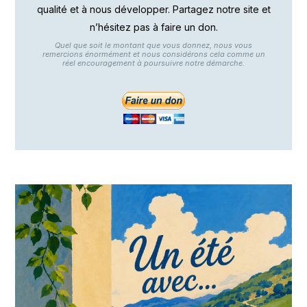
qualité et à nous développer. Partagez notre site et
n’hésitez pas à faire un don.
Quel que soit le montant que vous donnez, nous vous
remercions énormément et nous considérons cela comme un
réel encouragement à poursuivre notre démarche.