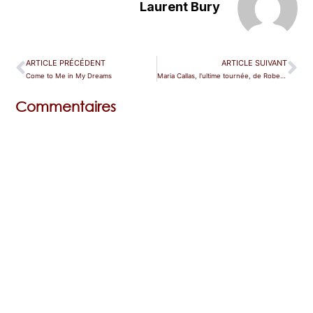
Laurent Bury
ARTICLE PRÉCÉDENT
ARTICLE SUIVANT
Come to Me in My Dreams
Maria Callas, l'ultime tournée, de Robert Sutherland
Commentaires