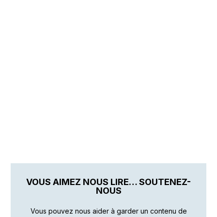
VOUS AIMEZ NOUS LIRE… SOUTENEZ-
NOUS
Vous pouvez nous aider à garder un contenu de