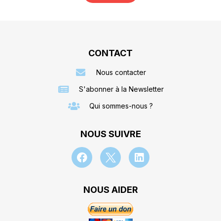
CONTACT
Nous contacter
S'abonner à la Newsletter
Qui sommes-nous ?
NOUS SUIVRE
NOUS AIDER