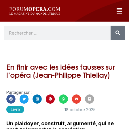
En finir avec les idées fausses sur
l’opéra (Jean-Philippe Thiellay)
Partager sur :
18 octobre 2025
Livre
Un plaidoyer, construit, argumenté, qui ne