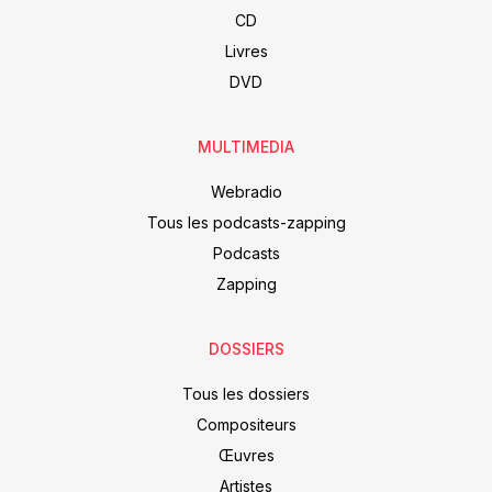
CD
Livres
DVD
MULTIMEDIA
Webradio
Tous les podcasts-zapping
Podcasts
Zapping
DOSSIERS
Tous les dossiers
Compositeurs
Œuvres
Artistes