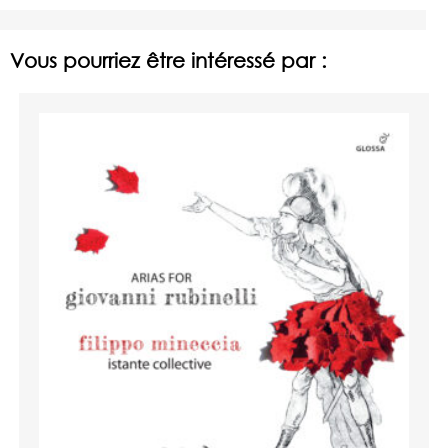
Vous pourriez être intéressé par :