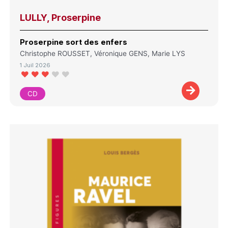
LULLY, Proserpine
Proserpine sort des enfers
Christophe ROUSSET, Véronique GENS, Marie LYS
1 Juil 2026
CD