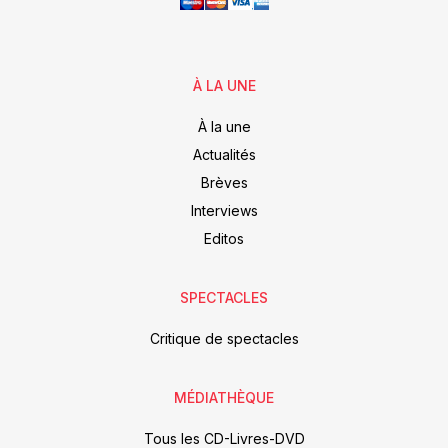
À LA UNE
À la une
Actualités
Brèves
Interviews
Editos
SPECTACLES
Critique de spectacles
MÉDIATHÈQUE
Tous les CD-Livres-DVD