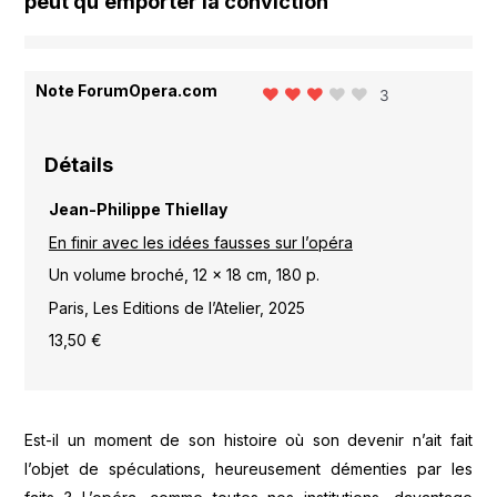
peut qu’emporter la conviction
Note ForumOpera.com
3
Détails
Jean-Philippe Thiellay
En finir avec les idées fausses sur l’opéra
Un volume broché, 12 x 18 cm, 180 p.
Paris, Les Editions de l’Atelier, 2025
13,50 €
Est-il un moment de son histoire où son devenir n’ait fait
l’objet de spéculations, heureusement démenties par les