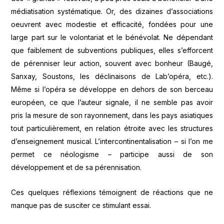
médiatisation systématique. Or, des dizaines d’associations
oeuvrent avec modestie et efficacité, fondées pour une
large part sur le volontariat et le bénévolat. Ne dépendant
que faiblement de subventions publiques, elles s’efforcent
de pérenniser leur action, souvent avec bonheur (Baugé,
Sanxay, Soustons, les déclinaisons de Lab’opéra, etc.).
Même si l’opéra se développe en dehors de son berceau
européen, ce que l’auteur signale, il ne semble pas avoir
pris la mesure de son rayonnement, dans les pays asiatiques
tout particulièrement, en relation étroite avec les structures
d’enseignement musical. L’intercontinentalisation – si l’on me
permet ce néologisme – participe aussi de son
développement et de sa pérennisation.
Ces quelques réflexions témoignent de réactions que ne
manque pas de susciter ce stimulant essai.