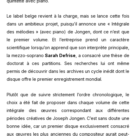
quintette avec piano.
Le label belge revient à la charge, mais se lance cette fois
dans un ambitieux projet, puisqu’il annonce une « Intégrale
des mélodies » (avec piano) de Jongen, dont ce n’est que
le premier volume. Et l’entreprise prend un caractère
scientifique lorsqu’on apprend que son interprète principale,
la mezzo-soprano
Sarah Defrise
, a consacré une thèse de
doctorat à ces partitions. Ses recherches lui ont même
permis de découvrir dans les archives un cycle inédit dont le
disque offre le premier enregistrement mondial.
Plutôt que de suivre strictement l’ordre chronologique, le
choix a été fait de proposer dans chaque volume de cette
intégrale des œuvres correspondant aux différentes
périodes créatives de Joseph Jongen. C’est sans doute une
bonne idée, car un premier disque exclusivement consacré
aux œuvres les plus anciennes du compositeur aurait peut-