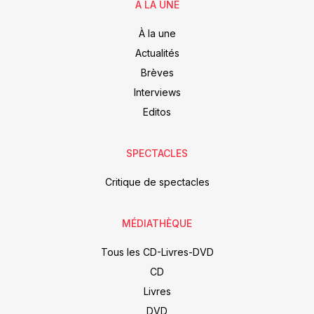
À LA UNE
À la une
Actualités
Brèves
Interviews
Editos
SPECTACLES
Critique de spectacles
MÉDIATHÈQUE
Tous les CD-Livres-DVD
CD
Livres
DVD