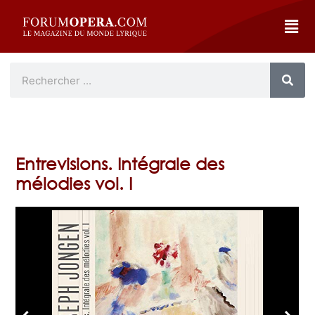
Entrevisions. Intégrale des
mélodies vol. I