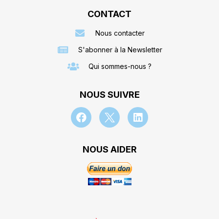
CONTACT
Nous contacter
S'abonner à la Newsletter
Qui sommes-nous ?
NOUS SUIVRE
NOUS AIDER