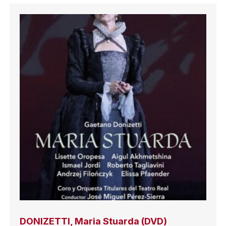
DONIZETTI, Maria Stuarda (DVD)