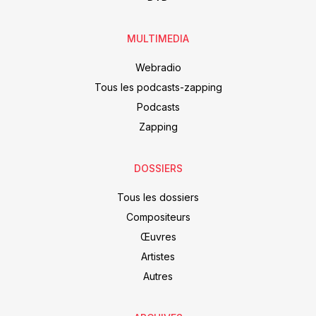
MULTIMEDIA
Webradio
Tous les podcasts-zapping
Podcasts
Zapping
DOSSIERS
Tous les dossiers
Compositeurs
Œuvres
Artistes
Autres