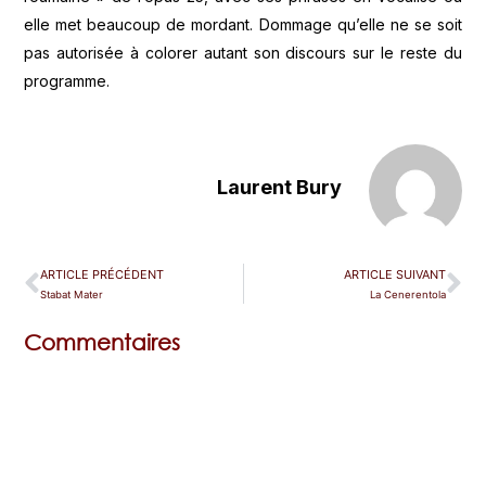
elle met beaucoup de mordant. Dommage qu’elle ne se soit
pas autorisée à colorer autant son discours sur le reste du
programme.
Laurent Bury
ARTICLE PRÉCÉDENT
ARTICLE SUIVANT
Stabat Mater
La Cenerentola
Commentaires