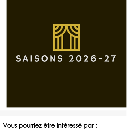
Vous pourriez être intéressé par :