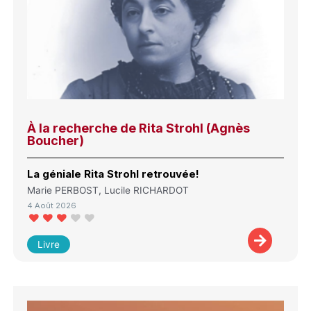
À la recherche de Rita Strohl (Agnès
Boucher)
La géniale Rita Strohl retrouvée!
Marie PERBOST, Lucile RICHARDOT
4 Août 2026
Livre